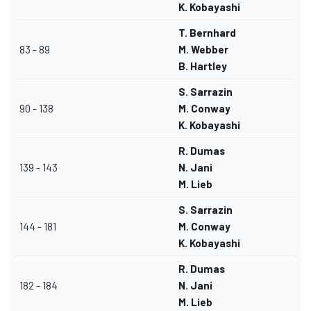
K. Kobayashi
T. Bernhard
83 - 89
M. Webber
B. Hartley
S. Sarrazin
90 - 138
M. Conway
K. Kobayashi
R. Dumas
139 - 143
N. Jani
M. Lieb
S. Sarrazin
144 - 181
M. Conway
K. Kobayashi
R. Dumas
182 - 184
N. Jani
M. Lieb