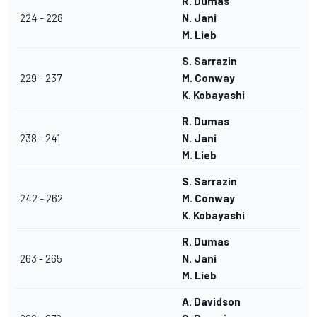
R. Dumas
224 - 228
N. Jani
M. Lieb
S. Sarrazin
229 - 237
M. Conway
K. Kobayashi
R. Dumas
238 - 241
N. Jani
M. Lieb
S. Sarrazin
242 - 262
M. Conway
K. Kobayashi
R. Dumas
263 - 265
N. Jani
M. Lieb
A. Davidson