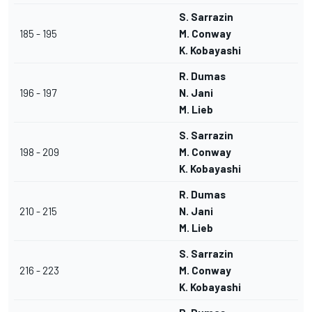
S. Sarrazin
185 - 195
M. Conway
K. Kobayashi
R. Dumas
196 - 197
N. Jani
M. Lieb
S. Sarrazin
198 - 209
M. Conway
K. Kobayashi
R. Dumas
210 - 215
N. Jani
M. Lieb
S. Sarrazin
216 - 223
M. Conway
K. Kobayashi