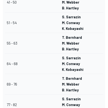
41 - 50
M. Webber
B. Hartley
S. Sarrazin
51 - 54
M. Conway
K. Kobayashi
T. Bernhard
55 - 63
M. Webber
B. Hartley
S. Sarrazin
64 - 68
M. Conway
K. Kobayashi
T. Bernhard
69 - 76
M. Webber
B. Hartley
S. Sarrazin
77 - 82
M. Conway