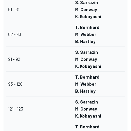
S. Sarrazin
61 - 61
M. Conway
K. Kobayashi
T. Bernhard
62 - 90
M. Webber
B. Hartley
S. Sarrazin
91 - 92
M. Conway
K. Kobayashi
T. Bernhard
93 - 120
M. Webber
B. Hartley
S. Sarrazin
121 - 123
M. Conway
K. Kobayashi
T. Bernhard