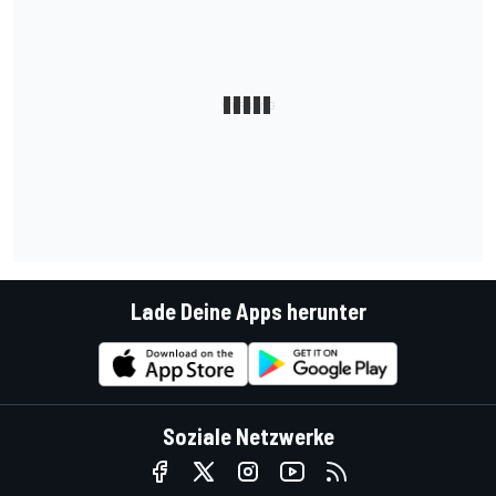
Lade Deine Apps herunter
Soziale Netzwerke