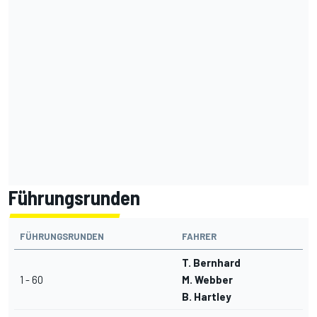
Führungsrunden
FÜHRUNGSRUNDEN
FAHRER
T. Bernhard
1 - 60
M. Webber
B. Hartley