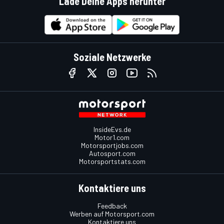
Lade Deine Apps herunter
Soziale Netzwerke
InsideEvs.de
Motor1.com
Motorsportjobs.com
Autosport.com
Motorsportstats.com
Kontaktiere uns
Feedback
Werben auf Motorsport.com
Kontaktiere uns