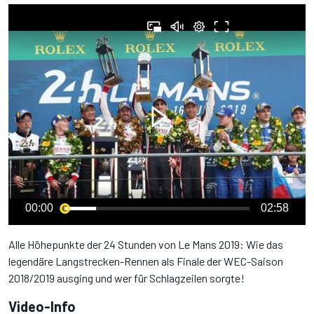
00:00
02:58
Alle Höhepunkte der 24 Stunden von Le Mans 2019: Wie das
legendäre Langstrecken-Rennen als Finale der WEC-Saison
2018/2019 ausging und wer für Schlagzeilen sorgte!
Video-Info