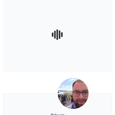
Mehr von