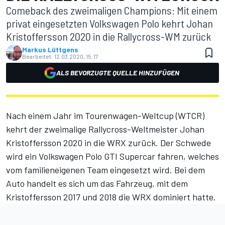
Comeback des zweimaligen Champions: Mit einem
privat eingesetzten Volkswagen Polo kehrt Johan
Kristoffersson 2020 in die Rallycross-WM zurück
Markus Lüttgens
Bearbeitet:
12.03.2020, 15:17
ALS BEVORZUGTE QUELLE HINZUFÜGEN
Nach einem Jahr im Tourenwagen-Weltcup (WTCR)
kehrt der zweimalige Rallycross-Weltmeister Johan
Kristoffersson 2020 in die WRX zurück. Der Schwede
wird ein Volkswagen Polo GTI Supercar fahren, welches
vom familieneigenen Team eingesetzt wird. Bei dem
Auto handelt es sich um das Fahrzeug, mit dem
Kristoffersson 2017 und 2018 die WRX dominiert hatte.