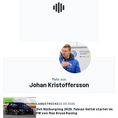
Mehr von
Johan Kristoffersson
LANGSTRECKE
20.03.2025
24h Nürburgring 2025: Fabian Vettel startet im
VW von Max Kruse Racing