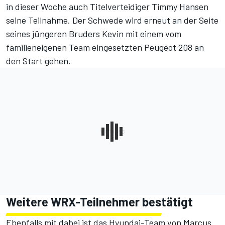
in dieser Woche auch Titelverteidiger Timmy Hansen
seine Teilnahme. Der Schwede wird erneut an der Seite
seines jüngeren Bruders Kevin mit einem vom
familieneigenen Team eingesetzten Peugeot 208 an
den Start gehen.
Weitere WRX-Teilnehmer bestätigt
Ebenfalls mit dabei ist das Hyundai-Team von Marcus