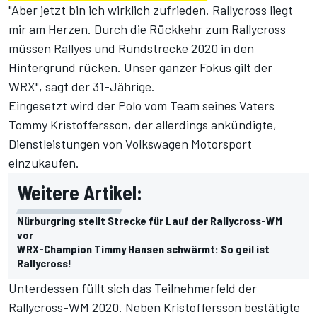
"Aber jetzt bin ich wirklich zufrieden. Rallycross liegt
mir am Herzen. Durch die Rückkehr zum Rallycross
müssen Rallyes und Rundstrecke 2020 in den
Hintergrund rücken. Unser ganzer Fokus gilt der
WRX", sagt der 31-Jährige.
Eingesetzt wird der Polo vom Team seines Vaters
Tommy Kristoffersson, der allerdings ankündigte,
Dienstleistungen von Volkswagen Motorsport
einzukaufen.
Weitere Artikel:
Nürburgring stellt Strecke für Lauf der Rallycross-WM
vor
WRX-Champion Timmy Hansen schwärmt: So geil ist
Rallycross!
Unterdessen füllt sich das Teilnehmerfeld der
Rallycross-WM 2020. Neben Kristoffersson bestätigte