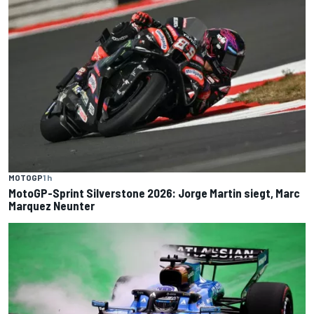
MOTOGP
1 h
MotoGP-Sprint Silverstone 2026: Jorge Martin siegt, Marc
Marquez Neunter