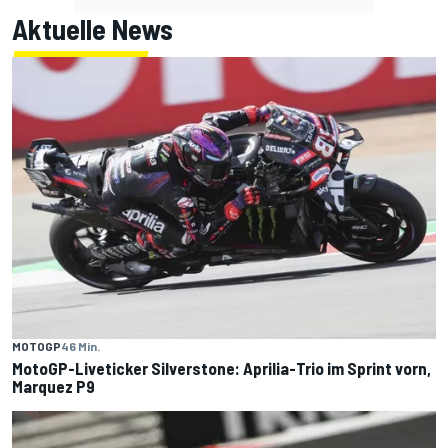
Aktuelle News
MOTOGP
46 Min.
MotoGP-Liveticker Silverstone: Aprilia-Trio im Sprint vorn,
Marquez P9