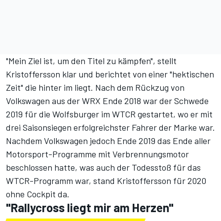
"Mein Ziel ist, um den Titel zu kämpfen", stellt
Kristoffersson klar und berichtet von einer "hektischen
Zeit" die hinter im liegt. Nach dem Rückzug von
Volkswagen aus der WRX Ende 2018 war der Schwede
2019 für die Wolfsburger im WTCR gestartet, wo er mit
drei Saisonsiegen erfolgreichster Fahrer der Marke war.
Nachdem Volkswagen jedoch Ende 2019 das Ende aller
Motorsport-Programme mit Verbrennungsmotor
beschlossen hatte, was auch der Todesstoß für das
WTCR-Programm war, stand Kristoffersson für 2020
ohne Cockpit da.
"Rallycross liegt mir am Herzen"