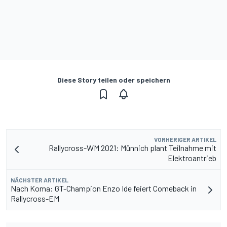
Diese Story teilen oder speichern
VORHERIGER ARTIKEL
Rallycross-WM 2021: Münnich plant Teilnahme mit
Elektroantrieb
NÄCHSTER ARTIKEL
Nach Koma: GT-Champion Enzo Ide feiert Comeback in
Rallycross-EM