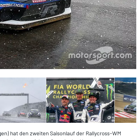
en) hat den zweiten Saisonlauf der Rallycross-WM