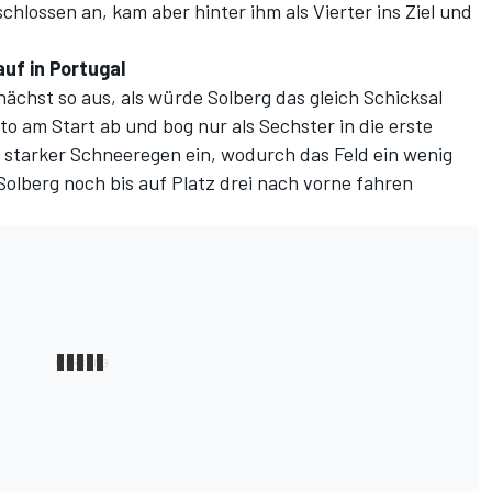
chlossen an, kam aber hinter ihm als Vierter ins Ziel und
uf in Portugal
ächst so aus, als würde Solberg das gleich Schicksal
o am Start ab und bog nur als Sechster in die erste
h starker Schneeregen ein, wodurch das Feld ein wenig
lberg noch bis auf Platz drei nach vorne fahren