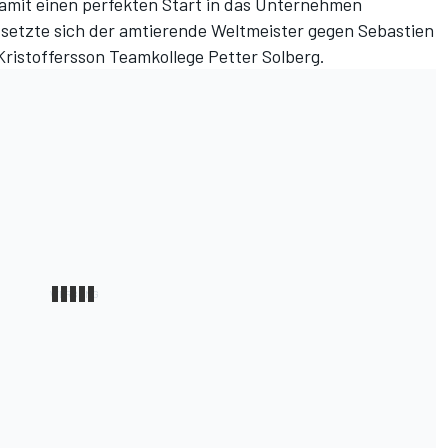
mit einen perfekten Start in das Unternehmen
e setzte sich der amtierende Weltmeister gegen Sebastien
Kristoffersson Teamkollege Petter Solberg.