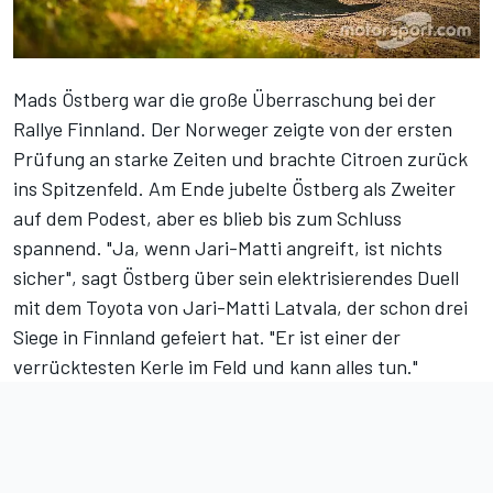
Mads Östberg war die große Überraschung bei der
Rallye Finnland. Der Norweger zeigte von der ersten
Prüfung an starke Zeiten und brachte Citroen zurück
ins Spitzenfeld. Am Ende jubelte Östberg als Zweiter
auf dem Podest, aber es blieb bis zum Schluss
spannend. "Ja, wenn Jari-Matti angreift, ist nichts
sicher", sagt Östberg über sein elektrisierendes Duell
mit dem Toyota von Jari-Matti Latvala, der schon drei
Siege in Finnland gefeiert hat. "Er ist einer der
verrücktesten Kerle im Feld und kann alles tun."