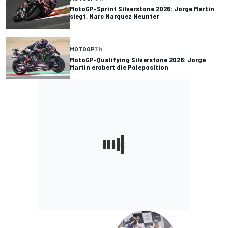
MotoGP-Sprint Silverstone 2026: Jorge Martin
siegt, Marc Marquez Neunter
MOTOGP
7 h
MotoGP-Qualifying Silverstone 2026: Jorge
Martin erobert die Poleposition