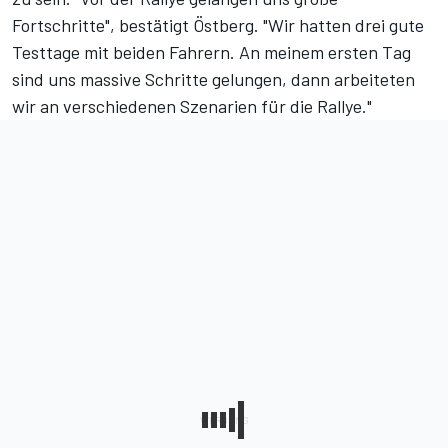
Fortschritte", bestätigt Östberg. "Wir hatten drei gute
Testtage mit beiden Fahrern. An meinem ersten Tag
sind uns massive Schritte gelungen, dann arbeiteten
wir an verschiedenen Szenarien für die Rallye."