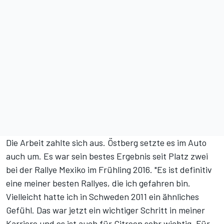
Die Arbeit zahlte sich aus. Östberg setzte es im Auto
auch um. Es war sein bestes Ergebnis seit Platz zwei
bei der Rallye Mexiko im Frühling 2016. "Es ist definitiv
eine meiner besten Rallyes, die ich gefahren bin.
Vielleicht hatte ich in Schweden 2011 ein ähnliches
Gefühl. Das war jetzt ein wichtiger Schritt in meiner
Karriere und es ist auch für Citroen sehr wichtig. Für