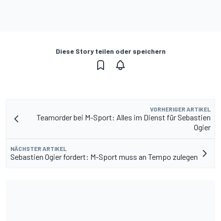
Diese Story teilen oder speichern
VORHERIGER ARTIKEL
Teamorder bei M-Sport: Alles im Dienst für Sebastien
Ogier
NÄCHSTER ARTIKEL
Sebastien Ogier fordert: M-Sport muss an Tempo zulegen