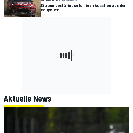
Citroen bestätigt sofortigen Ausstieg aus der
Rallye-WM
Aktuelle News