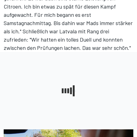
Citroen. Ich bin etwas zu spät für diesen Kampf
aufgewacht. Für mich begann es erst
Samstagnachmittag. Bis dahin war Mads immer stärker
als ich." Schließlich war Latvala mit Rang drei
zufrieden: "Wir hatten ein tolles Duell und konnten
zwischen den Prüfungen lachen. Das war sehr schön."