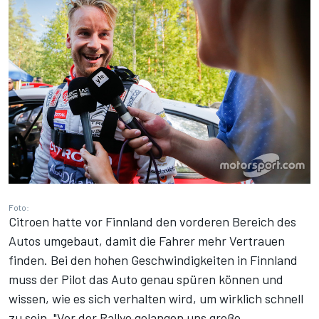
Foto:
Citroen hatte vor Finnland den vorderen Bereich des
Autos umgebaut, damit die Fahrer mehr Vertrauen
finden. Bei den hohen Geschwindigkeiten in Finnland
muss der Pilot das Auto genau spüren können und
wissen, wie es sich verhalten wird, um wirklich schnell
zu sein. "Vor der Rallye gelangen uns große