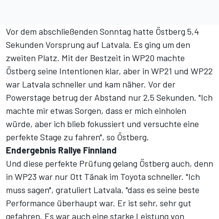
Vor dem abschließenden Sonntag hatte Östberg 5,4
Sekunden Vorsprung auf Latvala. Es ging um den
zweiten Platz. Mit der Bestzeit in WP20 machte
Östberg seine Intentionen klar, aber in WP21 und WP22
war Latvala schneller und kam näher. Vor der
Powerstage betrug der Abstand nur 2,5 Sekunden. "Ich
machte mir etwas Sorgen, dass er mich einholen
würde, aber ich blieb fokussiert und versuchte eine
perfekte Stage zu fahren", so Östberg.
Endergebnis Rallye Finnland
Und diese perfekte Prüfung gelang Östberg auch, denn
in WP23 war nur Ott Tänak im Toyota schneller. "Ich
muss sagen", gratuliert Latvala, "dass es seine beste
Performance überhaupt war. Er ist sehr, sehr gut
gefahren. Es war auch eine starke Leistung von