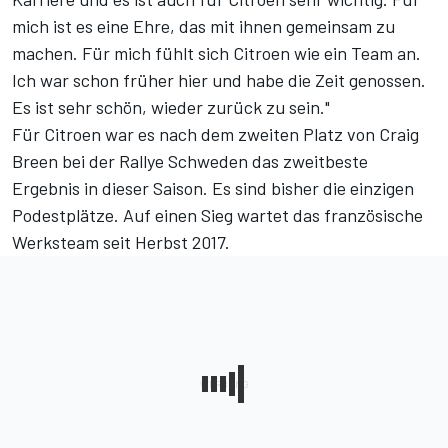
mich ist es eine Ehre, das mit ihnen gemeinsam zu
machen. Für mich fühlt sich Citroen wie ein Team an.
Ich war schon früher hier und habe die Zeit genossen.
Es ist sehr schön, wieder zurück zu sein."
Für Citroen war es nach dem zweiten Platz von Craig
Breen bei der Rallye Schweden das zweitbeste
Ergebnis in dieser Saison. Es sind bisher die einzigen
Podestplätze. Auf einen Sieg wartet das französische
Werksteam seit Herbst 2017.