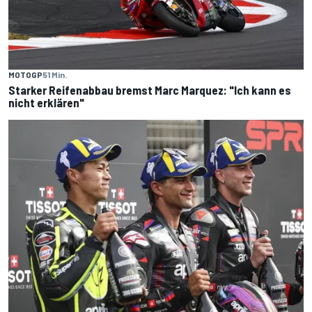
MOTOGP
51 Min.
Starker Reifenabbau bremst Marc Marquez: "Ich kann es
nicht erklären"