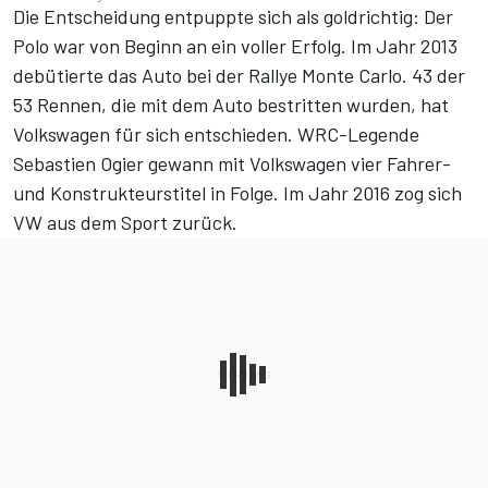
Die Entscheidung entpuppte sich als goldrichtig: Der
Polo war von Beginn an ein voller Erfolg. Im Jahr 2013
debütierte das Auto bei der Rallye Monte Carlo. 43 der
53 Rennen, die mit dem Auto bestritten wurden, hat
Volkswagen für sich entschieden. WRC-Legende
Sebastien Ogier gewann mit Volkswagen vier Fahrer-
und Konstrukteurstitel in Folge. Im Jahr 2016 zog sich
VW aus dem Sport zurück.