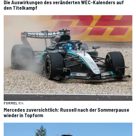
Die Auswirkungen des veränderten WEC-Kalenders auf
den Titelkampf
FORMEL 1
1 h
Mercedes zuversichtlich: Russell nach der Sommerpause
wieder in Topform