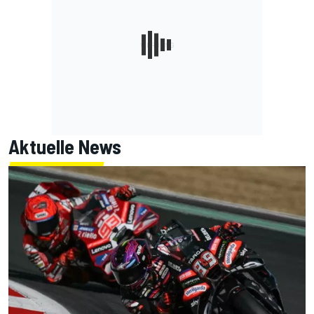
Aktuelle News