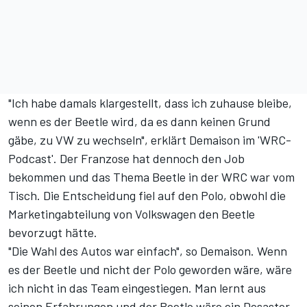
"Ich habe damals klargestellt, dass ich zuhause bleibe,
wenn es der Beetle wird, da es dann keinen Grund
gäbe, zu VW zu wechseln", erklärt Demaison im '
WRC-
Podcast
'. Der Franzose hat dennoch den Job
bekommen und das Thema Beetle in der WRC war vom
Tisch. Die Entscheidung fiel auf den Polo, obwohl die
Marketingabteilung von Volkswagen den Beetle
bevorzugt hätte.
"Die Wahl des Autos war einfach", so Demaison. Wenn
es der Beetle und nicht der Polo geworden wäre, wäre
ich nicht in das Team eingestiegen. Man lernt aus
seinen Erfahrungen und der Beetle wäre ein Desaster