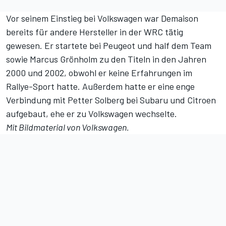
Vor seinem Einstieg bei Volkswagen war Demaison
bereits für andere Hersteller in der WRC tätig
gewesen. Er startete bei Peugeot und half dem Team
sowie Marcus Grönholm zu den Titeln in den Jahren
2000 und 2002, obwohl er keine Erfahrungen im
Rallye-Sport hatte. Außerdem hatte er eine enge
Verbindung mit Petter Solberg bei Subaru und Citroen
aufgebaut, ehe er zu Volkswagen wechselte.
Mit Bildmaterial von Volkswagen.