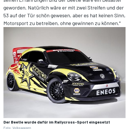
geworden. Natürlich wäre er mit zwei Streifen und der
53 auf der Tür schön gewesen, aber es hat keinen Sinn,
Motorsport zu betreiben, ohne gewinnen zu können."
Der Beetle wurde dafür im Rallycross-Sport eingesetzt
Foto: Volkswagen