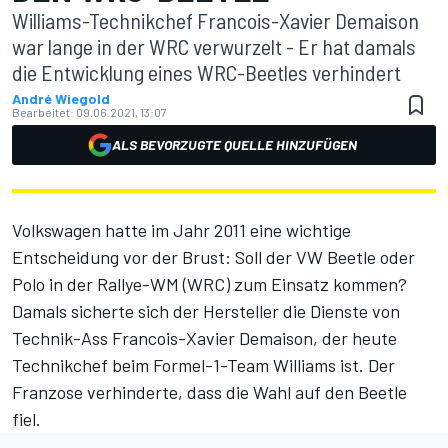
Williams-Technikchef Francois-Xavier Demaison
war lange in der WRC verwurzelt - Er hat damals
die Entwicklung eines WRC-Beetles verhindert
André Wiegold
Bearbeitet:
09.06.2021, 13:07
ALS BEVORZUGTE QUELLE HINZUFÜGEN
Volkswagen hatte im Jahr 2011 eine wichtige
Entscheidung vor der Brust: Soll der VW Beetle oder
Polo in der Rallye-WM (WRC) zum Einsatz kommen?
Damals sicherte sich der Hersteller die Dienste von
Technik-Ass Francois-Xavier Demaison, der heute
Technikchef beim Formel-1-Team Williams ist. Der
Franzose verhinderte, dass die Wahl auf den Beetle
fiel.