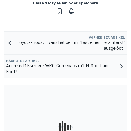
Diese Story teilen oder speichern
VORHERIGER ARTIKEL
Toyota-Boss: Evans hat bei mir "fast einen Herzinfarkt"
ausgelöst!
NÄCHSTER ARTIKEL
Andreas Mikkelsen: WRC-Comeback mit M-Sport und
Ford?