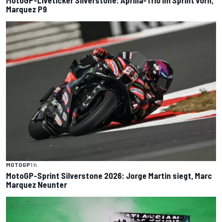
Marquez P9
MOTOGP
1 h
MotoGP-Sprint Silverstone 2026: Jorge Martin siegt, Marc
Marquez Neunter