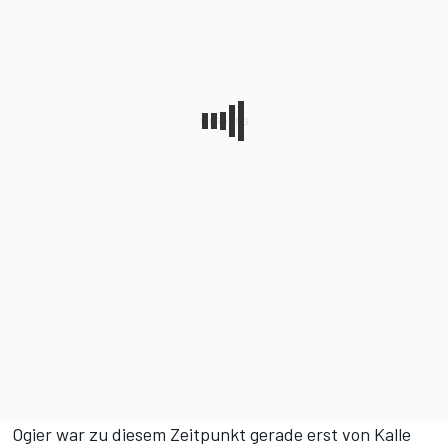
Ogier war zu diesem Zeitpunkt gerade erst von Kalle