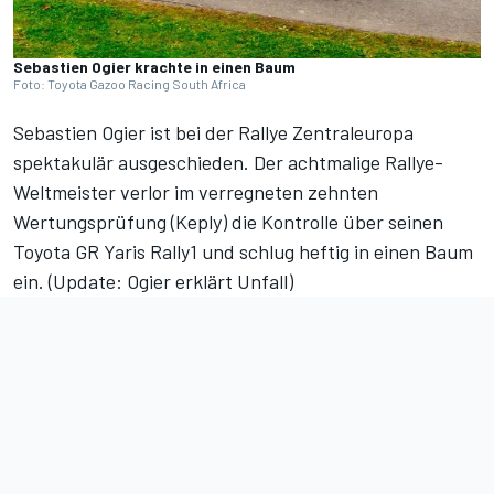
Sebastien Ogier krachte in einen Baum
Foto: Toyota Gazoo Racing South Africa
Sebastien Ogier ist bei der Rallye Zentraleuropa
spektakulär ausgeschieden. Der achtmalige Rallye-
Weltmeister verlor im verregneten zehnten
Wertungsprüfung (Keply) die Kontrolle über seinen
Toyota GR Yaris Rally1 und schlug heftig in einen Baum
ein. (
Update: Ogier erklärt Unfall
)