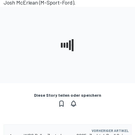
Josh McErlean (M-Sport-Ford).
Diese Story teilen oder speichern
VORHERIGER ARTIKEL