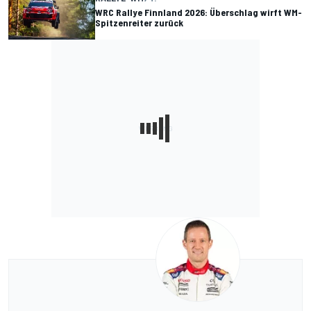
WRC Rallye Finnland 2026: Überschlag wirft WM-
Spitzenreiter zurück