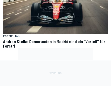
FORMEL 1
4 h
Andrea Stella: Demorunden in Madrid sind ein "Vorteil" für
Ferrari