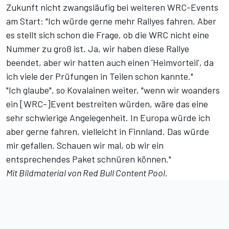
Zukunft nicht zwangsläufig bei weiteren WRC-Events
am Start: "Ich würde gerne mehr Rallyes fahren. Aber
es stellt sich schon die Frage, ob die WRC nicht eine
Nummer zu groß ist. Ja, wir haben diese Rallye
beendet, aber wir hatten auch einen 'Heimvorteil', da
ich viele der Prüfungen in Teilen schon kannte."
"Ich glaube", so Kovalainen weiter, "wenn wir woanders
ein [WRC-]Event bestreiten würden, wäre das eine
sehr schwierige Angelegenheit. In Europa würde ich
aber gerne fahren, vielleicht in Finnland. Das würde
mir gefallen. Schauen wir mal, ob wir ein
entsprechendes Paket schnüren können."
Mit Bildmaterial von Red Bull Content Pool.