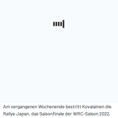
Am vergangenen Wochenende bestritt Kovalainen die
Rallye Japan, das Saisonfinale der WRC-Saison 2022,