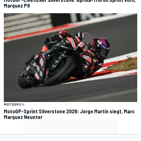
Marquez P9
MOTOGP
6 h
MotoGP-Sprint Silverstone 2026: Jorge Martin siegt, Marc
Marquez Neunter