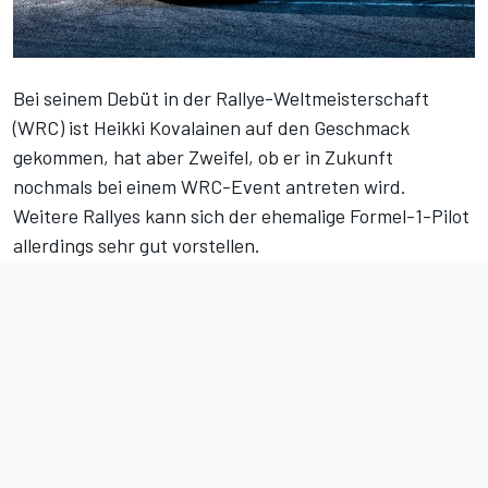
Bei seinem Debüt in der Rallye-Weltmeisterschaft
(WRC) ist Heikki Kovalainen auf den Geschmack
gekommen, hat aber Zweifel, ob er in Zukunft
nochmals bei einem WRC-Event antreten wird.
Weitere Rallyes kann sich der ehemalige Formel-1-Pilot
allerdings sehr gut vorstellen.