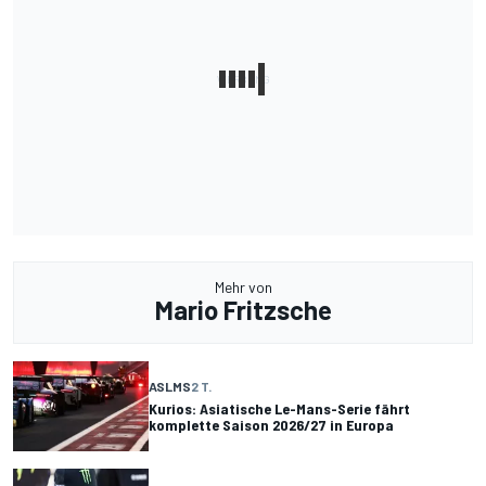
Mehr von
Mario Fritzsche
ASLMS
2 T.
Kurios: Asiatische Le-Mans-Serie fährt
komplette Saison 2026/27 in Europa