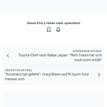
Diese Story teilen oder speichern
VORHERIGER ARTIKEL
Toyota-Chef nach Rallye Japan: "Mein Traum hat sich
noch nicht erfüllt"
NÄCHSTER ARTIKEL
"Konstanz hat gefehlt": Craig Breen und M-Sport Ford
trennen sich