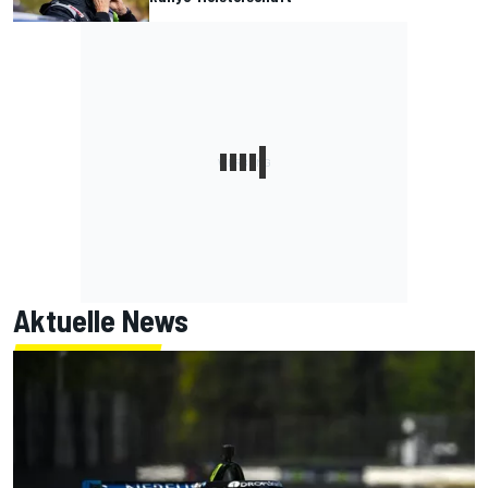
Aktuelle News