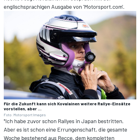
englischsprachigen Ausgabe von 'Motorsport.com'
.
Für die Zukunft kann sich Kovalainen weitere Rallye-Einsätze
vorstellen, aber ...
Foto: Motorsport Images
"Ich habe zuvor schon Rallyes in Japan bestritten.
Aber es ist schon eine Errungenschaft, die gesamte
Woche bestehend aus Recce, dem kompletten