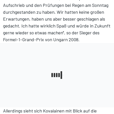
Aufschrieb und den Prüfungen bei Regen am Sonntag
durchgestanden zu haben. Wir hatten keine großen
Erwartungen, haben uns aber besser geschlagen als
gedacht. Ich hatte wirklich Spaß und würde in Zukunft
gerne wieder so etwas machen", so der Sieger des
Formel-1-Grand-Prix von Ungarn 2008.
Allerdings sieht sich Kovalainen mit Blick auf die