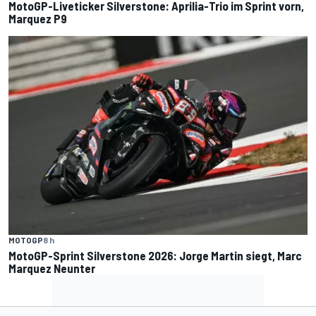
MotoGP-Liveticker Silverstone: Aprilia-Trio im Sprint vorn,
Marquez P9
MOTOGP
8 h
MotoGP-Sprint Silverstone 2026: Jorge Martin siegt, Marc
Marquez Neunter