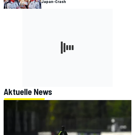
Japan-Crash
Aktuelle News