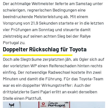
Der achtmalige Weltmeister lieferte am Samstag unter
schwierigen, regnerischen Bedingungen eine
beeindruckende Meisterleistung ab. Mit einem
Vorsprung von 21,9 Sekunden startete er in die letzten
vier Prüfungen am Sonntag und steuerte damit
zielstrebig auf seinen achten Sieg bei der Rallye
Portugal zu.
Doppelter Rückschlag für Toyota
Doch alle Siegträume zerplatzten jäh, als Ogier sich auf
der vorletzten WP einen Reifenschaden hinten rechts
einfing. Der notwendige Radwechsel kostete ihn zwei
Minuten und damit die Führung. Für das Toyota-Team
war es ein doppelter Wirkungstreffer: Auch der
drittplatzierte Sami Pajari erlitt an exakt derselben
Stelle einen Plattfuß.