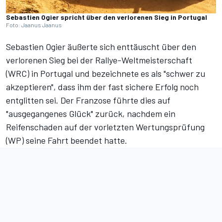
Sebastien Ogier spricht über den verlorenen Sieg in Portugal
Foto: Jaanus Jaanus
Sebastien Ogier äußerte sich enttäuscht über den
verlorenen Sieg bei der Rallye-Weltmeisterschaft
(WRC) in Portugal und bezeichnete es als "schwer zu
akzeptieren", dass ihm der fast sichere Erfolg noch
entglitten sei. Der Franzose führte dies auf
"ausgegangenes Glück" zurück, nachdem ein
Reifenschaden auf der vorletzten Wertungsprüfung
(WP) seine Fahrt beendet hatte.