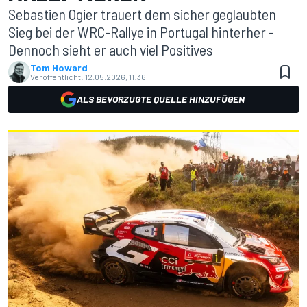
Sebastien Ogier trauert dem sicher geglaubten
Sieg bei der WRC-Rallye in Portugal hinterher -
Dennoch sieht er auch viel Positives
Tom Howard
Veröffentlicht:
12.05.2026, 11:36
ALS BEVORZUGTE QUELLE HINZUFÜGEN