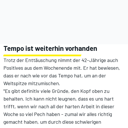
Tempo ist weiterhin vorhanden
Trotz der Enttäuschung nimmt der 42-Jährige auch
Positives aus dem Wochenende mit. Er hat bewiesen,
dass er nach wie vor das Tempo hat, um an der
Weltspitze mitzumischen.
"Es gibt definitiv viele Gründe, den Kopf oben zu
behalten. Ich kann nicht leugnen, dass es uns hart
trifft, wenn wir nach all der harten Arbeit in dieser
Woche so viel Pech haben - zumal wir alles richtig
gemacht haben, um durch diese schwierigen