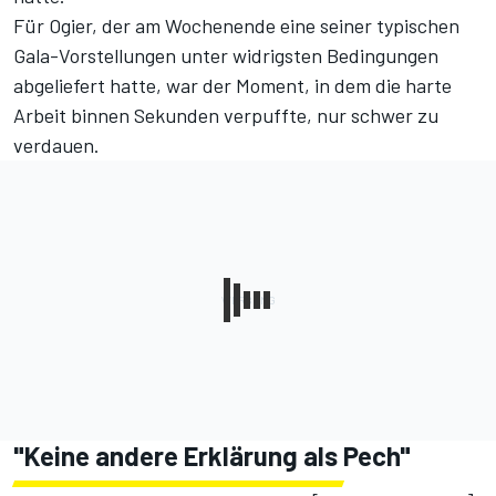
Für Ogier, der am Wochenende eine seiner typischen
Gala-Vorstellungen unter widrigsten Bedingungen
abgeliefert hatte, war der Moment, in dem die harte
Arbeit binnen Sekunden verpuffte, nur schwer zu
verdauen.
"Keine andere Erklärung als Pech"