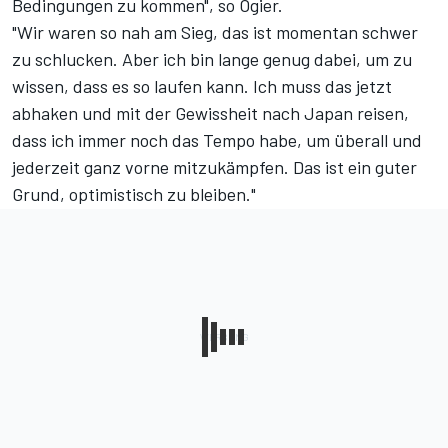
Bedingungen zu kommen", so Ogier.
"Wir waren so nah am Sieg, das ist momentan schwer
zu schlucken. Aber ich bin lange genug dabei, um zu
wissen, dass es so laufen kann. Ich muss das jetzt
abhaken und mit der Gewissheit nach Japan reisen,
dass ich immer noch das Tempo habe, um überall und
jederzeit ganz vorne mitzukämpfen. Das ist ein guter
Grund, optimistisch zu bleiben."