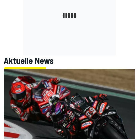
Aktuelle News