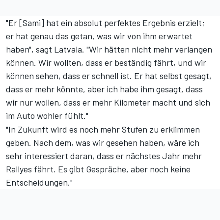
"Er [Sami] hat ein absolut perfektes Ergebnis erzielt;
er hat genau das getan, was wir von ihm erwartet
haben", sagt Latvala. "Wir hätten nicht mehr verlangen
können. Wir wollten, dass er beständig fährt, und wir
können sehen, dass er schnell ist. Er hat selbst gesagt,
dass er mehr könnte, aber ich habe ihm gesagt, dass
wir nur wollen, dass er mehr Kilometer macht und sich
im Auto wohler fühlt."
"In Zukunft wird es noch mehr Stufen zu erklimmen
geben. Nach dem, was wir gesehen haben, wäre ich
sehr interessiert daran, dass er nächstes Jahr mehr
Rallyes fährt. Es gibt Gespräche, aber noch keine
Entscheidungen."