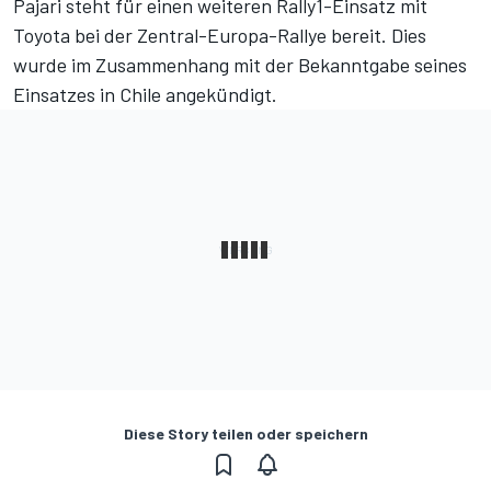
Pajari steht für einen weiteren Rally1-Einsatz mit
Toyota bei der Zentral-Europa-Rallye bereit. Dies
wurde im Zusammenhang mit der Bekanntgabe seines
Einsatzes in Chile angekündigt.
Diese Story teilen oder speichern