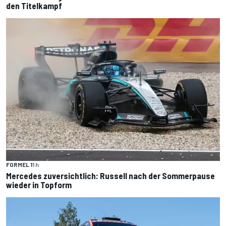
den Titelkampf
FORMEL 1
1 h
Mercedes zuversichtlich: Russell nach der Sommerpause
wieder in Topform