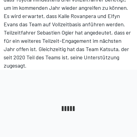
um im kommenden Jahr wieder angreifen zu können.
Es wird erwartet, dass Kalle Rovanpera und Elfyn
Evans das Team auf Vollzeitbasis anführen werden.
Teilzeitfahrer Sebastien Ogier hat angedeutet, dass er
für ein weiteres Teilzeit-Engagement im nächsten
Jahr offen ist. Gleichzeitig hat das Team Katsuta, der
seit 2020 Teil des Teams ist, seine Unterstützung
zugesagt.