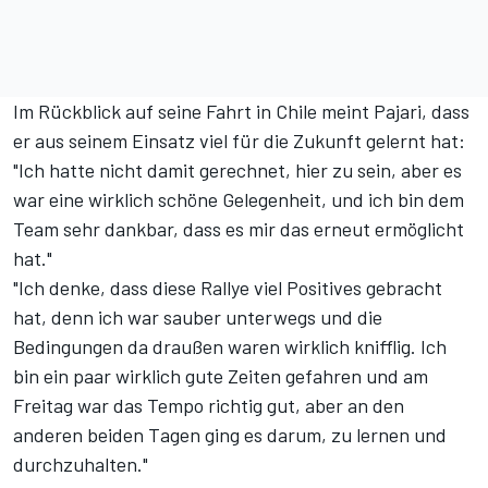
Im Rückblick auf seine Fahrt in Chile meint Pajari, dass
er aus seinem Einsatz viel für die Zukunft gelernt hat:
"Ich hatte nicht damit gerechnet, hier zu sein, aber es
war eine wirklich schöne Gelegenheit, und ich bin dem
Team sehr dankbar, dass es mir das erneut ermöglicht
hat."
"Ich denke, dass diese Rallye viel Positives gebracht
hat, denn ich war sauber unterwegs und die
Bedingungen da draußen waren wirklich knifflig. Ich
bin ein paar wirklich gute Zeiten gefahren und am
Freitag war das Tempo richtig gut, aber an den
anderen beiden Tagen ging es darum, zu lernen und
durchzuhalten."