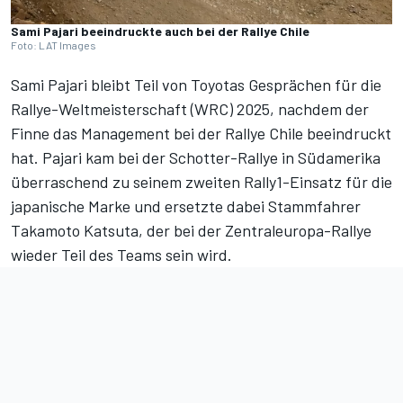
Sami Pajari beeindruckte auch bei der Rallye Chile
Foto: LAT Images
Sami Pajari bleibt Teil von Toyotas Gesprächen für die
Rallye-Weltmeisterschaft (WRC) 2025, nachdem der
Finne das Management bei der
Rallye Chile
beeindruckt
hat. Pajari kam bei der Schotter-Rallye in Südamerika
überraschend zu seinem zweiten Rally1-Einsatz für die
japanische Marke und ersetzte dabei Stammfahrer
Takamoto Katsuta, der bei der Zentraleuropa-Rallye
wieder Teil des Teams sein wird.