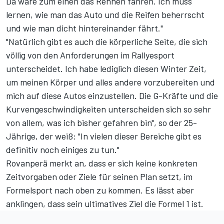
Da wäre zum einen das Rennen fahren. Ich muss
lernen, wie man das Auto und die Reifen beherrscht
und wie man dicht hintereinander fährt."
"Natürlich gibt es auch die körperliche Seite, die sich
völlig von den Anforderungen im Rallyesport
unterscheidet. Ich habe lediglich diesen Winter Zeit,
um meinen Körper und alles andere vorzubereiten und
mich auf diese Autos einzustellen. Die G-Kräfte und die
Kurvengeschwindigkeiten unterscheiden sich so sehr
von allem, was ich bisher gefahren bin", so der 25-
Jährige, der weiß: "In vielen dieser Bereiche gibt es
definitiv noch einiges zu tun."
Rovanperä merkt an, dass er sich keine konkreten
Zeitvorgaben oder Ziele für seinen Plan setzt, im
Formelsport nach oben zu kommen. Es lässt aber
anklingen, dass sein ultimatives Ziel die Formel 1 ist.