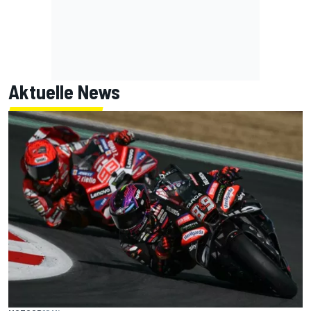
Aktuelle News