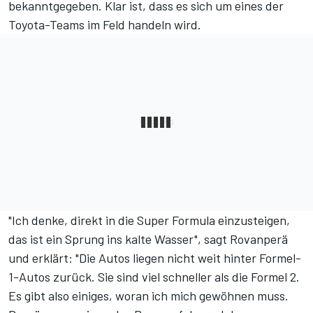
bekanntgegeben. Klar ist, dass es sich um eines der
Toyota-Teams im Feld handeln wird.
"Ich denke, direkt in die Super Formula einzusteigen,
das ist ein Sprung ins kalte Wasser", sagt Rovanperä
und erklärt: "Die Autos liegen nicht weit hinter Formel-
1-Autos zurück. Sie sind viel schneller als die Formel 2.
Es gibt also einiges, woran ich mich gewöhnen muss.