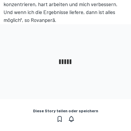
konzentrieren, hart arbeiten und mich verbessern.
Und wenn ich die Ergebnisse liefere, dann ist alles
möglich", so Rovanperä.
Diese Story teilen oder speichern