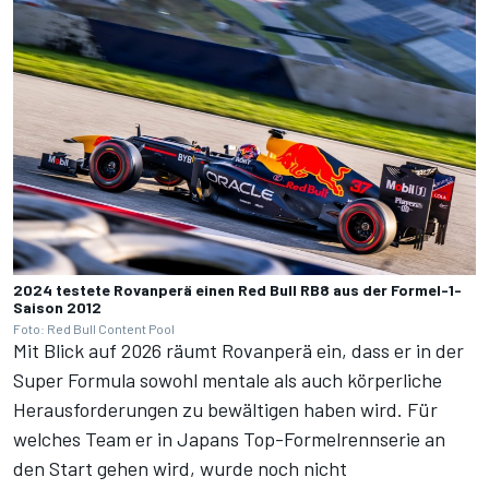
2024 testete Rovanperä einen Red Bull RB8 aus der Formel-1-
Saison 2012
Foto: Red Bull Content Pool
Mit Blick auf 2026 räumt Rovanperä ein, dass er in der
Super Formula sowohl mentale als auch körperliche
Herausforderungen zu bewältigen haben wird. Für
welches Team er in Japans Top-Formelrennserie an
den Start gehen wird, wurde noch nicht