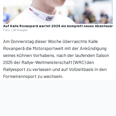
Auf Kalle Rovanperä wartet 2026 ein komplett neues Abenteuer
Foto: LAT Images
Am Donnerstag dieser Woche überraschte Kalle
Rovanperä die Motorsportwelt mit der Ankündigung
seines kühnen Vorhabens, nach der laufenden Saison
2025 der Rallye-Weltmeisterschaft (WRC)
den
Rallyesport zu verlassen und auf Vollzeitbasis in den
Formelrennsport zu wechseln
.