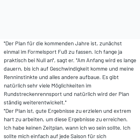
"Der Plan für die kommenden Jahre ist, zunächst
einmal im Formelsport Fuß zu fassen. Ich fange ja
praktisch bei Null an", sagt er. "Am Anfang wird es lange
dauern, bis ich auf Geschwindigkeit komme und meine
Renninstinkte und alles andere aufbaue. Es gibt
natürlich sehr viele Möglichkeiten im
Rundstreckenrennsport und natürlich wird der Plan
ständig weiterentwickelt."
"Der Plan ist, gute Ergebnisse zu erzielen und extrem
hart zu arbeiten, um diese Ergebnisse zu erreichen.
Ich habe keinen Zeitplan, wann ich wo sein sollte. Ich
sollte mich einfach auf jede Saison für sich