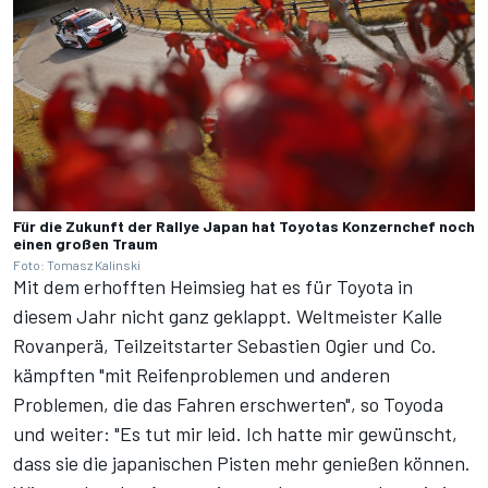
Für die Zukunft der Rallye Japan hat Toyotas Konzernchef noch
einen großen Traum
Foto: Tomasz Kalinski
Mit dem erhofften Heimsieg hat es für Toyota in
diesem Jahr nicht ganz geklappt. Weltmeister Kalle
Rovanperä, Teilzeitstarter Sebastien Ogier und Co.
kämpften "mit Reifenproblemen und anderen
Problemen, die das Fahren erschwerten", so Toyoda
und weiter: "Es tut mir leid. Ich hatte mir gewünscht,
dass sie die japanischen Pisten mehr genießen können.