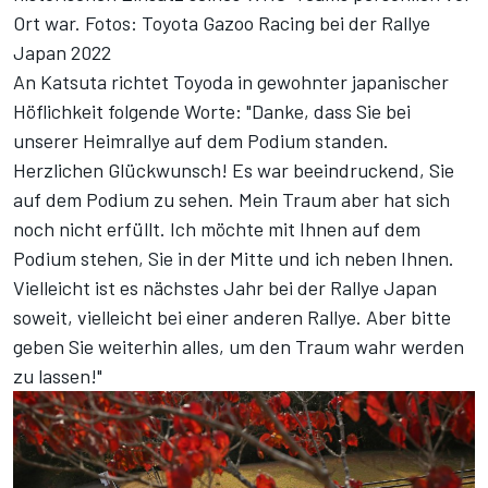
Ort war.
Fotos: Toyota Gazoo Racing bei der Rallye
Japan 2022
An Katsuta richtet Toyoda in gewohnter japanischer
Höflichkeit folgende Worte: "Danke, dass Sie bei
unserer Heimrallye auf dem Podium standen.
Herzlichen Glückwunsch! Es war beeindruckend, Sie
auf dem Podium zu sehen. Mein Traum aber hat sich
noch nicht erfüllt. Ich möchte mit Ihnen auf dem
Podium stehen, Sie in der Mitte und ich neben Ihnen.
Vielleicht ist es nächstes Jahr bei der Rallye Japan
soweit, vielleicht bei einer anderen Rallye. Aber bitte
geben Sie weiterhin alles, um den Traum wahr werden
zu lassen!"