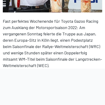
Fast perfektes Wochenende für Toyota Gazoo Racing
zum Ausklang der Motorsportsaison 2022: Am
vergangenen Sonntag feierte die Truppe aus Japan,
deren Europa-Sitz in Köln liegt, einen Podestplatz
beim
Saisonfinale der Rallye-Weltmeisterschaft (WRC)
und wenige Stunden später einen Doppelerfolg
mitsamt WM-Titel beim
Saisonfinale der Langstrecken-
Weltmeisterschaft (WEC)
.