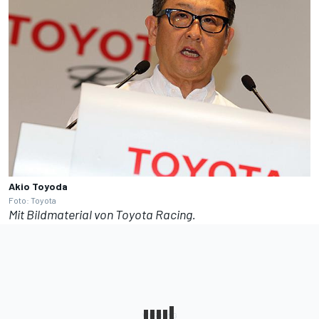
Akio Toyoda
Foto: Toyota
Mit Bildmaterial von Toyota Racing.