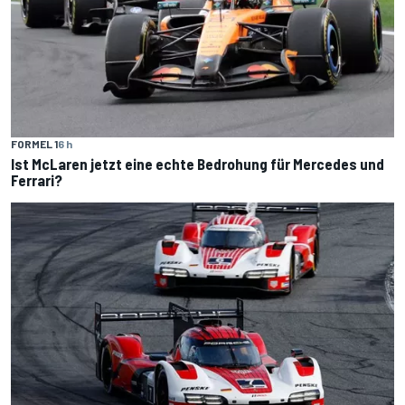
FORMEL 1
6 h
Ist McLaren jetzt eine echte Bedrohung für Mercedes und
Ferrari?