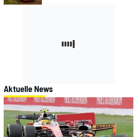
Aktuelle News