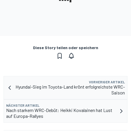
Diese Story teilen oder speichern
VORHERIGER ARTIKEL
Hyundai-Sieg im Toyota-Land krönt erfolgreichste WRC-
Saison
NÄCHSTER ARTIKEL
Nach starkem WRC-Debüt: Heikki Kovalainen hat Lust
auf Europa-Rallyes