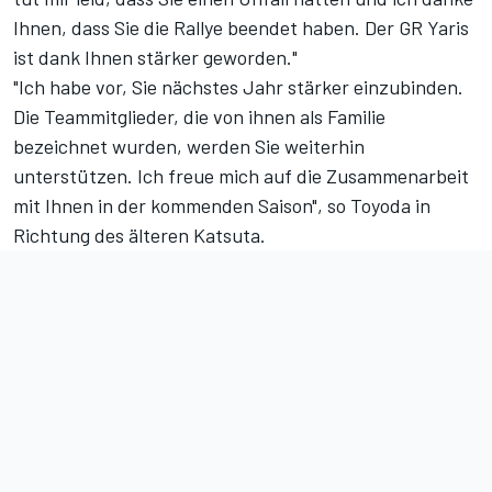
Ihnen, dass Sie die Rallye beendet haben. Der GR Yaris
ist dank Ihnen stärker geworden."
"Ich habe vor, Sie nächstes Jahr stärker einzubinden.
Die Teammitglieder, die von ihnen als Familie
bezeichnet wurden, werden Sie weiterhin
unterstützen. Ich freue mich auf die Zusammenarbeit
mit Ihnen in der kommenden Saison", so Toyoda in
Richtung des älteren Katsuta.