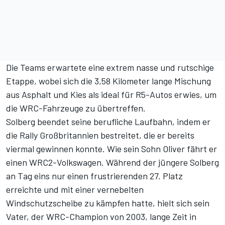
Die Teams erwartete eine extrem nasse und rutschige
Etappe, wobei sich die 3,58 Kilometer lange Mischung
aus Asphalt und Kies als ideal für R5-Autos erwies, um
die WRC-Fahrzeuge zu übertreffen.
Solberg beendet seine berufliche Laufbahn, indem er
die Rally Großbritannien bestreitet, die er bereits
viermal gewinnen konnte. Wie sein Sohn Oliver fährt er
einen WRC2-Volkswagen. Während der jüngere Solberg
an Tag eins nur einen frustrierenden 27. Platz
erreichte und mit einer vernebelten
Windschutzscheibe zu kämpfen hatte, hielt sich sein
Vater, der WRC-Champion von 2003, lange Zeit in