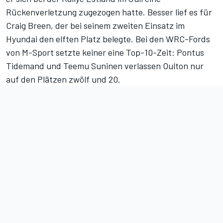
Rückenverletzung zugezogen hatte. Besser lief es für
Craig Breen, der bei seinem zweiten Einsatz im
Hyundai den elften Platz belegte. Bei den WRC-Fords
von M-Sport setzte keiner eine Top-10-Zeit: Pontus
Tidemand und Teemu Suninen verlassen Oulton nur
auf den Plätzen zwölf und 20.