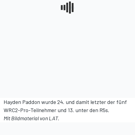
Hayden Paddon wurde 24. und damit letzter der fünf
WRC2-Pro-Teilnehmer und 13. unter den R5s.
Mit Bildmaterial von LAT.