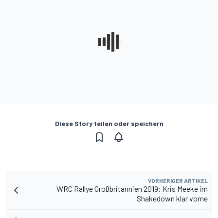
Diese Story teilen oder speichern
VORHERIGER ARTIKEL
WRC Rallye Großbritannien 2019: Kris Meeke im
Shakedown klar vorne