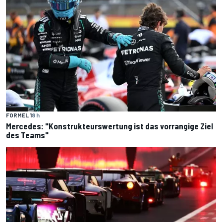
FORMEL 1
8 h
Mercedes: "Konstrukteurswertung ist das vorrangige Ziel
des Teams"