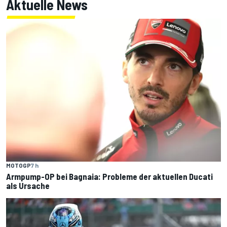
Aktuelle News
MOTOGP
7 h
Armpump-OP bei Bagnaia: Probleme der aktuellen Ducati
als Ursache