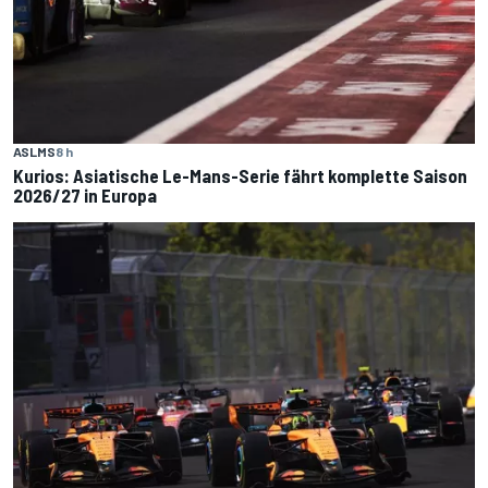
ASLMS
8 h
Kurios: Asiatische Le-Mans-Serie fährt komplette Saison
2026/27 in Europa