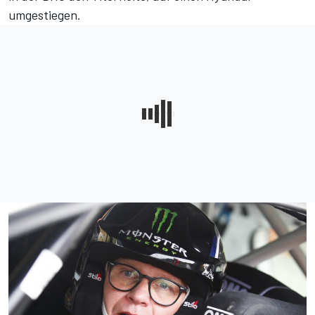
umgestiegen.