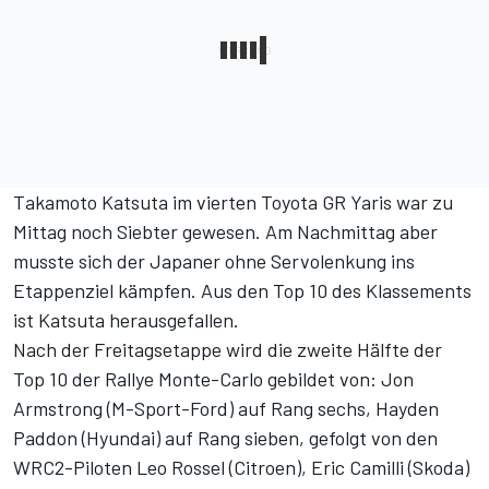
Takamoto Katsuta im vierten Toyota GR Yaris war zu
Mittag noch Siebter gewesen. Am Nachmittag aber
musste sich der Japaner ohne Servolenkung ins
Etappenziel kämpfen. Aus den Top 10 des Klassements
ist Katsuta herausgefallen.
Nach der Freitagsetappe wird die zweite Hälfte der
Top 10 der Rallye Monte-Carlo gebildet von: Jon
Armstrong (M-Sport-Ford) auf Rang sechs, Hayden
Paddon (Hyundai) auf Rang sieben, gefolgt von den
WRC2-Piloten Leo Rossel (Citroen), Eric Camilli (Skoda)