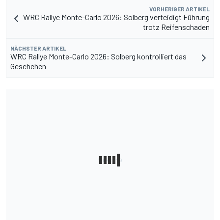
VORHERIGER ARTIKEL
WRC Rallye Monte-Carlo 2026: Solberg verteidigt Führung
trotz Reifenschaden
NÄCHSTER ARTIKEL
WRC Rallye Monte-Carlo 2026: Solberg kontrolliert das
Geschehen