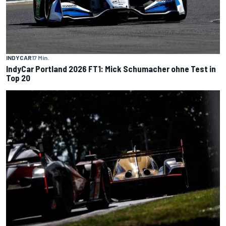
INDYCAR
17 Min.
IndyCar Portland 2026 FT1: Mick Schumacher ohne Test in
Top 20