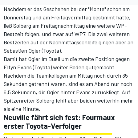
Nachdem er das Geschehen bei der "Monte" schon am
Donnerstag
und am
Freitagvormittag
bestimmt hatte,
ließ Solberg am Freitagnachmittag eine weitere WP-
Bestzeit folgen, und zwar auf WP7. Die zwei weiteren
Bestzeiten auf der Nachmittagsschleife gingen aber an
Sebastien Ogier (Toyota).
Damit hat Ogier im Duell um die zweite Position gegen
Elfyn Evans (Toyota) weiter Boden gutgemacht.
Nachdem die Teamkollegen am Mittag noch durch 35
Sekunden getrennt waren, sind es am Abend nur noch
6,5 Sekunden, die Ogier hinter Evans zurückliegt. Auf
Spitzenreiter Solberg fehlt aber beiden weiterhin mehr
als eine Minute.
Neuville fährt sich fest: Fourmaux
erster Toyota-Verfolger