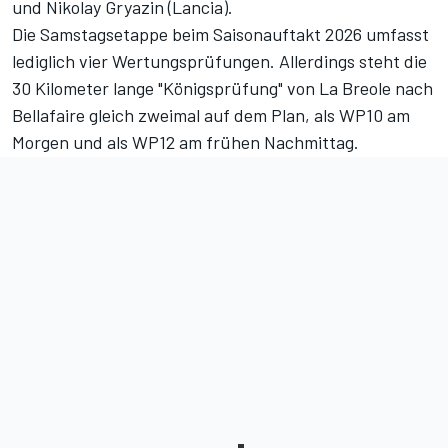
und Nikolay Gryazin (Lancia).
Die Samstagsetappe beim Saisonauftakt 2026 umfasst
lediglich vier Wertungsprüfungen. Allerdings steht die
30 Kilometer lange "Königsprüfung" von La Breole nach
Bellafaire gleich zweimal auf dem Plan, als WP10 am
Morgen und als WP12 am frühen Nachmittag.