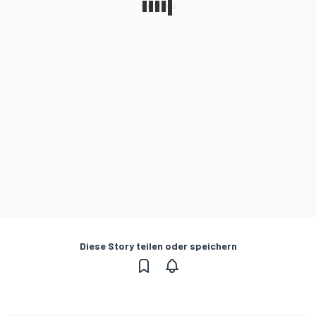
Diese Story teilen oder speichern