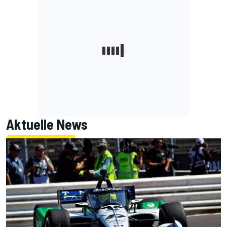
Aktuelle News