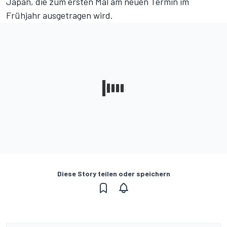
Japan, die zum ersten Mal am neuen Termin im
Frühjahr ausgetragen wird.
Diese Story teilen oder speichern