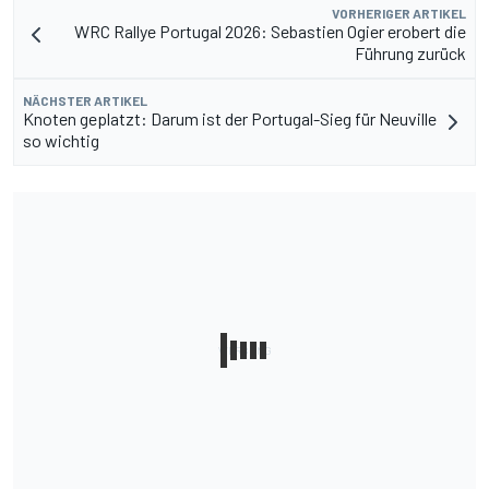
VORHERIGER ARTIKEL
WRC Rallye Portugal 2026: Sebastien Ogier erobert die
Führung zurück
NÄCHSTER ARTIKEL
Knoten geplatzt: Darum ist der Portugal-Sieg für Neuville
so wichtig