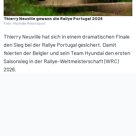
Thierry Neuville gewann die Rallye Portugal 2026
Foto: Hyundai Motorsport
Thierry Neuville hat sich in einem dramatischen Finale
den Sieg bei der Rallye Portugal gesichert. Damit
feierten der Belgier und sein Team Hyundai den ersten
Saisonsieg in der Rallye-Weltmeisterschaft (WRC)
2026.