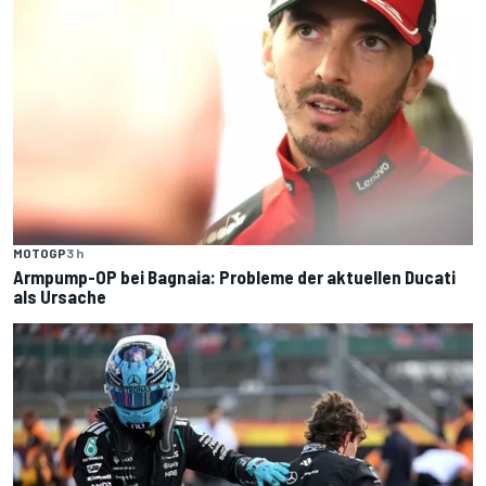
MOTOGP
3 h
Armpump-OP bei Bagnaia: Probleme der aktuellen Ducati
als Ursache