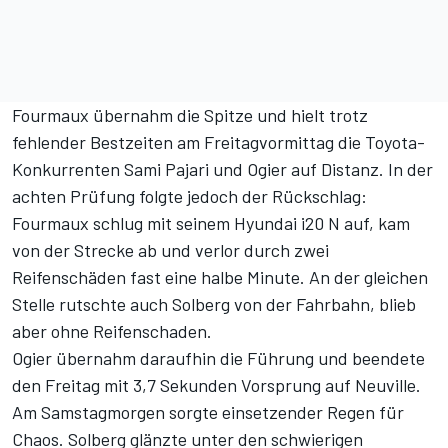
Fourmaux übernahm die Spitze und hielt trotz
fehlender Bestzeiten am Freitagvormittag die Toyota-
Konkurrenten Sami Pajari und Ogier auf Distanz. In der
achten Prüfung folgte jedoch der Rückschlag:
Fourmaux schlug mit seinem Hyundai i20 N auf, kam
von der Strecke ab und verlor durch zwei
Reifenschäden fast eine halbe Minute. An der gleichen
Stelle rutschte auch Solberg von der Fahrbahn, blieb
aber ohne Reifenschaden.
Ogier übernahm daraufhin die Führung
und beendete
den Freitag mit 3,7 Sekunden Vorsprung auf Neuville
.
Am Samstagmorgen sorgte einsetzender Regen für
Chaos. Solberg glänzte unter den schwierigen