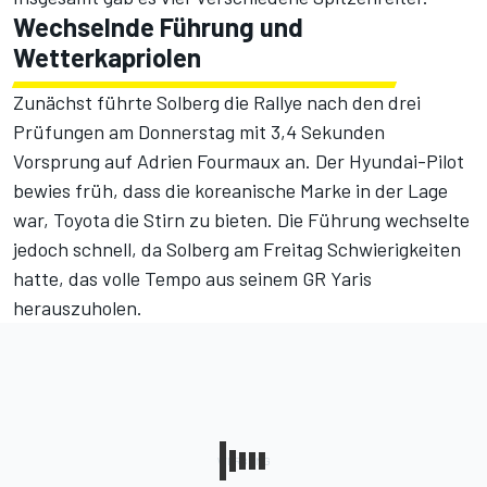
Wechselnde Führung und
Wetterkapriolen
Zunächst führte Solberg die Rallye
nach den drei
Prüfungen am Donnerstag
mit 3,4 Sekunden
Vorsprung auf Adrien Fourmaux an. Der Hyundai-Pilot
bewies früh, dass die koreanische Marke in der Lage
war, Toyota die Stirn zu bieten. Die Führung wechselte
jedoch schnell, da Solberg am Freitag Schwierigkeiten
hatte, das volle Tempo aus seinem GR Yaris
herauszuholen.