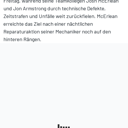
Freitag, während seine Teamkollegen Josh McErlean
und Jon Armstrong durch technische Defekte,
Zeitstrafen und Unfälle weit zurückfielen. McErlean
erreichte das Ziel nach einer nächtlichen
Reparaturaktion seiner Mechaniker noch auf den
hinteren Rängen.