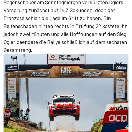
Regenschauer am Sonntagmorgen verkürzten Ogiers
Vorsprung zunächst auf 14,3 Sekunden, doch der
Franzose schien die Lage im Griff zu haben. Ein
Reifenschaden hinten rechts in Prüfung 22 kostete ihn
jedoch zwei Minuten und alle Hoffnungen auf den Sieg.
Ogier beendete die Rallye schließlich auf dem sechsten
Gesamtrang.