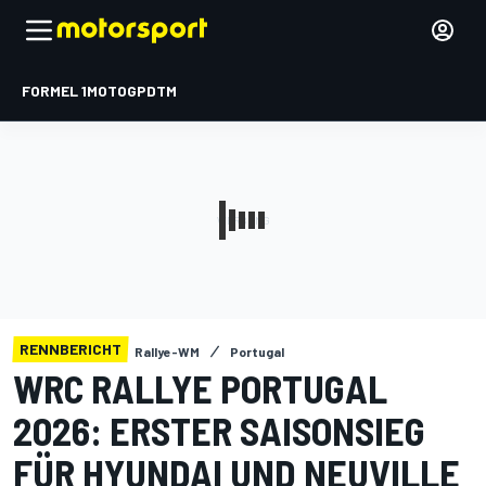
FORMEL 1
MOTOGP
DTM
RENNBERICHT
Rallye-WM
Portugal
WRC RALLYE PORTUGAL
2026: ERSTER SAISONSIEG
FÜR HYUNDAI UND NEUVILLE