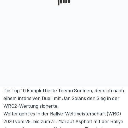
Die Top 10 komplettierte Teemu Suninen, der sich nach
einem intensiven Duell mit Jan Solans den Sieg in der
WRC2-Wertung sicherte.
Weiter geht es in der Rallye-Weltmeisterschaft (WRC)
2026 vom 28. bis zum 31. Mai auf Asphalt mit der Rallye