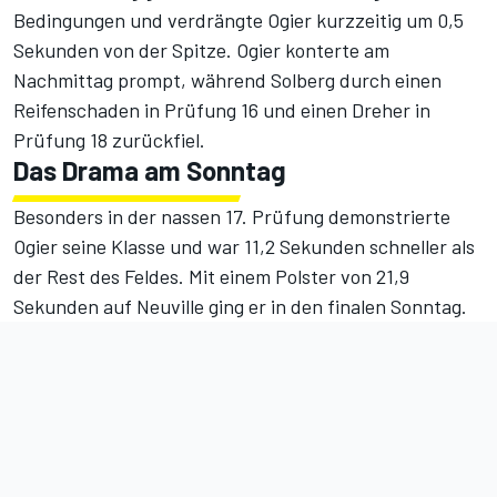
Bedingungen und
verdrängte Ogier kurzzeitig um 0,5
Sekunden von der Spitze
. Ogier konterte am
Nachmittag prompt, während Solberg durch einen
Reifenschaden in Prüfung 16 und einen Dreher in
Prüfung 18 zurückfiel.
Das Drama am Sonntag
Besonders in der nassen 17. Prüfung demonstrierte
Ogier seine Klasse und war 11,2 Sekunden schneller als
der Rest des Feldes. Mit einem Polster von 21,9
Sekunden auf Neuville ging er in den finalen Sonntag.