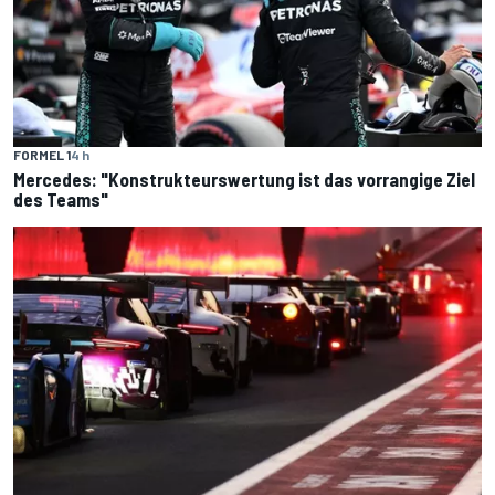
FORMEL 1
4 h
Mercedes: "Konstrukteurswertung ist das vorrangige Ziel
des Teams"