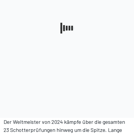
Der Weltmeister von 2024 kämpfe über die gesamten
23 Schotterprüfungen hinweg um die Spitze. Lange