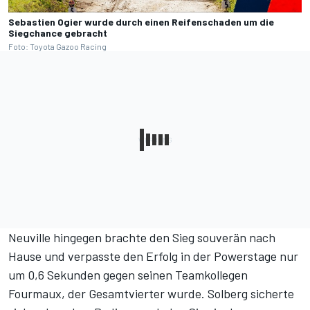
Sebastien Ogier wurde durch einen Reifenschaden um die
Siegchance gebracht
Foto: Toyota Gazoo Racing
Neuville hingegen brachte den Sieg souverän nach
Hause und verpasste den Erfolg in der Powerstage nur
um 0,6 Sekunden gegen seinen Teamkollegen
Fourmaux, der Gesamtvierter wurde. Solberg sicherte