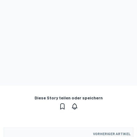
Diese Story teilen oder speichern
VORHERIGER ARTIKEL