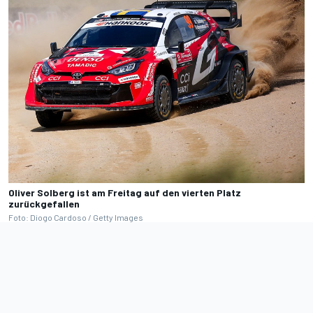
Oliver Solberg ist am Freitag auf den vierten Platz
zurückgefallen
Foto: Diogo Cardoso / Getty Images