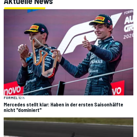
Aktuelle News
FORMEL 1
2 h
Mercedes stellt klar: Haben in der ersten Saisonhälfte
nicht "dominiert"