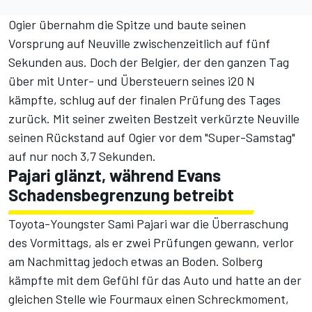
Ogier übernahm die Spitze und baute seinen
Vorsprung auf Neuville zwischenzeitlich auf fünf
Sekunden aus. Doch der Belgier, der den ganzen Tag
über mit Unter- und Übersteuern seines i20 N
kämpfte, schlug auf der finalen Prüfung des Tages
zurück. Mit seiner zweiten Bestzeit verkürzte Neuville
seinen Rückstand auf Ogier vor dem "Super-Samstag"
auf nur noch 3,7 Sekunden.
Pajari glänzt, während Evans
Schadensbegrenzung betreibt
Toyota-Youngster Sami Pajari war die Überraschung
des Vormittags, als er zwei Prüfungen gewann, verlor
am Nachmittag jedoch etwas an Boden. Solberg
kämpfte mit dem Gefühl für das Auto und hatte an der
gleichen Stelle wie Fourmaux einen Schreckmoment,