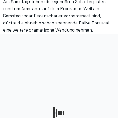
Am Samstag stehen die legendären Schotterpisten
rund um Amarante auf dem Programm. Weil am
Samstag sogar Regenschauer vorhergesagt sind,
dürfte die ohnehin schon spannende Rallye Portugal
eine weitere dramatische Wendung nehmen.