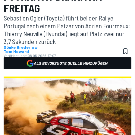
FREITAG
Sebastien Ogier (Toyota) führt bei der Rallye
Portugal nach einem Patzer von Adrien Fourmaux:
Thierry Neuville (Hyundai) liegt auf Platz zwei nur
3,7 Sekunden zurück
Sönke Brederlow
Tom Howard
Veröffentlicht:
08.05.2026, 17:07
ALS BEVORZUGTE QUELLE HINZUFÜGEN