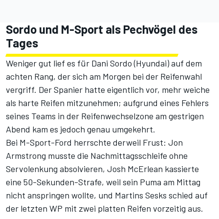
Sordo und M-Sport als Pechvögel des
Tages
Weniger gut lief es für Dani Sordo (Hyundai) auf dem
achten Rang, der sich am Morgen bei der Reifenwahl
vergriff. Der Spanier hatte eigentlich vor, mehr weiche
als harte Reifen mitzunehmen; aufgrund eines Fehlers
seines Teams in der Reifenwechselzone am gestrigen
Abend kam es jedoch genau umgekehrt.
Bei M-Sport-Ford herrschte derweil Frust: Jon
Armstrong musste die Nachmittagsschleife ohne
Servolenkung absolvieren, Josh McErlean kassierte
eine 50-Sekunden-Strafe, weil sein Puma am Mittag
nicht anspringen wollte, und Martins Sesks schied auf
der letzten WP mit zwei platten Reifen vorzeitig aus.