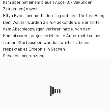
kam aber mit einem blauen Auge (8,7 Sekunden
Zeitverlust) davon.
Elfyn Evans beendete den Tag auf dem fünften Rang.
Dem Waliser wurden die 4,4 Sekunden, die er hinter
dem Abschleppwagen verloren hatte, von den
Kommissaren gutgeschrieben. In Anbetracht seiner
frühen Startposition war der fünfte Platz ein
respektables Ergebnis in Sachen
Schadensbegrenzung.