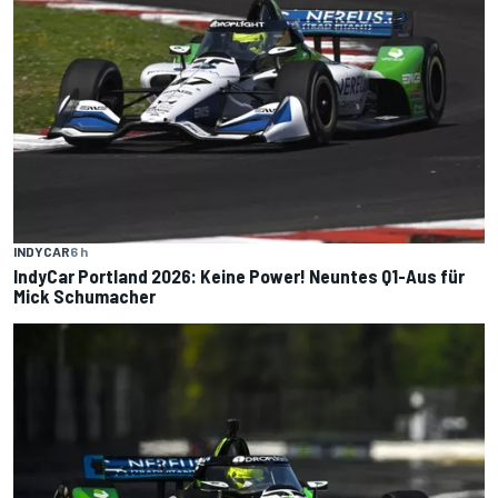
INDYCAR
6 h
IndyCar Portland 2026: Keine Power! Neuntes Q1-Aus für
Mick Schumacher