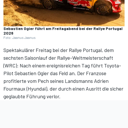
Sebastien Ogier führt am Freitagabend bei der Rallye Portugal
2026
Foto: Jaanus Jaanus
Spektakulärer Freitag bei der Rallye Portugal, dem
sechsten Saisonlauf der Rallye-Weltmeisterschaft
(WRC): Nach einem ereignisreichen Tag führt Toyota-
Pilot Sebastien Ogier das Feld an. Der Franzose
profitierte vom Pech seines Landsmanns Adrien
Fourmaux (Hyundai), der durch einen Ausritt die sicher
geglaubte Führung verlor.