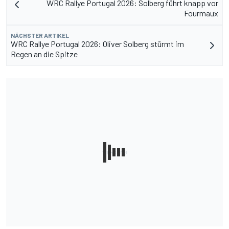
WRC Rallye Portugal 2026: Solberg führt knapp vor
Fourmaux
NÄCHSTER ARTIKEL
WRC Rallye Portugal 2026: Oliver Solberg stürmt im
Regen an die Spitze