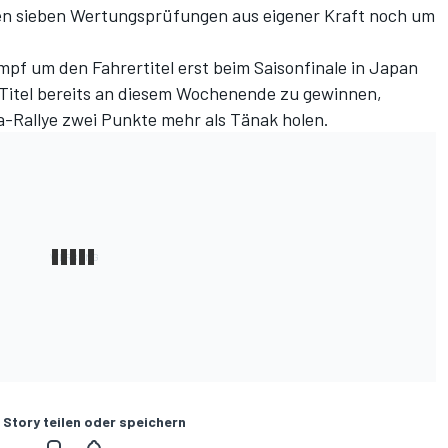
en sieben Wertungsprüfungen aus eigener Kraft noch um
pf um den Fahrertitel erst beim Saisonfinale in Japan
n Titel bereits an diesem Wochenende zu gewinnen,
a-Rallye zwei Punkte mehr als Tänak holen.
 Story teilen oder speichern