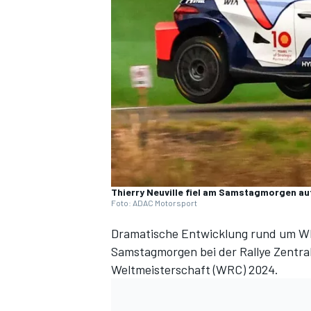
DTM
Thierry Neuville fiel am Samstagmorgen au
Foto: ADAC Motorsport
Dramatische Entwicklung rund um WM-
Samstagmorgen bei der Rallye Zentral
Weltmeisterschaft (WRC) 2024.