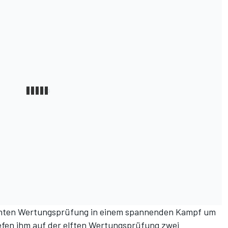
ehnten Wertungsprüfung in einem spannenden Kampf um
efen ihm auf der elften Wertungsprüfung zwei