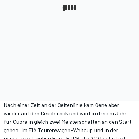
Nach einer Zeit an der Seitenlinie kam Gene aber
wieder auf den Geschmack und wird in diesem Jahr
für Cupra in gleich zwei Meisterschaften an den Start
gehen: Im FIA Tourenwagen-Weltcup und in der
neuen, elektrischen Pure-ETCR, die 2021 debütiert.