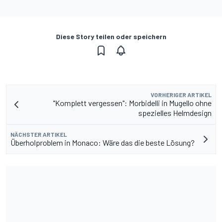
Diese Story teilen oder speichern
VORHERIGER ARTIKEL
"Komplett vergessen": Morbidelli in Mugello ohne
spezielles Helmdesign
NÄCHSTER ARTIKEL
Überholproblem in Monaco: Wäre das die beste Lösung?