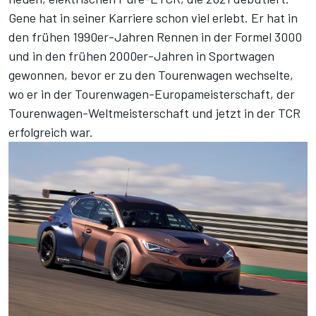
Gene hat in seiner Karriere schon viel erlebt. Er hat in
den frühen 1990er-Jahren Rennen in der Formel 3000
und in den frühen 2000er-Jahren in Sportwagen
gewonnen, bevor er zu den Tourenwagen wechselte,
wo er in der Tourenwagen-Europameisterschaft, der
Tourenwagen-Weltmeisterschaft und jetzt in der TCR
erfolgreich war.