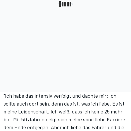
"Ich habe das intensiv verfolgt und dachte mir: Ich
sollte auch dort sein, denn das ist, was ich liebe. Es ist
meine Leidenschaft. Ich weiß, dass ich keine 25 mehr
bin. Mit 50 Jahren neigt sich meine sportliche Karriere
dem Ende entgegen. Aber ich liebe das Fahrer und die