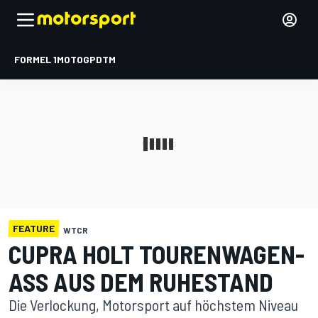
FORMEL 1
MOTOGP
DTM
FEATURE
WTCR
CUPRA HOLT TOURENWAGEN-
ASS AUS DEM RUHESTAND
Die Verlockung, Motorsport auf höchstem Niveau