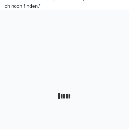
ich noch finden."