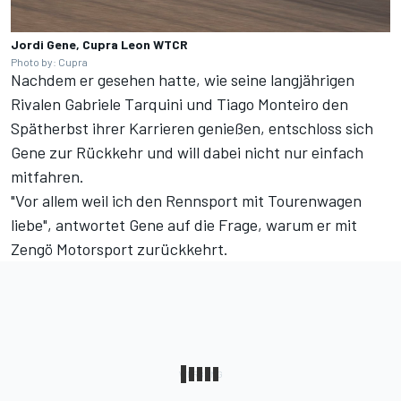
Jordi Gene, Cupra Leon WTCR
Photo by: Cupra
Nachdem er gesehen hatte, wie seine langjährigen
Rivalen Gabriele Tarquini und Tiago Monteiro den
Spätherbst ihrer Karrieren genießen, entschloss sich
Gene zur Rückkehr und will dabei nicht nur einfach
mitfahren.
"Vor allem weil ich den Rennsport mit Tourenwagen
liebe", antwortet Gene auf die Frage, warum er mit
Zengö Motorsport zurückkehrt.