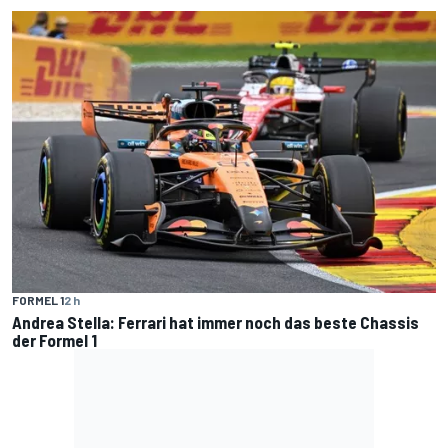
FORMEL 1
2 h
Andrea Stella: Ferrari hat immer noch das beste Chassis
der Formel 1