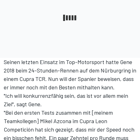
Seinen letzten Einsatz im Top-Motorsport hatte Gene
2018 beim 24-Stunden-Rennen auf dem Nürburgring in
einem Cupra TCR. Nun will der Spanier beweisen, dass
er immer noch mit den Besten mithalten kann.
"Ich will konkurrenzfähig sein, das ist vor allem mein
Ziel", sagt Gene.
"Bei den ersten Tests zusammen mit [meinem
Teamkollegen] Mikel Azcona im Cupra Leon
Competición hat sich gezeigt, dass mir der Speed noch
ein bisschen fehlt. Ein paar Zehntel pro Runde muss