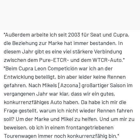
"Außerdem arbeite ich seit 2003 für Seat und Cupra,
die Beziehung zur Marke hat immer bestanden. In
diesem Jahr gibt es eine viel stärkere Verbindung
zwischen dem Pure-ETCR- und dem WTCR-Auto."
"Beim Cupra Leon Competición war ich an der
Entwicklung beteiligt, bin aber leider keine Rennen
gefahren. Nach Mikels [Azcona] großartiger Saison im
vergangenen Jahr war klar, dass wir ein gutes,
konkurrenzfähiges Auto haben. Da habe ich mir die
Frage gestellt, warum ich nicht wieder Rennen fahren
soll? Um der Marke und Mikel zu helfen. Und um mir zu
beweisen, ob ich in einem frontangetriebenen
Tourenwagen immer noch konkurrenzfähig bin."