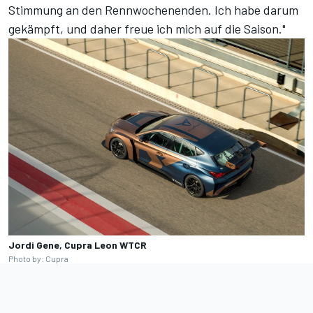
Stimmung an den Rennwochenenden. Ich habe darum
gekämpft, und daher freue ich mich auf die Saison."
Jordi Gene, Cupra Leon WTCR
Photo by: Cupra