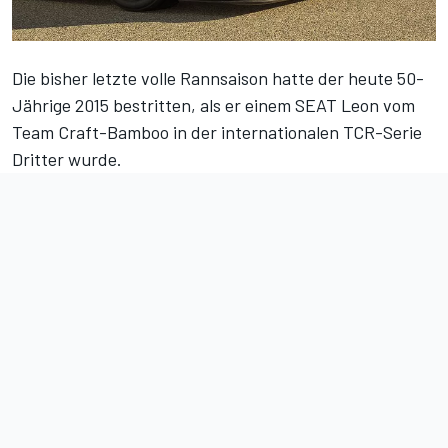
Die bisher letzte volle Rannsaison hatte der heute 50-
Jährige 2015 bestritten, als er einem SEAT Leon vom
Team Craft-Bamboo in der internationalen TCR-Serie
Dritter wurde.