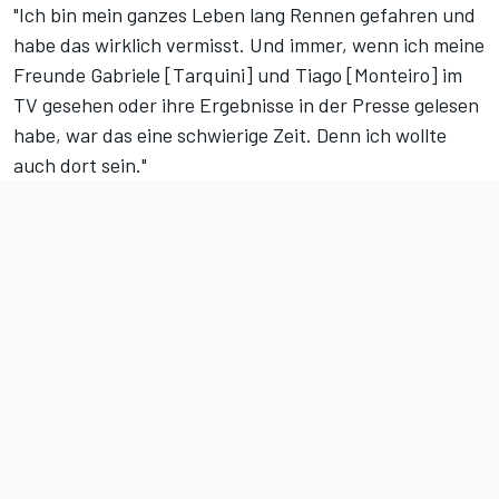
"Ich bin mein ganzes Leben lang Rennen gefahren und
habe das wirklich vermisst. Und immer, wenn ich meine
Freunde Gabriele [Tarquini] und Tiago [Monteiro] im
TV gesehen oder ihre Ergebnisse in der Presse gelesen
habe, war das eine schwierige Zeit. Denn ich wollte
auch dort sein."