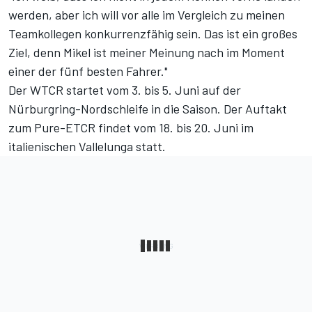
werden, aber ich will vor alle im Vergleich zu meinen
Teamkollegen konkurrenzfähig sein. Das ist ein großes
Ziel, denn Mikel ist meiner Meinung nach im Moment
einer der fünf besten Fahrer."
Der WTCR startet vom 3. bis 5. Juni auf der
Nürburgring-Nordschleife in die Saison. Der Auftakt
zum Pure-ETCR findet vom 18. bis 20. Juni im
italienischen Vallelunga statt.