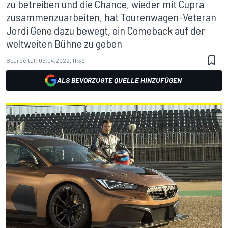
zu betreiben und die Chance, wieder mit Cupra
zusammenzuarbeiten, hat Tourenwagen-Veteran
Jordi Gene dazu bewegt, ein Comeback auf der
weltweiten Bühne zu geben
Bearbeitet:
05.04.2022, 11:39
ALS BEVORZUGTE QUELLE HINZUFÜGEN