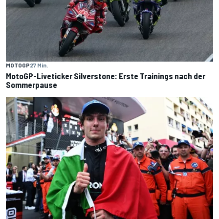
MOTOGP
27 Min.
MotoGP-Liveticker Silverstone: Erste Trainings nach der
Sommerpause