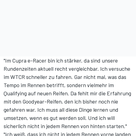
"Im Cupra e-Racer bin ich stärker, da sind unsere
Rundenzeiten aktuell recht vergleichbar. Ich versuche
im WTCR schneller zu fahren. Gar nicht mal, was das
Tempo im Rennen betrifft, sondern vielmehr im
Qualifying auf neuen Reifen. Da fehlt mir die Erfahrung
mit den Goodyear-Reifen, den ich bisher noch nie
gefahren war. Ich muss all diese Dinge lernen und
umsetzen, wenn es gut werden soll. Und ich will
sicherlich nicht in jedem Rennen von hinten starten."
"Ich weiß, dass ich nicht in jedem Rennen vorne landen