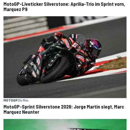
MotoGP-Liveticker Silverstone: Aprilia-Trio im Sprint vorn,
Marquez P9
MOTOGP
34 Min.
MotoGP-Sprint Silverstone 2026: Jorge Martin siegt, Marc
Marquez Neunter