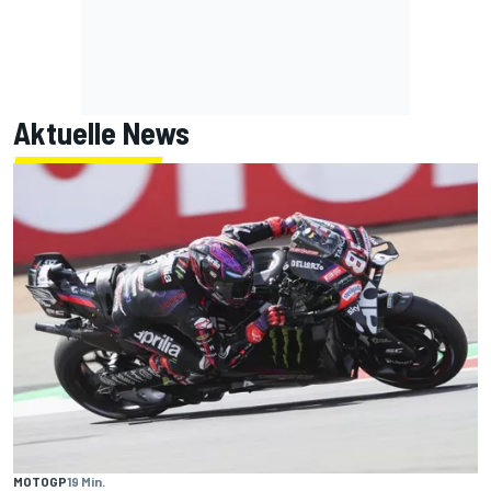
Aktuelle News
MOTOGP
19 Min.