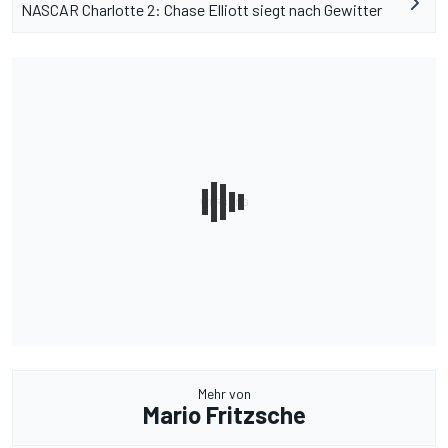
NASCAR Charlotte 2: Chase Elliott siegt nach Gewitter
Mehr von
Mario Fritzsche