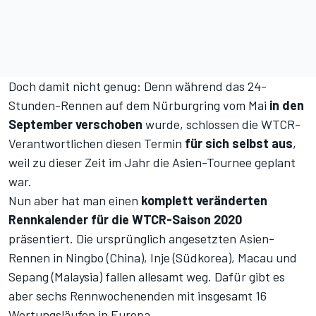
Doch damit nicht genug: Denn während das 24-
Stunden-Rennen auf dem Nürburgring vom Mai
in den
September verschoben
wurde, schlossen die WTCR-
Verantwortlichen diesen Termin
für sich selbst aus
,
weil zu dieser Zeit im Jahr die Asien-Tournee geplant
war.
Nun aber hat man einen
komplett veränderten
Rennkalender für die WTCR-Saison 2020
präsentiert. Die ursprünglich angesetzten Asien-
Rennen in Ningbo (China), Inje (Südkorea), Macau und
Sepang (Malaysia) fallen allesamt weg. Dafür gibt es
aber sechs Rennwochenenden mit insgesamt 16
Wertungsläufen in Europa.