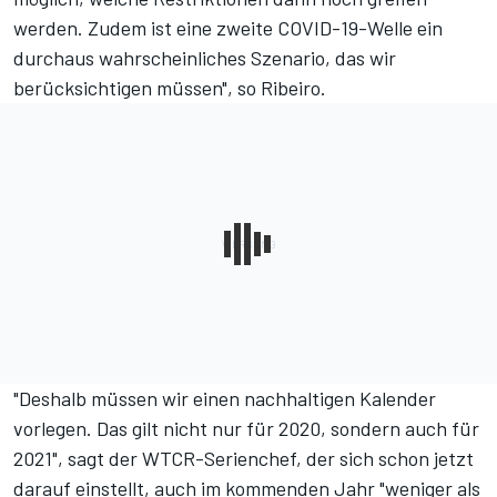
werden. Zudem ist eine zweite COVID-19-Welle ein
durchaus wahrscheinliches Szenario, das wir
berücksichtigen müssen", so Ribeiro.
"Deshalb müssen wir einen nachhaltigen Kalender
vorlegen. Das gilt nicht nur für 2020, sondern auch für
2021", sagt der WTCR-Serienchef, der sich schon jetzt
darauf einstellt, auch im kommenden Jahr "weniger als