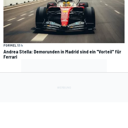
FORMEL 1
3 h
Andrea Stella: Demorunden in Madrid sind ein "Vorteil" für
Ferrari