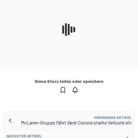
Diese Story teilen oder speichern
VORHERIGER ARTIKEL
McLaren-Gruppe fährt dank Corona starke Verluste ein
NÄCHSTER ARTIKEL