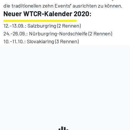
die traditionellen zehn Events" ausrichten zu können.
Neuer WTCR-Kalender 2020:
12.-13.09.: Salzburgring (2 Rennen)
24.-26.09.: Nürburgring-Nordschleife (2 Rennen)
10.-11.10.: Slovakiaring (3 Rennen)