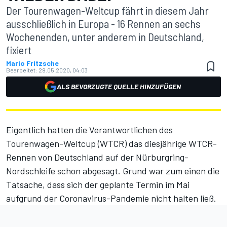
Der Tourenwagen-Weltcup fährt in diesem Jahr
ausschließlich in Europa - 16 Rennen an sechs
Wochenenden, unter anderem in Deutschland,
fixiert
Mario Fritzsche
Bearbeitet:
29.05.2020, 04:03
ALS BEVORZUGTE QUELLE HINZUFÜGEN
Eigentlich hatten die Verantwortlichen des
Tourenwagen-Weltcup (WTCR) das diesjährige WTCR-
Rennen von Deutschland auf der Nürburgring-
Nordschleife schon abgesagt. Grund war zum einen die
Tatsache, dass sich der geplante Termin im Mai
aufgrund der Coronavirus-Pandemie nicht halten ließ.