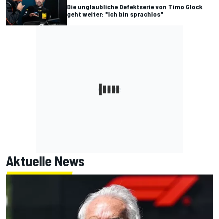
Die unglaubliche Defektserie von Timo Glock
geht weiter: "Ich bin sprachlos"
Aktuelle News