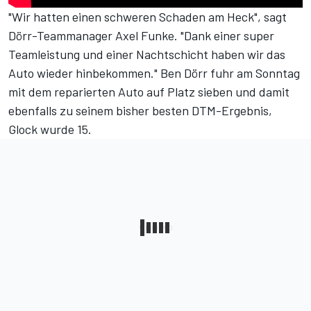
"Wir hatten einen schweren Schaden am Heck", sagt
Dörr-Teammanager Axel Funke. "Dank einer super
Teamleistung und einer Nachtschicht haben wir das
Auto wieder hinbekommen." Ben Dörr fuhr am Sonntag
mit dem reparierten Auto auf Platz sieben und damit
ebenfalls zu seinem bisher besten DTM-Ergebnis,
Glock wurde 15.