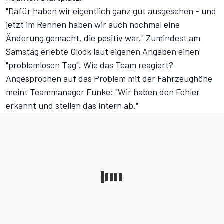
"Dafür haben wir eigentlich ganz gut ausgesehen - und
jetzt im Rennen haben wir auch nochmal eine
Änderung gemacht, die positiv war." Zumindest am
Samstag erlebte Glock laut eigenen Angaben einen
"problemlosen Tag". Wie das Team reagiert?
Angesprochen auf das Problem mit der Fahrzeughöhe
meint Teammanager Funke: "Wir haben den Fehler
erkannt und stellen das intern ab."