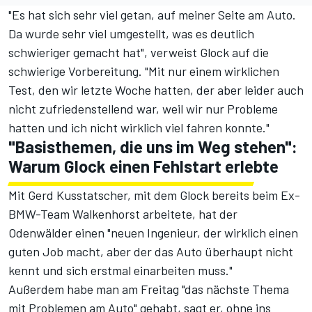
"Es hat sich sehr viel getan, auf meiner Seite am Auto.
Da wurde sehr viel umgestellt, was es deutlich
schwieriger gemacht hat", verweist Glock auf die
schwierige Vorbereitung. "Mit nur einem wirklichen
Test, den wir letzte Woche hatten, der aber leider auch
nicht zufriedenstellend war, weil wir nur Probleme
hatten und ich nicht wirklich viel fahren konnte."
"Basisthemen, die uns im Weg stehen":
Warum Glock einen Fehlstart erlebte
Mit Gerd Kusstatscher, mit dem Glock bereits beim Ex-
BMW-Team Walkenhorst arbeitete, hat der
Odenwälder einen "neuen Ingenieur, der wirklich einen
guten Job macht, aber der das Auto überhaupt nicht
kennt und sich erstmal einarbeiten muss."
Außerdem habe man am Freitag "das nächste Thema
mit Problemen am Auto" gehabt, sagt er, ohne ins