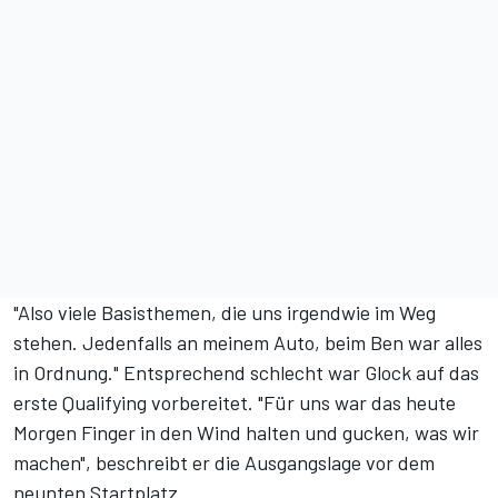
"Also viele Basisthemen, die uns irgendwie im Weg
stehen. Jedenfalls an meinem Auto, beim Ben war alles
in Ordnung." Entsprechend schlecht war Glock auf das
erste Qualifying vorbereitet. "Für uns war das heute
Morgen Finger in den Wind halten und gucken, was wir
machen", beschreibt er die Ausgangslage vor dem
neunten Startplatz.