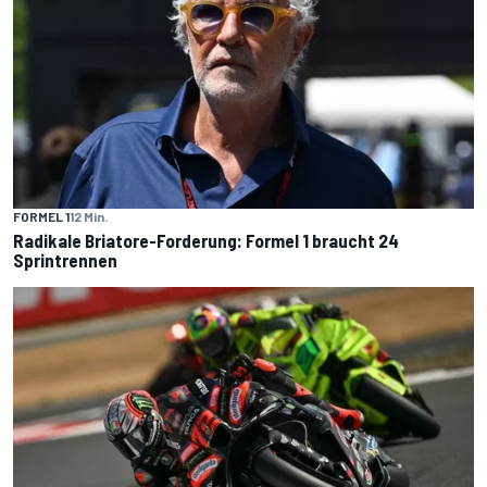
FORMEL 1
12 Min.
Radikale Briatore-Forderung: Formel 1 braucht 24
Sprintrennen