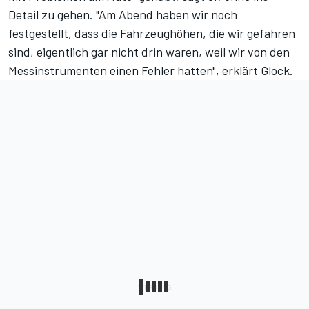
Detail zu gehen. "Am Abend haben wir noch
festgestellt, dass die Fahrzeughöhen, die wir gefahren
sind, eigentlich gar nicht drin waren, weil wir von den
Messinstrumenten einen Fehler hatten", erklärt Glock.