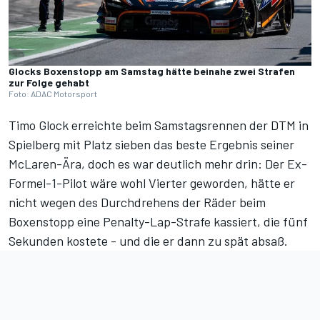
Glocks Boxenstopp am Samstag hätte beinahe zwei Strafen
zur Folge gehabt
Foto: ADAC Motorsport
Timo Glock erreichte beim
Samstagsrennen der DTM in
Spielberg
mit Platz sieben das beste Ergebnis seiner
McLaren-Ära, doch es war deutlich mehr drin: Der Ex-
Formel-1-Pilot wäre wohl Vierter geworden, hätte er
nicht wegen des Durchdrehens der Räder beim
Boxenstopp eine Penalty-Lap-Strafe kassiert, die fünf
Sekunden kostete - und die er dann zu spät absaß.