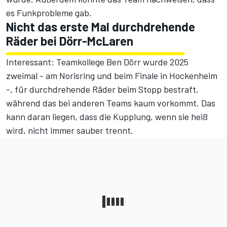
es Funkprobleme gab.
Nicht das erste Mal durchdrehende
Räder bei Dörr-McLaren
Interessant: Teamkollege Ben Dörr wurde 2025
zweimal - am Norisring und beim Finale in Hockenheim
-, für durchdrehende Räder beim Stopp bestraft,
während das bei anderen Teams kaum vorkommt. Das
kann daran liegen, dass die Kupplung, wenn sie heiß
wird, nicht immer sauber trennt.