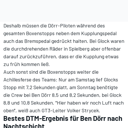
Deshalb müssen die Dörr-Piloten während des
gesamten Boxenstopps neben dem Kupplungspedal
auch das Bremspedal gedrückt halten. Bei Glock waren
die durchdrehenden Räder in Spielberg aber offenbar
darauf zurückzuführen, dass er die Kupplung etwas
zu früh kommen ließ.
Auch sonst sind die Boxenstopps weiter die
Achillesferse des Teams: Nur am Samstag lief Glocks
Stopp mit 7,2 Sekunden glatt, am Sonntag benötigte
die Crew bei Ben Dörr 8,5 und 8,2 Sekunden, bei Glock
8,8 und 10,8 Sekunden. "Hier haben wir noch Luft nach
oben", weiß auch GT3-Leiter Volker Strycek.
Bestes DTM-Ergebnis für Ben Dörr nach
Nachtschicht