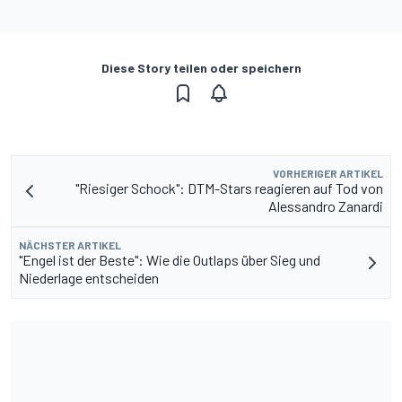
Diese Story teilen oder speichern
VORHERIGER ARTIKEL
"Riesiger Schock": DTM-Stars reagieren auf Tod von
Alessandro Zanardi
NÄCHSTER ARTIKEL
"Engel ist der Beste": Wie die Outlaps über Sieg und
Niederlage entscheiden