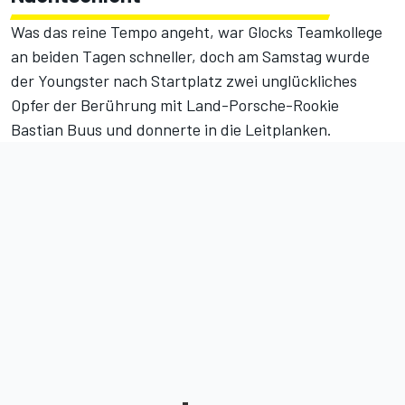
Was das reine Tempo angeht, war Glocks Teamkollege
an beiden Tagen schneller, doch am Samstag wurde
der Youngster nach Startplatz zwei
unglückliches
Opfer der Berührung mit Land-Porsche-Rookie
Bastian Buus
und donnerte in die Leitplanken.