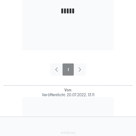
1
Von:
Veröffentlicht:
20.07.2022, 13:11