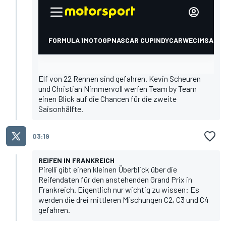
Elf von 22 Rennen sind gefahren. Kevin Scheuren
und Christian Nimmervoll werfen Team by Team
einen Blick auf die Chancen für die zweite
Saisonhälfte.
03:19
REIFEN IN FRANKREICH
Pirelli gibt einen kleinen Überblick über die
Reifendaten für den anstehenden Grand Prix in
Frankreich. Eigentlich nur wichtig zu wissen: Es
werden die drei mittleren Mischungen C2, C3 und C4
gefahren.