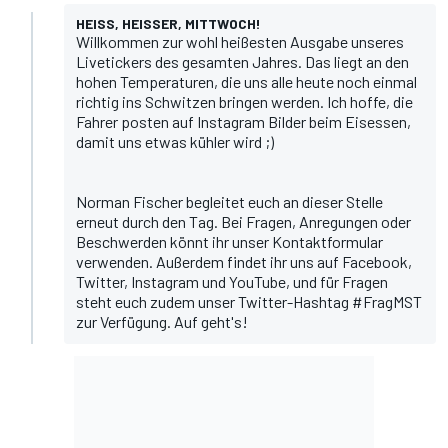
HEISS, HEISSER, MITTWOCH!
Willkommen zur wohl heißesten Ausgabe unseres
Livetickers des gesamten Jahres. Das liegt an den
hohen Temperaturen, die uns alle heute noch einmal
richtig ins Schwitzen bringen werden. Ich hoffe, die
Fahrer posten auf Instagram Bilder beim Eisessen,
damit uns etwas kühler wird ;)
Norman Fischer
begleitet euch an dieser Stelle
erneut durch den Tag. Bei Fragen, Anregungen oder
Beschwerden könnt ihr unser
Kontaktformular
verwenden. Außerdem findet ihr uns auf
Facebook
,
Twitter
,
Instagram
und
YouTube
, und für Fragen
steht euch zudem unser Twitter-Hashtag #FragMST
zur Verfügung. Auf geht's!