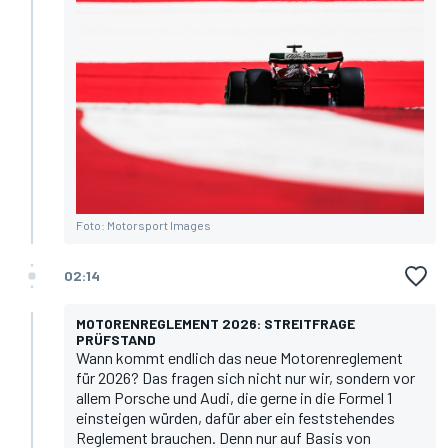
Foto: Motorsport Images
02:14
MOTORENREGLEMENT 2026: STREITFRAGE
PRÜFSTAND
Wann kommt endlich das neue Motorenreglement
für 2026? Das fragen sich nicht nur wir, sondern vor
allem Porsche und Audi, die gerne in die Formel 1
einsteigen würden, dafür aber ein feststehendes
Reglement brauchen. Denn nur auf Basis von