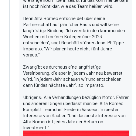
ist noch nicht klar, wie das Team heißen wird.
Denn Alfa Romeo entscheidet über seine
Partnerschaft auf jährlicher Basis und will keine
langfristige Bindung. "Ich werde in den kommenden
Wochen mit meinen Kollegen über 2023
entscheiden", sagt Geschäftsführer Jean-Philippe
Imparato. "Wir planen heute nicht fünf Jahre
voraus."
Zwar gibt es durchaus eine langfristige
Vereinbarung, die aber in jedem Jahr neu bewertet
wird. "In jedem Jahr schauen wir und entscheiden
dann für das nächste Jahr", so Imparato.
Übrigens: Alle Verhandlungen bezüglich Motor, Fahrer
und anderen Dingen überlässt man bei Alfa Romeo
komplett Teamchef Frederic Vasseur, im besten
Interesse von Sauber. "Und das beste Interesse von
Alfa Romeo ist jedes Jahr der Return on
Investment."