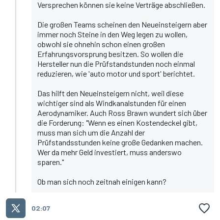
Versprechen können sie keine Verträge abschließen.
Die großen Teams scheinen den Neueinsteigern aber
immer noch Steine in den Weg legen zu wollen,
obwohl sie ohnehin schon einen großen
Erfahrungsvorsprung besitzen. So wollen die
Hersteller nun die Prüfstandstunden noch einmal
reduzieren,
wie 'auto motor und sport' berichtet.
Das hilft den Neueinsteigern nicht, weil diese
wichtiger sind als Windkanalstunden für einen
Aerodynamiker. Auch Ross Brawn wundert sich über
die Forderung: "Wenn es einen Kostendeckel gibt,
muss man sich um die Anzahl der
Prüfstandsstunden keine große Gedanken machen.
Wer da mehr Geld investiert, muss anderswo
sparen."
Ob man sich noch zeitnah einigen kann?
02:07