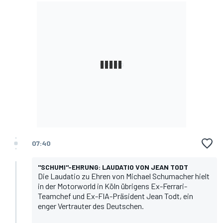
07:40
"SCHUMI"-EHRUNG: LAUDATIO VON JEAN TODT
Die Laudatio zu Ehren von Michael Schumacher hielt
in der Motorworld in Köln übrigens Ex-Ferrari-
Teamchef und Ex-FIA-Präsident Jean Todt, ein
enger Vertrauter des Deutschen.