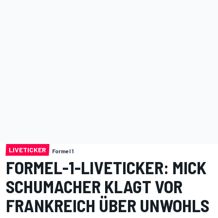
LIVETICKER
Formel 1
FORMEL-1-LIVETICKER: MICK
SCHUMACHER KLAGT VOR
FRANKREICH ÜBER UNWOHLS