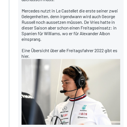
Mercedes nutzt in Le Castellet die erste seiner zwei
Gelegenheiten, denn irgendwann wird auch George
Russell noch aussetzen müssen. De Vries hatte in
dieser Saison aber schon einen Freitagseinsatz: in
Spanien für Williams, wo er für Alexander Albon
einsprang.
Eine Übersicht über alle Freitagsfahrer 2022 gibt es
hier.