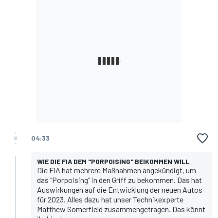
04:33
WIE DIE FIA DEM "PORPOISING" BEIKOMMEN WILL
Die FIA hat mehrere Maßnahmen angekündigt, um
das "Porpoising" in den Griff zu bekommen. Das hat
Auswirkungen auf die Entwicklung der neuen Autos
für 2023. Alles dazu hat unser Technikexperte
Matthew Somerfield zusammengetragen. Das könnt