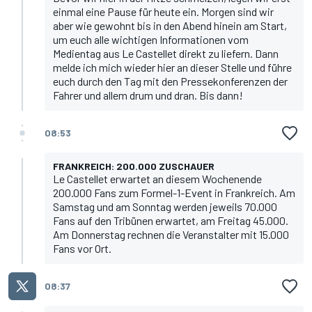
einmal eine Pause für heute ein. Morgen sind wir
aber wie gewohnt bis in den Abend hinein am Start,
um euch alle wichtigen Informationen vom
Medientag aus Le Castellet direkt zu liefern. Dann
melde ich mich wieder hier an dieser Stelle und führe
euch durch den Tag mit den Pressekonferenzen der
Fahrer und allem drum und dran. Bis dann!
08:53
FRANKREICH: 200.000 ZUSCHAUER
Le Castellet erwartet an diesem Wochenende
200.000 Fans zum Formel-1-Event in Frankreich. Am
Samstag und am Sonntag werden jeweils 70.000
Fans auf den Tribünen erwartet, am Freitag 45.000.
Am Donnerstag rechnen die Veranstalter mit 15.000
Fans vor Ort.
08:37