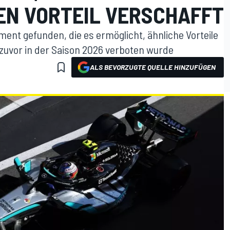
NEN VORTEIL VERSCHAFFT
ent gefunden, die es ermöglicht, ähnliche Vorteile
 zuvor in der Saison 2026 verboten wurde
ALS BEVORZUGTE QUELLE HINZUFÜGEN