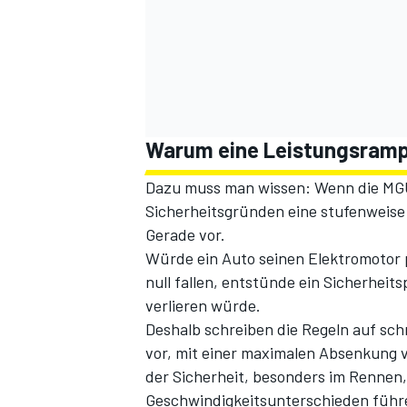
Warum eine Leistungsrampe
Dazu muss man wissen: Wenn die MGU-
Sicherheitsgründen eine stufenweise 
Gerade vor.
Würde ein Auto seinen Elektromotor p
null fallen, entstünde ein Sicherheit
verlieren würde.
Deshalb schreiben die Regeln auf schn
vor, mit einer maximalen Absenkung v
der Sicherheit, besonders im Rennen
Geschwindigkeitsunterschieden führ