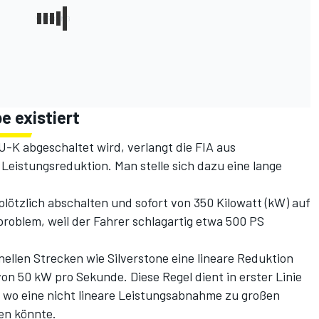
 existiert
K abgeschaltet wird, verlangt die FIA aus
Leistungsreduktion. Man stelle sich dazu eine lange
lötzlich abschalten und sofort von 350 Kilowatt (kW) auf
sproblem, weil der Fahrer schlagartig etwa 500 PS
ellen Strecken wie Silverstone eine lineare Reduktion
on 50 kW pro Sekunde. Diese Regel dient in erster Linie
, wo eine nicht lineare Leistungsabnahme zu großen
en könnte.