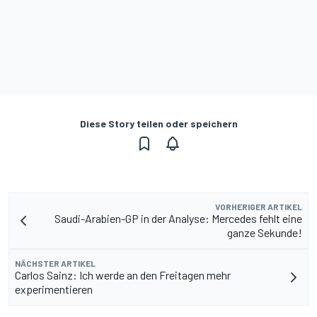
Diese Story teilen oder speichern
VORHERIGER ARTIKEL
Saudi-Arabien-GP in der Analyse: Mercedes fehlt eine
ganze Sekunde!
NÄCHSTER ARTIKEL
Carlos Sainz: Ich werde an den Freitagen mehr
experimentieren