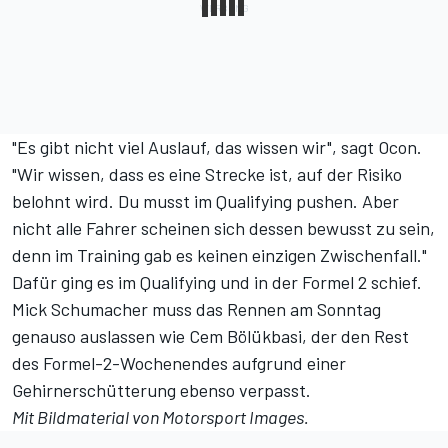
"Es gibt nicht viel Auslauf, das wissen wir", sagt Ocon.
"Wir wissen, dass es eine Strecke ist, auf der Risiko
belohnt wird. Du musst im Qualifying pushen. Aber
nicht alle Fahrer scheinen sich dessen bewusst zu sein,
denn im Training gab es keinen einzigen Zwischenfall."
Dafür ging es im Qualifying und in der Formel 2 schief.
Mick Schumacher muss das Rennen am Sonntag
genauso auslassen
wie Cem Bölükbasi, der den Rest
des Formel-2-Wochenendes aufgrund einer
Gehirnerschütterung ebenso verpasst.
Mit Bildmaterial von
Motorsport Images
.