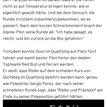
nicht so auf Temperatur bringen konnte, wie er
eigentlich gewollt hätte. Und bei dem Versuch, die
Runde trotzdem zusammenzubekommen, sei es
passiert. Nach dem kurzen Schreckmoment brach der
Alpine-Pilot seine Runde ab: "Ich habe gesagt, es
reicht, und bin zurück an die Box gefahren."
Trotzdem konnte Ocon im Qualifying auf Platz fünf
fahren und damit bester Pilot hinter den beiden
Topteams Red Bull und Ferrari werden.
Er weiß, dass Risiko auf dem schnellen Kurs von
Dschidda im Qualifying belohnt werden kann, genau
wie Polesetter Sergio Perez, der nach seiner
schnellsten Runde sagt, dass "Risiko und Präzision" am
Ende zu seiner Poleposition geführt hätten.