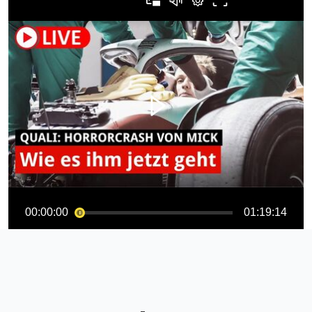
00:00:00
01:19:14