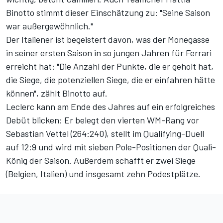
Binotto stimmt dieser Einschätzung zu: "Seine Saison
war außergewöhnlich."
Der Italiener ist begeistert davon, was der Monegasse
in seiner ersten Saison in so jungen Jahren für Ferrari
erreicht hat: "Die Anzahl der Punkte, die er geholt hat,
die Siege, die potenziellen Siege, die er einfahren hätte
können", zählt Binotto auf.
Leclerc kann am Ende des Jahres auf ein erfolgreiches
Debüt blicken: Er belegt den vierten WM-Rang vor
Sebastian Vettel (264:240), stellt im Qualifying-Duell
auf 12:9 und wird mit sieben Pole-Positionen der Quali-
König der Saison. Außerdem schafft er zwei Siege
(Belgien, Italien) und insgesamt zehn Podestplätze.