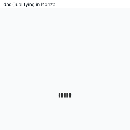
das Qualifying in Monza.