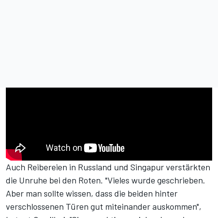
Auch Reibereien in Russland und Singapur verstärkten
die Unruhe bei den Roten. "Vieles wurde geschrieben.
Aber man sollte wissen, dass die beiden hinter
verschlossenen Türen gut miteinander auskommen",