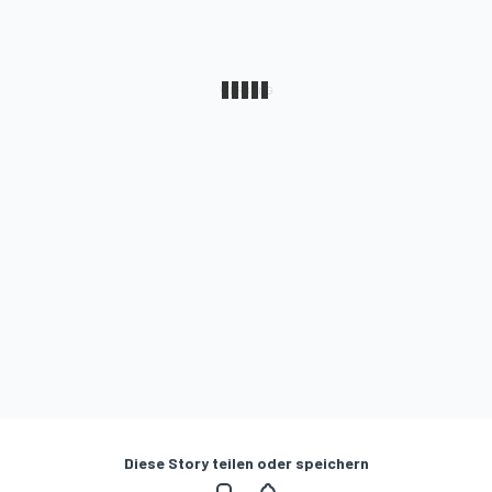
Diese Story teilen oder speichern