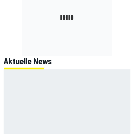
Aktuelle News