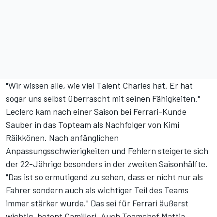
"Wir wissen alle, wie viel Talent Charles hat. Er hat
sogar uns selbst überrascht mit seinen Fähigkeiten."
Leclerc kam nach einer Saison bei Ferrari-Kunde
Sauber in das Topteam als Nachfolger von Kimi
Räikkönen. Nach anfänglichen
Anpassungsschwierigkeiten und Fehlern steigerte sich
der 22-Jährige besonders in der zweiten Saisonhälfte.
"Das ist so ermutigend zu sehen, dass er nicht nur als
Fahrer sondern auch als wichtiger Teil des Teams
immer stärker wurde." Das sei für Ferrari äußerst
wichtig, betont Camilleri. Auch Teamchef Mattia