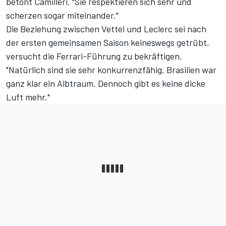
betont Camilleri. "Sie respektieren sich sehr und
scherzen sogar miteinander."
Die Beziehung zwischen Vettel und Leclerc sei nach
der ersten gemeinsamen Saison keineswegs getrübt,
versucht die Ferrari-Führung zu bekräftigen.
"Natürlich sind sie sehr konkurrenzfähig. Brasilien war
ganz klar ein Albtraum. Dennoch gibt es keine dicke
Luft mehr."