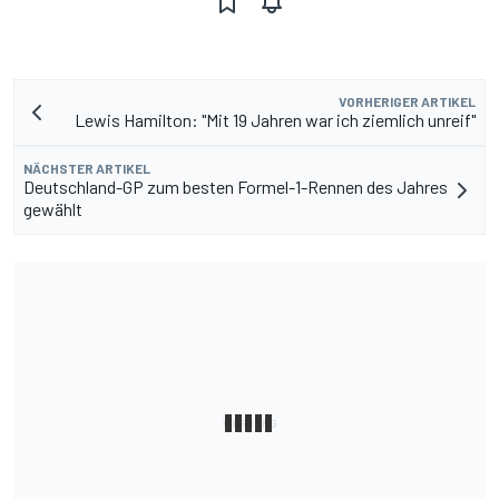
VORHERIGER ARTIKEL
Lewis Hamilton: "Mit 19 Jahren war ich ziemlich unreif"
NÄCHSTER ARTIKEL
Deutschland-GP zum besten Formel-1-Rennen des Jahres
gewählt