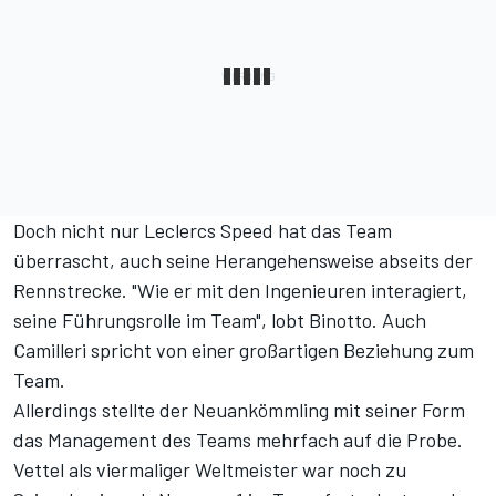
Doch nicht nur Leclercs Speed hat das Team
überrascht, auch seine Herangehensweise abseits der
Rennstrecke. "Wie er mit den Ingenieuren interagiert,
seine Führungsrolle im Team", lobt Binotto. Auch
Camilleri spricht von einer großartigen Beziehung zum
Team.
Allerdings stellte der Neuankömmling mit seiner Form
das Management des Teams mehrfach auf die Probe.
Vettel als viermaliger Weltmeister war noch zu