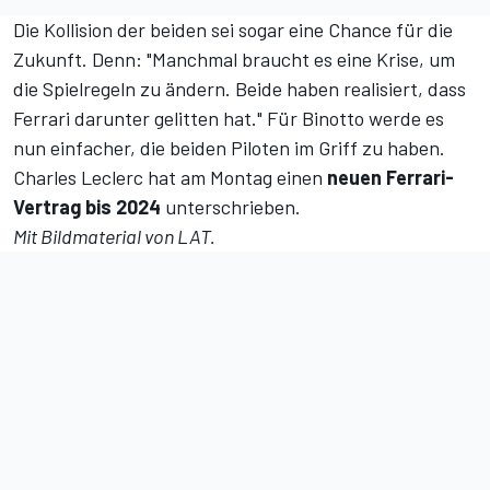
Die Kollision der beiden sei sogar eine Chance für die
Zukunft. Denn: "Manchmal braucht es eine Krise, um
die Spielregeln zu ändern. Beide haben realisiert, dass
Ferrari darunter gelitten hat." Für Binotto werde es
nun einfacher, die beiden Piloten im Griff zu haben.
Charles Leclerc hat am Montag einen
neuen Ferrari-
Vertrag bis 2024
unterschrieben.
Mit Bildmaterial von LAT.