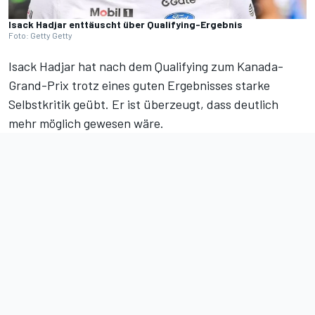
Isack Hadjar enttäuscht über Qualifying-Ergebnis
Foto: Getty Getty
Isack Hadjar hat nach dem Qualifying zum Kanada-
Grand-Prix trotz eines guten Ergebnisses starke
Selbstkritik geübt. Er ist überzeugt, dass deutlich
mehr möglich gewesen wäre.