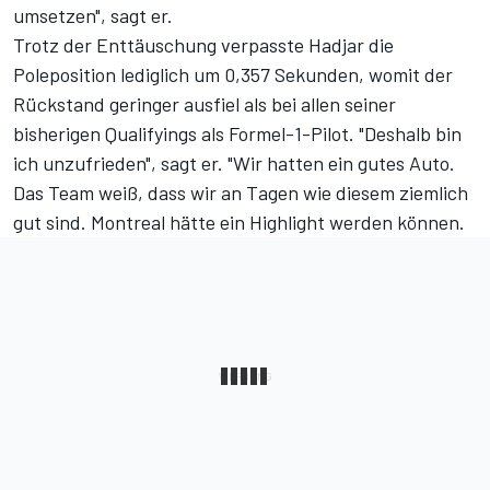
umsetzen", sagt er.
Trotz der Enttäuschung verpasste Hadjar die
Poleposition lediglich um 0,357 Sekunden, womit der
Rückstand geringer ausfiel als bei allen seiner
bisherigen Qualifyings als Formel-1-Pilot. "Deshalb bin
ich unzufrieden", sagt er. "Wir hatten ein gutes Auto.
Das Team weiß, dass wir an Tagen wie diesem ziemlich
gut sind. Montreal hätte ein Highlight werden können.