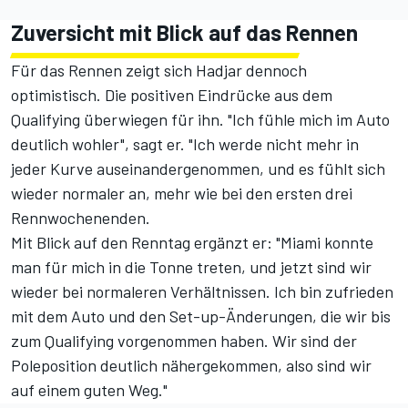
Zuversicht mit Blick auf das Rennen
Für das Rennen zeigt sich Hadjar dennoch
optimistisch. Die positiven Eindrücke aus dem
Qualifying überwiegen für ihn. "Ich fühle mich im Auto
deutlich wohler", sagt er. "Ich werde nicht mehr in
jeder Kurve auseinandergenommen, und es fühlt sich
wieder normaler an, mehr wie bei den ersten drei
Rennwochenenden.
Mit Blick auf den Renntag ergänzt er: "Miami konnte
man für mich in die Tonne treten, und jetzt sind wir
wieder bei normaleren Verhältnissen. Ich bin zufrieden
mit dem Auto und den Set-up-Änderungen, die wir bis
zum Qualifying vorgenommen haben. Wir sind der
Poleposition deutlich nähergekommen, also sind wir
auf einem guten Weg."