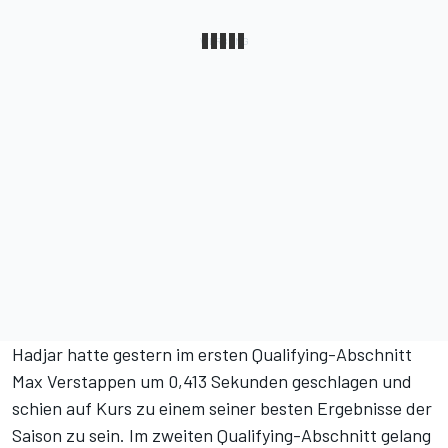
Hadjar hatte gestern im ersten Qualifying-Abschnitt
Max Verstappen
um 0,413 Sekunden geschlagen und
schien auf Kurs zu einem seiner besten Ergebnisse der
Saison zu sein. Im zweiten Qualifying-Abschnitt gelang