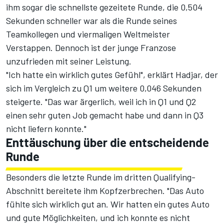
ihm sogar die schnellste gezeitete Runde, die 0,504
Sekunden schneller war als die Runde seines
Teamkollegen und viermaligen Weltmeister
Verstappen. Dennoch ist der junge Franzose
unzufrieden mit seiner Leistung.
"Ich hatte ein wirklich gutes Gefühl", erklärt Hadjar, der
sich im Vergleich zu Q1 um weitere 0,046 Sekunden
steigerte. "Das war ärgerlich, weil ich in Q1 und Q2
einen sehr guten Job gemacht habe und dann in Q3
nicht liefern konnte."
Enttäuschung über die entscheidende
Runde
Besonders die letzte Runde im dritten Qualifying-
Abschnitt bereitete ihm Kopfzerbrechen. "Das Auto
fühlte sich wirklich gut an. Wir hatten ein gutes Auto
und gute Möglichkeiten, und ich konnte es nicht