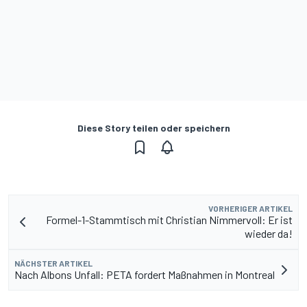
Diese Story teilen oder speichern
VORHERIGER ARTIKEL
Formel-1-Stammtisch mit Christian Nimmervoll: Er ist
wieder da!
NÄCHSTER ARTIKEL
Nach Albons Unfall: PETA fordert Maßnahmen in Montreal