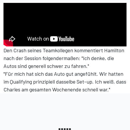
Den Crash seines Teamkollegen kommentiert Hamilton
nach der Session folgendermaßen: "Ich denke, die
Autos sind generell schwer zu fahren."
"Für mich hat sich das Auto gut angefühlt. Wir hatten
im Qualifying prinzipiell dasselbe Set-up. Ich weiß, dass
Charles am gesamten Wochenende schnell war."