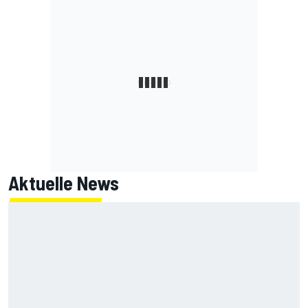
Aktuelle News