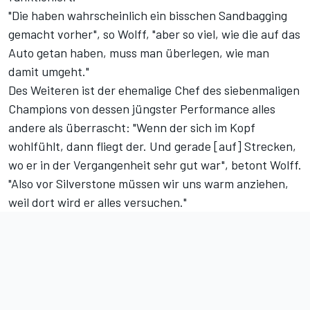
"Die haben wahrscheinlich ein bisschen Sandbagging
gemacht vorher", so Wolff, "aber so viel, wie die auf das
Auto getan haben, muss man überlegen, wie man
damit umgeht."
Des Weiteren ist der ehemalige Chef des siebenmaligen
Champions von dessen jüngster Performance alles
andere als überrascht: "Wenn der sich im Kopf
wohlfühlt, dann fliegt der. Und gerade [auf] Strecken,
wo er in der Vergangenheit sehr gut war", betont Wolff.
"Also vor Silverstone müssen wir uns warm anziehen,
weil dort wird er alles versuchen."