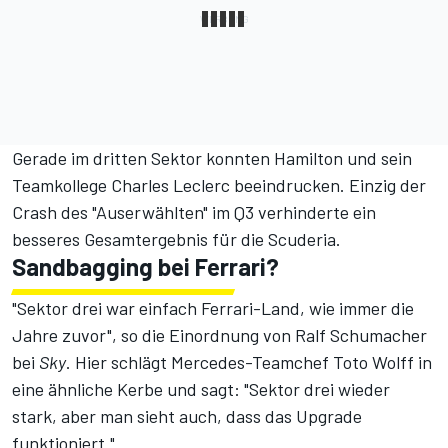
Gerade im dritten Sektor konnten Hamilton und sein
Teamkollege Charles Leclerc beeindrucken. Einzig
der
Crash des "Auserwählten" im Q3
verhinderte ein
besseres Gesamtergebnis für die Scuderia.
Sandbagging bei Ferrari?
"Sektor drei war einfach Ferrari-Land, wie immer die
Jahre zuvor", so die Einordnung von Ralf Schumacher
bei
Sky
. Hier schlägt Mercedes-Teamchef Toto Wolff in
eine ähnliche Kerbe und sagt: "Sektor drei wieder
stark, aber man sieht auch, dass das Upgrade
funktioniert."