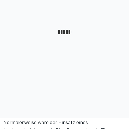
Normalerweise wäre der Einsatz eines