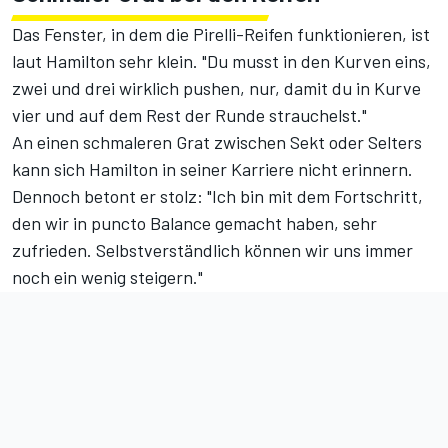
Das Fenster, in dem die Pirelli-Reifen funktionieren, ist
laut Hamilton sehr klein. "Du musst in den Kurven eins,
zwei und drei wirklich pushen, nur, damit du in Kurve
vier und auf dem Rest der Runde strauchelst."
An einen schmaleren Grat zwischen Sekt oder Selters
kann sich Hamilton in seiner Karriere nicht erinnern.
Dennoch betont er stolz: "Ich bin mit dem Fortschritt,
den wir in puncto Balance gemacht haben, sehr
zufrieden. Selbstverständlich können wir uns immer
noch ein wenig steigern."