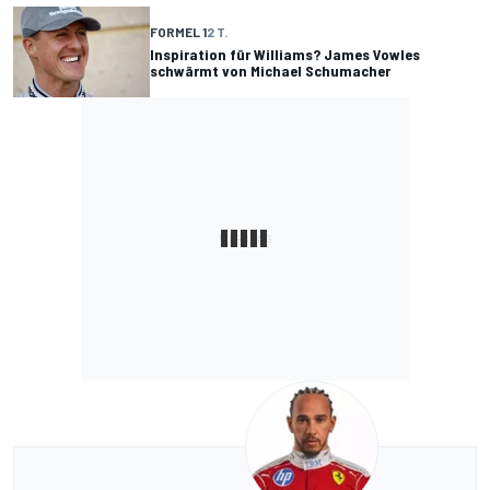
FORMEL 1
2 T.
Inspiration für Williams? James Vowles
schwärmt von Michael Schumacher