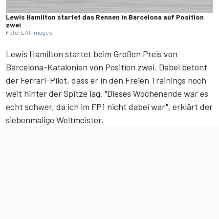
Lewis Hamilton startet das Rennen in Barcelona auf Position
zwei
Foto: LAT Images
Lewis Hamilton startet
beim Großen Preis von
Barcelona-Katalonien
von Position zwei. Dabei betont
der Ferrari-Pilot, dass er in den Freien Trainings noch
weit hinter der Spitze lag. "Dieses Wochenende war es
echt schwer, da ich im FP1 nicht dabei war", erklärt der
siebenmalige Weltmeister.