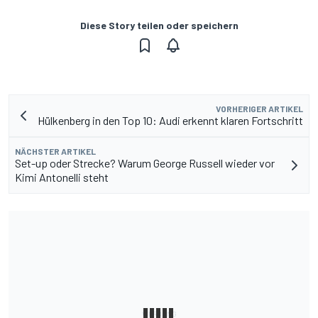
Diese Story teilen oder speichern
VORHERIGER ARTIKEL
Hülkenberg in den Top 10: Audi erkennt klaren Fortschritt
NÄCHSTER ARTIKEL
Set-up oder Strecke? Warum George Russell wieder vor
Kimi Antonelli steht