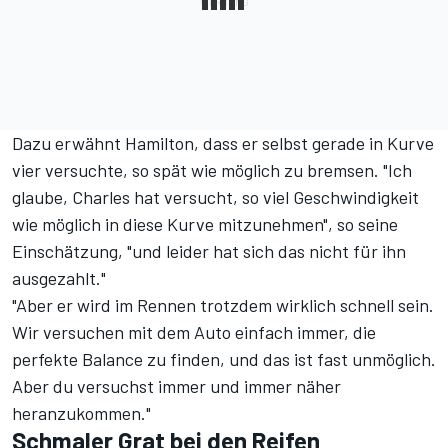
Dazu erwähnt Hamilton, dass er selbst gerade in Kurve
vier versuchte, so spät wie möglich zu bremsen. "Ich
glaube, Charles hat versucht, so viel Geschwindigkeit
wie möglich in diese Kurve mitzunehmen", so seine
Einschätzung, "und leider hat sich das nicht für ihn
ausgezahlt."
"Aber er wird im Rennen trotzdem wirklich schnell sein.
Wir versuchen mit dem Auto einfach immer, die
perfekte Balance zu finden, und das ist fast unmöglich.
Aber du versuchst immer und immer näher
heranzukommen."
Schmaler Grat bei den Reifen