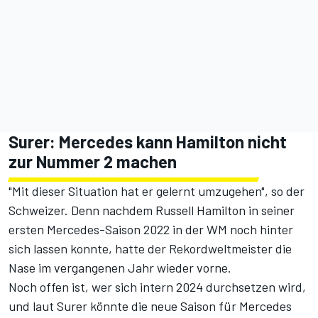
Surer: Mercedes kann Hamilton nicht
zur Nummer 2 machen
"Mit dieser Situation hat er gelernt umzugehen", so der
Schweizer. Denn nachdem Russell Hamilton in seiner
ersten Mercedes-Saison 2022 in der WM noch hinter
sich lassen konnte, hatte der Rekordweltmeister
die
Nase im vergangenen Jahr wieder vorne
.
Noch offen ist, wer sich intern 2024 durchsetzen wird,
und laut Surer könnte die neue Saison für Mercedes