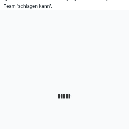
Team "schlagen kann".