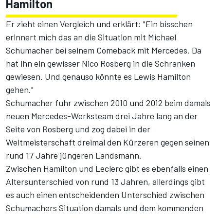
Hamilton
Er zieht einen Vergleich und erklärt: "Ein bisschen
erinnert mich das an die Situation mit
Michael
Schumacher
bei seinem Comeback mit
Mercedes
. Da
hat ihn ein gewisser
Nico Rosberg
in die Schranken
gewiesen. Und genauso könnte es Lewis Hamilton
gehen."
Schumacher fuhr zwischen 2010 und 2012 beim damals
neuen Mercedes-Werksteam drei Jahre lang an der
Seite von Rosberg und zog dabei in der
Weltmeisterschaft dreimal den Kürzeren gegen seinen
rund 17 Jahre jüngeren Landsmann.
Zwischen Hamilton und Leclerc gibt es ebenfalls einen
Altersunterschied von rund 13 Jahren, allerdings gibt
es auch einen entscheidenden Unterschied zwischen
Schumachers Situation damals und dem kommenden