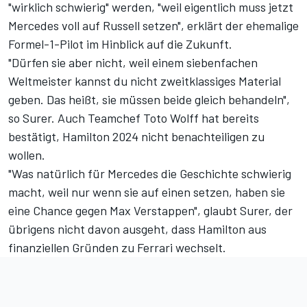
"wirklich schwierig" werden, "weil eigentlich muss jetzt
Mercedes voll auf Russell setzen", erklärt der ehemalige
Formel-1-Pilot im Hinblick auf die Zukunft.
"Dürfen sie aber nicht, weil einem siebenfachen
Weltmeister kannst du nicht zweitklassiges Material
geben. Das heißt, sie müssen beide gleich behandeln",
so Surer. Auch Teamchef Toto Wolff hat bereits
bestätigt, Hamilton 2024 nicht benachteiligen zu
wollen.
"Was natürlich für Mercedes die Geschichte schwierig
macht, weil nur wenn sie auf einen setzen, haben sie
eine Chance gegen
Max Verstappen
", glaubt Surer, der
übrigens nicht davon ausgeht, dass Hamilton aus
finanziellen Gründen zu Ferrari wechselt.