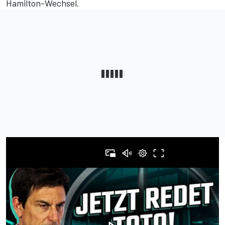
Hamilton-Wechsel.