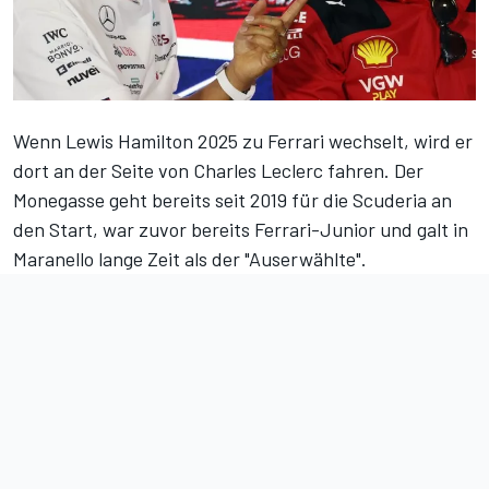
Wenn
Lewis Hamilton
2025
zu Ferrari wechselt
, wird er
dort an der Seite von
Charles Leclerc
fahren. Der
Monegasse geht bereits seit 2019 für die Scuderia an
den Start, war zuvor bereits Ferrari-Junior und galt in
Maranello lange Zeit als der "Auserwählte".