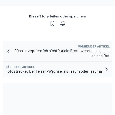
Diese Story teilen oder speichern
VORHERIGER ARTIKEL
"Das akzeptiere ich nicht": Alain Prost wehrt sich gegen
seinen Ruf
NÄCHSTER ARTIKEL
Fotostrecke: Der Ferrari-Wechsel als Traum oder Trauma