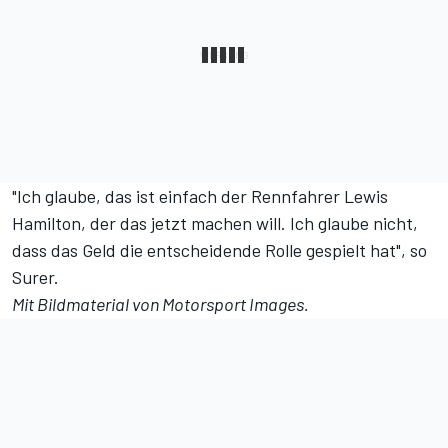
"Ich glaube, das ist einfach der Rennfahrer Lewis
Hamilton, der das jetzt machen will. Ich glaube nicht,
dass das Geld die entscheidende Rolle gespielt hat", so
Surer.
Mit Bildmaterial von
Motorsport Images
.