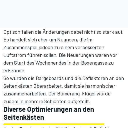
Optisch fallen die Änderungen dabei nicht so stark auf.
Es handelt sich eher um Nuancen, die im
Zusammenspiel jedoch zu einem verbesserten
Luftstrom führen sollen. Die Neuerungen waren vor
dem Start des Wochenendes in der Boxengasse zu
erkennen.
So wurden die Bargeboards und die Deflektoren an den
Seitenkästen überarbeitet, damit sie harmonischer
zusammenarbeiten. Der Bumerang-Flügel wurde
zudem in mehrere Schichten aufgeteilt.
Diverse Optimierungen an den
Seitenkästen