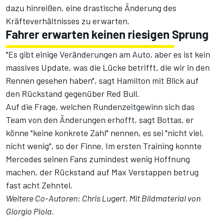
dazu hinreißen, eine drastische Änderung des
Kräfteverhältnisses zu erwarten.
Fahrer erwarten keinen riesigen Sprung
"Es gibt einige Veränderungen am Auto, aber es ist kein
massives Update, was die Lücke betrifft, die wir in den
Rennen gesehen haben", sagt Hamilton mit Blick auf
den Rückstand gegenüber Red Bull.
Auf die Frage, welchen Rundenzeitgewinn sich das
Team von den Änderungen erhofft, sagt Bottas, er
könne "keine konkrete Zahl" nennen, es sei "nicht viel,
nicht wenig", so der Finne. Im
ersten Training
konnte
Mercedes seinen Fans zumindest wenig Hoffnung
machen, der Rückstand auf Max Verstappen betrug
fast acht Zehntel.
Weitere Co-Autoren: Chris Lugert. Mit Bildmaterial von
Giorgio Piola.