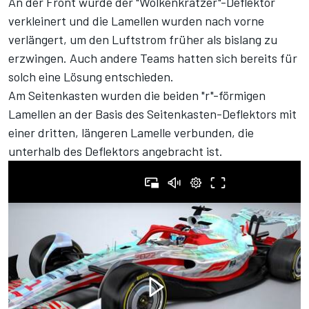
An der Front wurde der "Wolkenkratzer"-Deflektor
verkleinert und die Lamellen wurden nach vorne
verlängert, um den Luftstrom früher als bislang zu
erzwingen. Auch andere Teams hatten sich bereits für
solch eine Lösung entschieden.
Am Seitenkasten wurden die beiden "r"-förmigen
Lamellen an der Basis des Seitenkasten-Deflektors mit
einer dritten, längeren Lamelle verbunden, die
unterhalb des Deflektors angebracht ist.