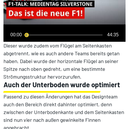
00:00
44:35
Dieser wurde zudem vom Flügel am Seitenkasten
abgetrennt, wie es auch andere Teams bereits getan
haben. Dabei wurde der horizontale Flügel an seiner
Spitze nach oben gedreht, um eine bestimmte
Strömungsstruktur hervorzurufen.
Auch der Unterboden wurde optimiert
Passend zu diesen Änderungen hat das Designteam
auch den Bereich direkt dahinter optimiert, denn
zwischen der Unterbodenkante und dem Seitenkasten
sind nun vier nach außen gewinkelte Finnen
angebracht.