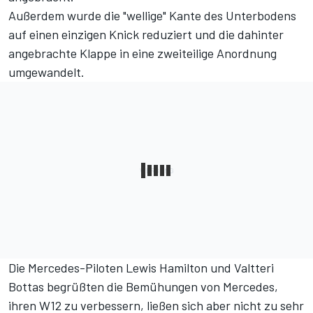
Außerdem wurde die "wellige" Kante des Unterbodens
auf einen einzigen Knick reduziert und die dahinter
angebrachte Klappe in eine zweiteilige Anordnung
umgewandelt.
Die Mercedes-Piloten Lewis Hamilton und Valtteri
Bottas begrüßten die Bemühungen von Mercedes,
ihren W12 zu verbessern, ließen sich aber nicht zu sehr