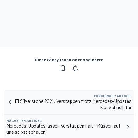
Diese Story teilen oder speichern
VORHERIGER ARTIKEL
F1 Silverstone 2021: Verstappen trotz Mercedes-Updates
klar Schnellster
NÄCHSTER ARTIKEL
Mercedes-Updates lassen Verstappen kalt: "Müssen auf
uns selbst schauen"