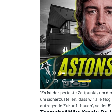
00:00
"Es ist der perfekte Zeitpunkt, um de
um sicherzustellen, dass wir alle Mö
aufregende Zukunft bauen", so der 51