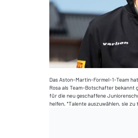
DTM
Das Aston-Martin-Formel-1-Team hat 
Rosa als Team-Botschafter bekannt g
für die neu geschaffene Juniorensch
helfen, "Talente auszuwählen, sie zu 