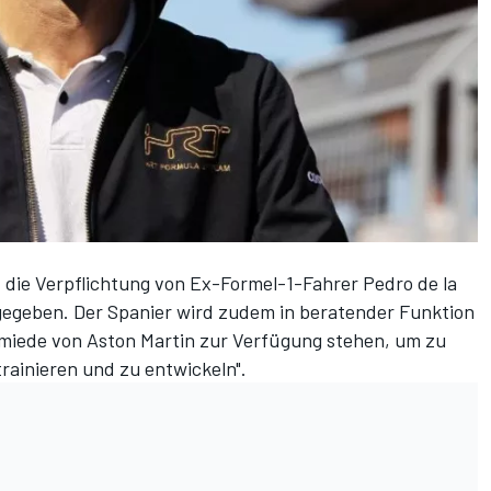
die Verpflichtung von Ex-Formel-1-Fahrer Pedro de la
egeben. Der Spanier wird zudem in beratender Funktion
miede von Aston Martin zur Verfügung stehen, um zu
trainieren und zu entwickeln".