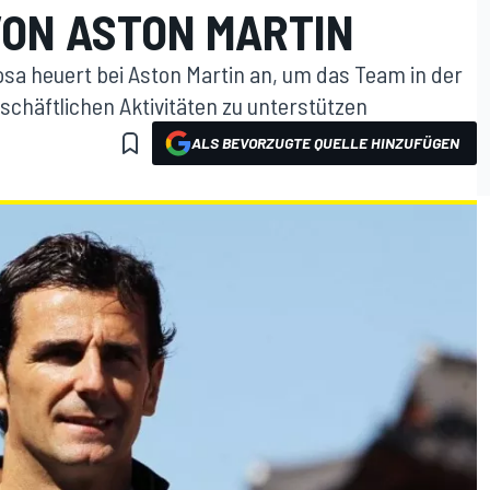
ON ASTON MARTIN
sa heuert bei Aston Martin an, um das Team in der
chäftlichen Aktivitäten zu unterstützen
ALS BEVORZUGTE QUELLE HINZUFÜGEN