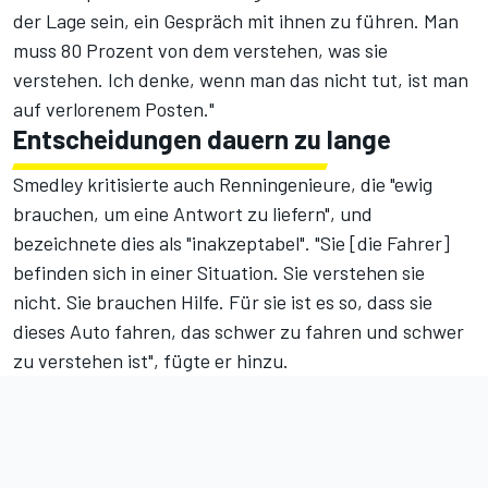
der Lage sein, ein Gespräch mit ihnen zu führen. Man
muss 80 Prozent von dem verstehen, was sie
verstehen. Ich denke, wenn man das nicht tut, ist man
auf verlorenem Posten."
Entscheidungen dauern zu lange
Smedley kritisierte auch Renningenieure, die "ewig
brauchen, um eine Antwort zu liefern", und
bezeichnete dies als "inakzeptabel". "Sie [die Fahrer]
befinden sich in einer Situation. Sie verstehen sie
nicht. Sie brauchen Hilfe. Für sie ist es so, dass sie
dieses Auto fahren, das schwer zu fahren und schwer
zu verstehen ist", fügte er hinzu.