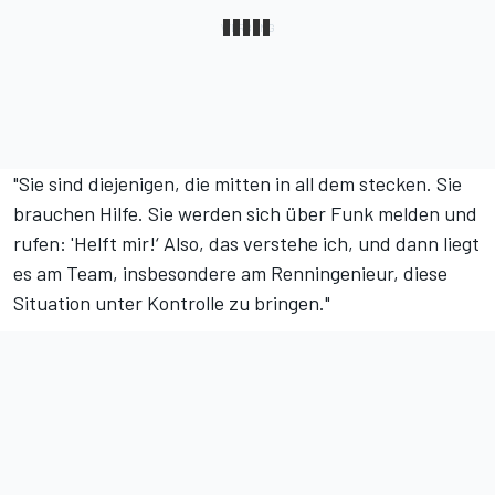
"Sie sind diejenigen, die mitten in all dem stecken. Sie
brauchen Hilfe. Sie werden sich über Funk melden und
rufen: 'Helft mir!‘ Also, das verstehe ich, und dann liegt
es am Team, insbesondere am Renningenieur, diese
Situation unter Kontrolle zu bringen."