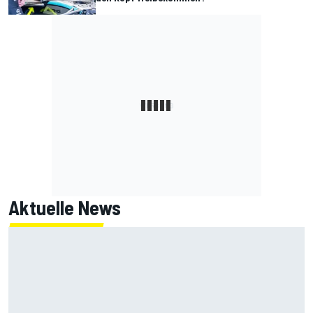
Aktuelle News