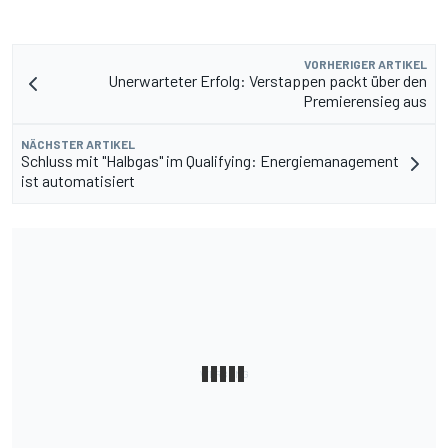
VORHERIGER ARTIKEL
Unerwarteter Erfolg: Verstappen packt über den
Premierensieg aus
NÄCHSTER ARTIKEL
Schluss mit "Halbgas" im Qualifying: Energiemanagement
ist automatisiert