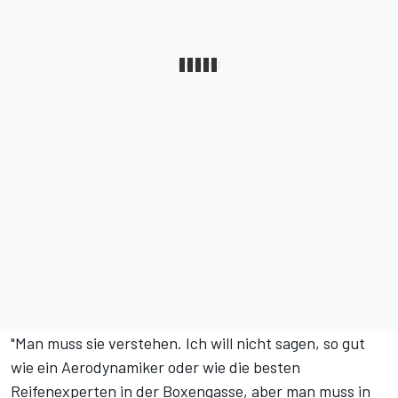
"Man muss sie verstehen. Ich will nicht sagen, so gut
wie ein Aerodynamiker oder wie die besten
Reifenexperten in der Boxengasse, aber man muss in