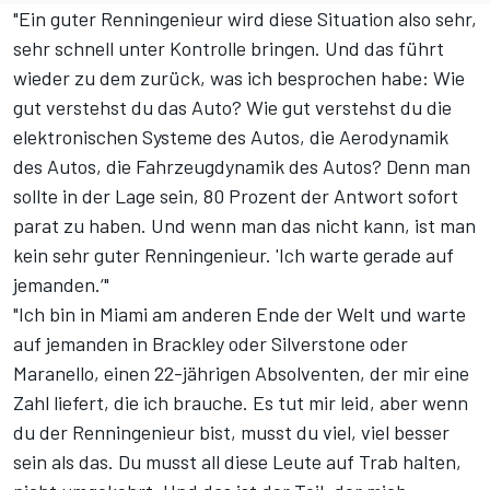
"Ein guter Renningenieur wird diese Situation also sehr,
sehr schnell unter Kontrolle bringen. Und das führt
wieder zu dem zurück, was ich besprochen habe: Wie
gut verstehst du das Auto? Wie gut verstehst du die
elektronischen Systeme des Autos, die Aerodynamik
des Autos, die Fahrzeugdynamik des Autos? Denn man
sollte in der Lage sein, 80 Prozent der Antwort sofort
parat zu haben. Und wenn man das nicht kann, ist man
kein sehr guter Renningenieur. 'Ich warte gerade auf
jemanden.‘"
"Ich bin in Miami am anderen Ende der Welt und warte
auf jemanden in Brackley oder Silverstone oder
Maranello, einen 22-jährigen Absolventen, der mir eine
Zahl liefert, die ich brauche. Es tut mir leid, aber wenn
du der Renningenieur bist, musst du viel, viel besser
sein als das. Du musst all diese Leute auf Trab halten,