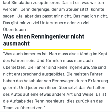
laut Simulation zu optimieren. Das ist es, was wir tun
werden.‘ Denn derjenige, der am Steuer sitzt, könnte
sagen: 'Ja, aber das passt mir nicht. Das mag ich nicht.
Das gibt mir zu viel Untersteuern oder zu viel
Übersteuern.‘
Was einen Renningenieur nicht
ausmacht
"Was auch immer es ist. Man muss also ständig im Kopf
des Fahrers sein. Und für mich muss man auch
übersetzen. Die Fahrer sind keine Ingenieure. Sie sind
nicht entsprechend ausgebildet. Die meisten Fahrer
haben das Vokabular von Rennwagen durch Erfahrung
gelernt. Und jeder von ihnen übersetzt das Verhalten
des Autos auf eine etwas andere Art und Weise. Es ist
die Aufgabe des Renningenieurs, dies zurück an das
Team zu übersetzen."