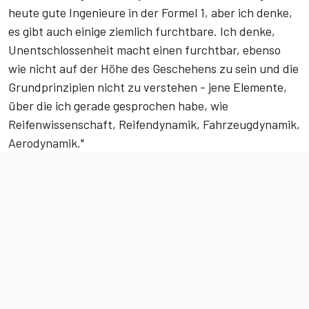
heute gute Ingenieure in der Formel 1, aber ich denke,
es gibt auch einige ziemlich furchtbare. Ich denke,
Unentschlossenheit macht einen furchtbar, ebenso
wie nicht auf der Höhe des Geschehens zu sein und die
Grundprinzipien nicht zu verstehen - jene Elemente,
über die ich gerade gesprochen habe, wie
Reifenwissenschaft, Reifendynamik, Fahrzeugdynamik,
Aerodynamik."