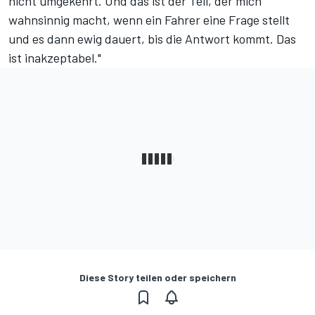
nicht umgekehrt. Und das ist der Teil, der mich
wahnsinnig macht, wenn ein Fahrer eine Frage stellt
und es dann ewig dauert, bis die Antwort kommt. Das
ist inakzeptabel."
Diese Story teilen oder speichern