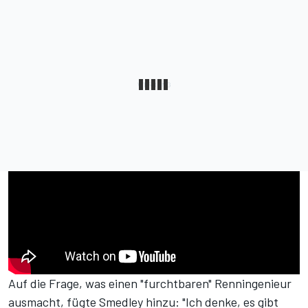
Auf die Frage, was einen "furchtbaren" Renningenieur
ausmacht, fügte Smedley hinzu: "Ich denke, es gibt