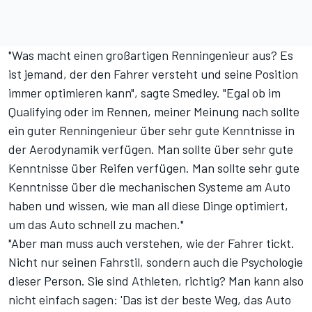
"Was macht einen großartigen Renningenieur aus? Es
ist jemand, der den Fahrer versteht und seine Position
immer optimieren kann", sagte Smedley. "Egal ob im
Qualifying oder im Rennen, meiner Meinung nach sollte
ein guter Renningenieur über sehr gute Kenntnisse in
der Aerodynamik verfügen. Man sollte über sehr gute
Kenntnisse über Reifen verfügen. Man sollte sehr gute
Kenntnisse über die mechanischen Systeme am Auto
haben und wissen, wie man all diese Dinge optimiert,
um das Auto schnell zu machen."
"Aber man muss auch verstehen, wie der Fahrer tickt.
Nicht nur seinen Fahrstil, sondern auch die Psychologie
dieser Person. Sie sind Athleten, richtig? Man kann also
nicht einfach sagen: 'Das ist der beste Weg, das Auto