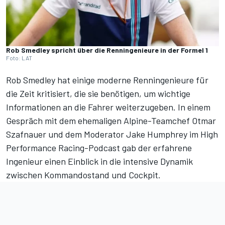
Rob Smedley spricht über die Renningenieure in der Formel 1
Foto: LAT
Rob Smedley hat einige moderne Renningenieure für
die Zeit kritisiert, die sie benötigen, um wichtige
Informationen an die Fahrer weiterzugeben. In einem
Gespräch mit dem ehemaligen Alpine-Teamchef Otmar
Szafnauer und dem Moderator Jake Humphrey im
High
Performance Racing
-Podcast gab der erfahrene
Ingenieur einen Einblick in die intensive
Dynamik
zwischen Kommandostand und Cockpit
.