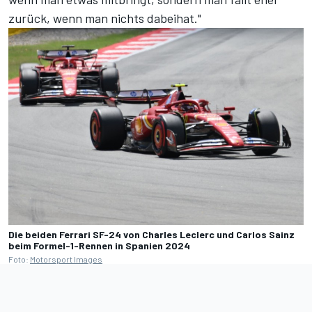
zurück, wenn man nichts dabeihat."
Die beiden Ferrari SF-24 von Charles Leclerc und Carlos Sainz
beim Formel-1-Rennen in Spanien 2024
Foto:
Motorsport Images