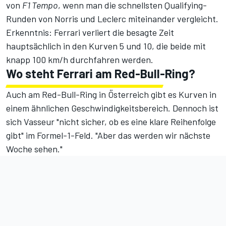
von
F1 Tempo
, wenn man die schnellsten Qualifying-
Runden von Norris und Leclerc miteinander vergleicht.
Erkenntnis: Ferrari verliert die besagte Zeit
hauptsächlich in den Kurven 5 und 10, die beide mit
knapp 100 km/h durchfahren werden.
Wo steht Ferrari am Red-Bull-Ring?
Auch am Red-Bull-Ring in Österreich gibt es Kurven in
einem ähnlichen Geschwindigkeitsbereich. Dennoch ist
sich Vasseur "nicht sicher, ob es eine klare Reihenfolge
gibt" im Formel-1-Feld. "Aber das werden wir nächste
Woche sehen."