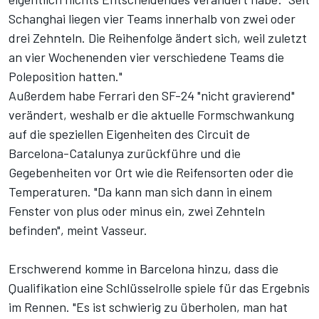
Schanghai liegen vier Teams innerhalb von zwei oder
drei Zehnteln. Die Reihenfolge ändert sich, weil zuletzt
an vier Wochenenden vier verschiedene Teams die
Poleposition hatten."
Außerdem habe Ferrari den SF-24 "nicht gravierend"
verändert, weshalb er die aktuelle Formschwankung
auf die speziellen Eigenheiten des Circuit de
Barcelona-Catalunya zurückführe und die
Gegebenheiten vor Ort wie die Reifensorten oder die
Temperaturen. "Da kann man sich dann in einem
Fenster von plus oder minus ein, zwei Zehnteln
befinden", meint Vasseur.
Erschwerend komme in Barcelona hinzu, dass die
Qualifikation eine Schlüsselrolle spiele für das Ergebnis
im Rennen. "Es ist schwierig zu überholen, man hat