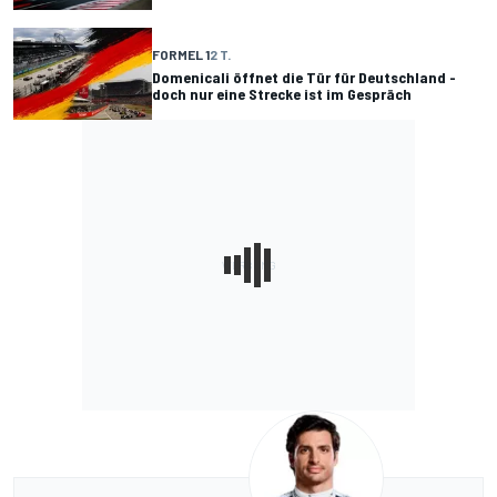
FORMEL 1
2 T.
Domenicali öffnet die Tür für Deutschland -
doch nur eine Strecke ist im Gespräch