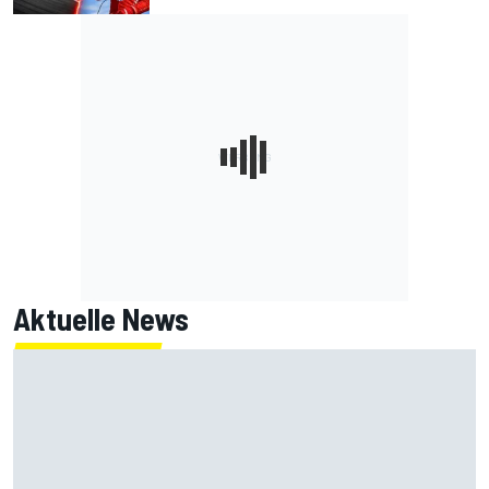
Aktuelle News