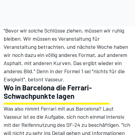
"Bevor wir solche Schlüsse ziehen, müssen wir ruhig
bleiben. Wir müssen es Veranstaltung für
Veranstaltung betrachten, und nächste Woche haben
wir noch dazu ein völlig anderes Format, auf anderem
Asphalt, mit anderen Kurven. Das ergibt wieder ein
anderes Bild." Denn in der Formel 1 sei "nichts für die
Ewigkeit", betont Vasseur.
Wo in Barcelona die Ferrari-
Schwachpunkte lagen
Was also nimmt Ferrari mit aus Barcelona? Laut
Vasseur ist es die Aufgabe, sich noch einmal intensiv
mit der Reifennutzung des SF-24 zu beschäftigen. "Ich
will nicht zu sehr ins Detail gehen und Informationen