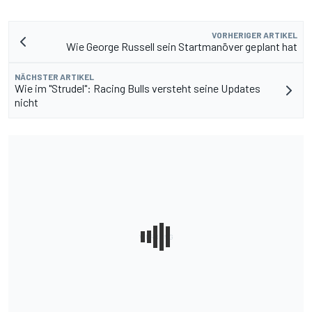
VORHERIGER ARTIKEL
Wie George Russell sein Startmanöver geplant hat
NÄCHSTER ARTIKEL
Wie im "Strudel": Racing Bulls versteht seine Updates
nicht