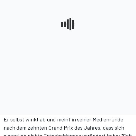
Er selbst winkt ab und meint in seiner Medienrunde
nach dem zehnten Grand Prix des Jahres, dass sich
eigentlich nichts Entscheidendes verändert habe: "Seit