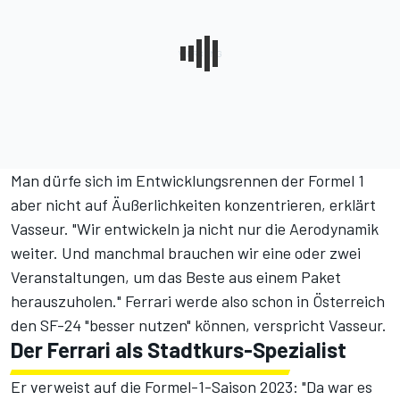
Man dürfe sich im Entwicklungsrennen der Formel 1
aber nicht auf Äußerlichkeiten konzentrieren, erklärt
Vasseur. "Wir entwickeln ja nicht nur die Aerodynamik
weiter. Und manchmal brauchen wir eine oder zwei
Veranstaltungen, um das Beste aus einem Paket
herauszuholen." Ferrari werde also schon in Österreich
den SF-24 "besser nutzen" können, verspricht Vasseur.
Der Ferrari als Stadtkurs-Spezialist
Er verweist auf die Formel-1-Saison 2023: "Da war es