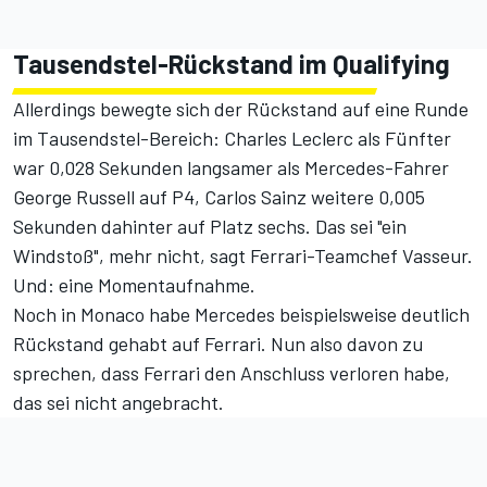
Tausendstel-Rückstand im Qualifying
Allerdings bewegte sich
der Rückstand auf eine Runde
im Tausendstel-Bereich: Charles Leclerc als Fünfter
war 0,028 Sekunden langsamer als Mercedes-Fahrer
George Russell auf P4, Carlos Sainz weitere 0,005
Sekunden dahinter auf Platz sechs. Das sei "ein
Windstoß", mehr nicht, sagt Ferrari-Teamchef Vasseur.
Und: eine Momentaufnahme.
Noch in Monaco habe Mercedes beispielsweise deutlich
Rückstand gehabt auf Ferrari. Nun also davon zu
sprechen, dass Ferrari den Anschluss verloren habe,
das sei nicht angebracht.