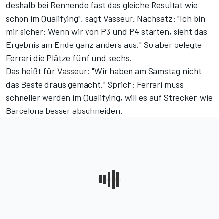
deshalb bei Rennende fast das gleiche Resultat wie
schon im Qualifying", sagt Vasseur. Nachsatz: "Ich bin
mir sicher: Wenn wir von P3 und P4 starten, sieht das
Ergebnis am Ende ganz anders aus." So aber belegte
Ferrari die Plätze fünf und sechs.
Das heißt für Vasseur: "Wir haben am Samstag nicht
das Beste draus gemacht." Sprich: Ferrari muss
schneller werden im Qualifying, will es auf Strecken wie
Barcelona besser abschneiden.