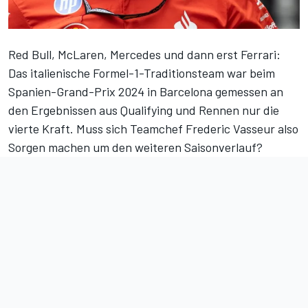
Red Bull, McLaren, Mercedes und dann erst Ferrari:
Das italienische Formel-1-Traditionsteam war beim
Spanien-Grand-Prix 2024 in Barcelona
gemessen an
den Ergebnissen aus Qualifying und Rennen nur die
vierte Kraft. Muss sich Teamchef Frederic Vasseur also
Sorgen machen um den
weiteren Saisonverlauf
?