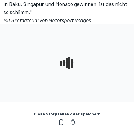
in Baku, Singapur und Monaco gewinnen, ist das nicht
so schlimm."
Mit Bildmaterial von
Motorsport Images
.
Diese Story teilen oder speichern