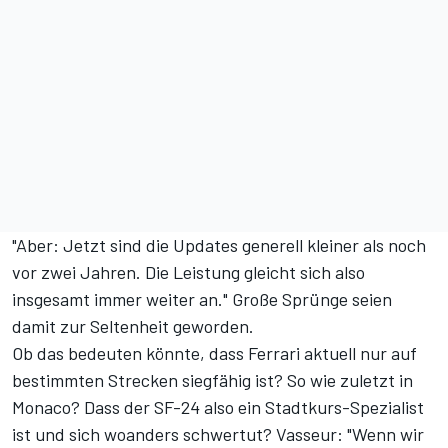
"Aber: Jetzt sind die Updates generell kleiner als noch
vor zwei Jahren. Die Leistung gleicht sich also
insgesamt immer weiter an." Große Sprünge seien
damit zur Seltenheit geworden.
Ob das bedeuten könnte, dass Ferrari aktuell nur auf
bestimmten Strecken siegfähig ist? So wie zuletzt in
Monaco? Dass der SF-24 also ein Stadtkurs-Spezialist
ist und sich woanders schwertut? Vasseur: "Wenn wir