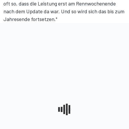
oft so, dass die Leistung erst am Rennwochenende
nach dem Update da war. Und so wird sich das bis zum
Jahresende fortsetzen."