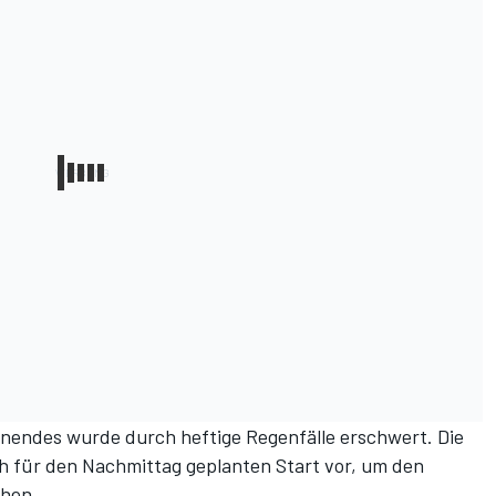
endes wurde durch heftige Regenfälle erschwert. Die
h für den Nachmittag geplanten Start vor, um den
chen.