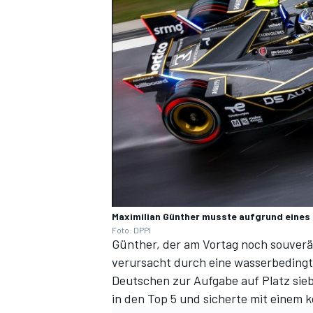
Maximilian Günther musste aufgrund eine
Foto: DPPI
Günther, der am Vortag noch souverän 
verursacht durch eine wasserbedingt
Deutschen zur Aufgabe auf Platz sie
in den Top 5 und sicherte mit einem 