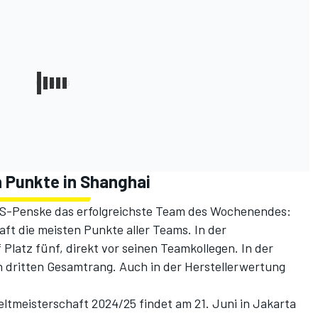
n Punkte in Shanghai
DS-Penske das erfolgreichste Team des Wochenendes:
ft die meisten Punkte aller Teams. In der
Platz fünf, direkt vor seinen Teamkollegen. In der
dritten Gesamtrang. Auch in der Herstellerwertung
tmeisterschaft 2024/25 findet am 21. Juni in Jakarta