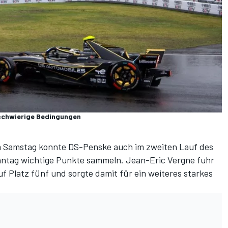
 schwierige Bedingungen
m Samstag
konnte DS-Penske auch im zweiten Lauf des
nntag wichtige Punkte sammeln. Jean-Eric Vergne fuhr
 Platz fünf und sorgte damit für ein weiteres starkes