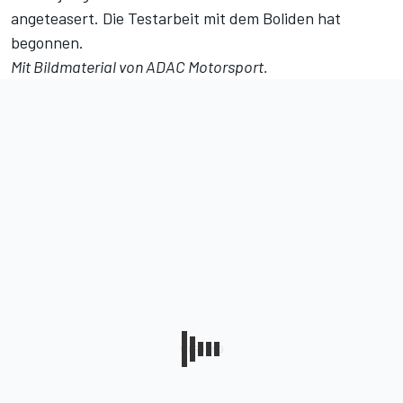
angeteasert
. Die Testarbeit mit dem Boliden hat
begonnen.
Mit Bildmaterial von ADAC Motorsport.