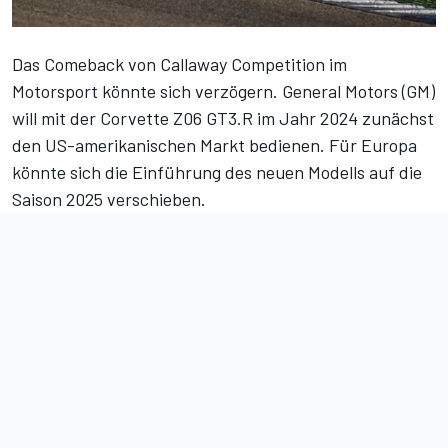
Das Comeback von
Callaway Competition
im
Motorsport könnte sich verzögern. General Motors (GM)
will mit der Corvette Z06 GT3.R im Jahr 2024 zunächst
den US-amerikanischen Markt bedienen. Für Europa
könnte sich die Einführung des neuen Modells auf die
Saison 2025 verschieben.