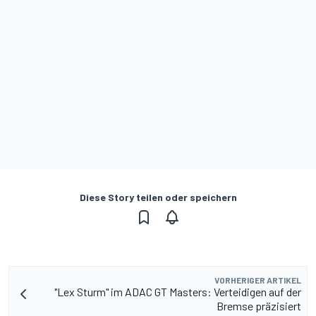
Diese Story teilen oder speichern
VORHERIGER ARTIKEL
"Lex Sturm" im ADAC GT Masters: Verteidigen auf der
Bremse präzisiert