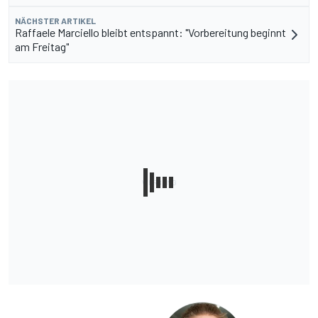
NÄCHSTER ARTIKEL
Raffaele Marciello bleibt entspannt: "Vorbereitung beginnt
am Freitag"