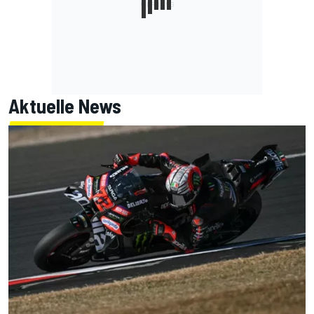
Aktuelle News