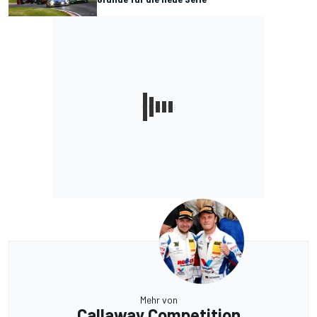
Mehr von
Callaway Competition