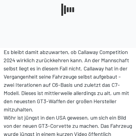
Es bleibt damit abzuwarten, ob Callaway Competition
2024 wirklich zurückkehren kann. An der Mannschaft
selbst liegt es in diesem Fall nicht. Callaway hat in der
Vergangenheit seine Fahrzeuge selbst aufgebaut -
zwei Iterationen auf C6-Basis und zuletzt das C7-
Modell. Dieses ist mittlerweile allerdings zu alt, um mit
den neuesten GT3-Waffen der großen Hersteller
mitzuhalten.
Wöhr ist jüngst in den USA gewesen, um sich ein Bild
von der neuen GT3-Corvette zu machen. Das Fahrzeug
wurde jüngst
in einem kurzen Video öffentlich