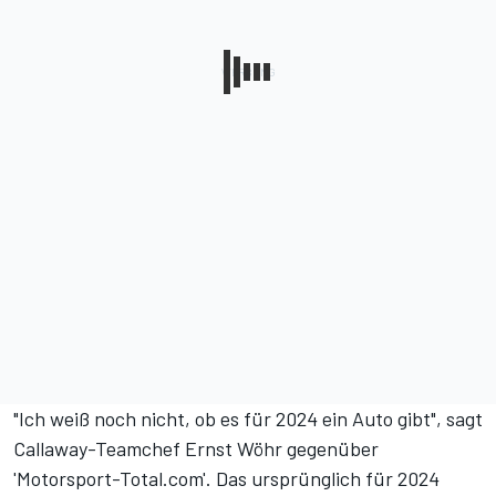
"Ich weiß noch nicht, ob es für 2024 ein Auto gibt", sagt
Callaway-Teamchef Ernst Wöhr gegenüber
'Motorsport-Total.com'. Das ursprünglich für 2024