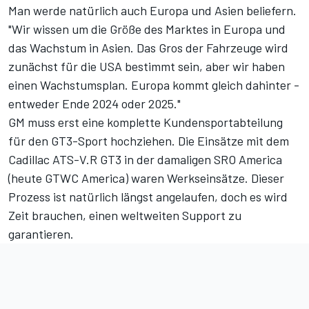
Man werde natürlich auch Europa und Asien beliefern.
"Wir wissen um die Größe des Marktes in Europa und
das Wachstum in Asien. Das Gros der Fahrzeuge wird
zunächst für die USA bestimmt sein, aber wir haben
einen Wachstumsplan. Europa kommt gleich dahinter -
entweder Ende 2024 oder 2025."
GM muss erst eine komplette Kundensportabteilung
für den GT3-Sport hochziehen. Die Einsätze mit dem
Cadillac ATS-V.R GT3 in der damaligen SRO America
(heute GTWC America) waren Werkseinsätze. Dieser
Prozess ist natürlich längst angelaufen, doch es wird
Zeit brauchen, einen weltweiten Support zu
garantieren.