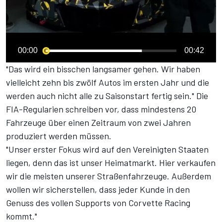
00:00
00:42
"Das wird ein bisschen langsamer gehen. Wir haben
vielleicht zehn bis zwölf Autos im ersten Jahr und die
werden auch nicht alle zu Saisonstart fertig sein." Die
FIA-Regularien schreiben vor, dass mindestens 20
Fahrzeuge über einen Zeitraum von zwei Jahren
produziert werden müssen.
"Unser erster Fokus wird auf den Vereinigten Staaten
liegen, denn das ist unser Heimatmarkt. Hier verkaufen
wir die meisten unserer Straßenfahrzeuge. Außerdem
wollen wir sicherstellen, dass jeder Kunde in den
Genuss des vollen Supports von Corvette Racing
kommt."