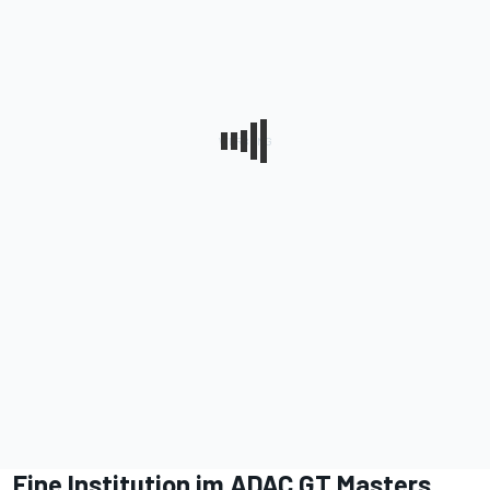
Eine Institution im ADAC GT Masters