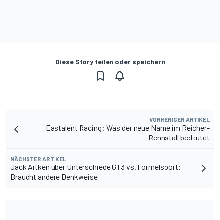
Diese Story teilen oder speichern
VORHERIGER ARTIKEL
Eastalent Racing: Was der neue Name im Reicher-
Rennstall bedeutet
NÄCHSTER ARTIKEL
Jack Aitken über Unterschiede GT3 vs. Formelsport:
Braucht andere Denkweise