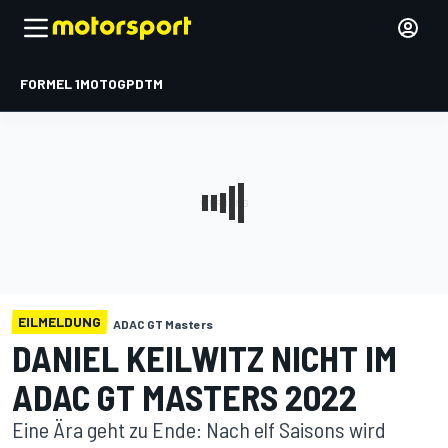
FORMEL 1
MOTOGP
DTM
EILMELDUNG
ADAC GT Masters
DANIEL KEILWITZ NICHT IM
ADAC GT MASTERS 2022
Eine Ära geht zu Ende: Nach elf Saisons wird