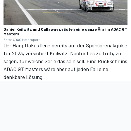
Daniel Keilwitz und Callaway prägten eine ganze Ära im ADAC GT
Masters
Foto: ADAC Motorsport
Der Hauptfokus liege bereits auf der Sponsorenakquise
für 2023, versichert Keilwitz. Noch ist es zu früh, zu
sagen, für welche Serie das sein soll. Eine Rückkehr ins
ADAC GT Masters wäre aber auf jeden Fall eine
denkbare Lösung.