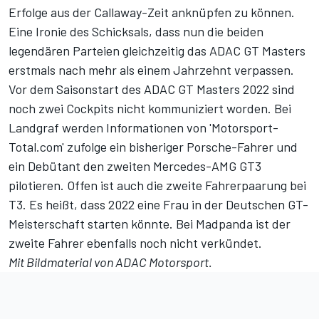
Erfolge aus der Callaway-Zeit anknüpfen zu können.
Eine Ironie des Schicksals, dass nun die beiden
legendären Parteien gleichzeitig das ADAC GT Masters
erstmals nach mehr als einem Jahrzehnt verpassen.
Vor dem Saisonstart des ADAC GT Masters 2022 sind
noch zwei Cockpits nicht kommuniziert worden. Bei
Landgraf werden Informationen von 'Motorsport-
Total.com' zufolge ein bisheriger Porsche-Fahrer und
ein Debütant den zweiten Mercedes-AMG GT3
pilotieren. Offen ist auch die zweite Fahrerpaarung bei
T3. Es heißt, dass 2022 eine Frau in der Deutschen GT-
Meisterschaft starten könnte. Bei Madpanda ist der
zweite Fahrer ebenfalls noch nicht verkündet.
Mit Bildmaterial von ADAC Motorsport.