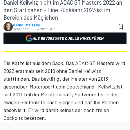
Daniel Keilwitz nicht im ADAC GT Masters 2022 an
den Start gehen - Eine Rückkehr 2023 ist im
Bereich des Möglichen
Heiko Stritzke
Bearbeitet:
15.04.2022, 14:30
ALS BEVORZUGTE QUELLE HINZUFÜGEN
Die Katze ist aus dem Sack: Das ADAC GT Masters wird
2022 erstmals seit 2010 ohne Daniel Keilwitz
stattfinden. Das bestätigt der Meister von 2013
gegenüber 'Motorsport.com Deutschland'. Keilwitz ist
seit 2011 Teil der Meisterschaft, Spitzenreiter in der
ewigen Bestenliste nach Siegen und hat 156 Rennen
absolviert. Er wird damit keines der noch freien
Cockpits besetzen.