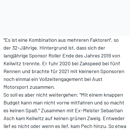
"Es ist eine Kombination aus mehreren Faktoren", so
der 32-Jährige. Hintergrund ist, dass sich der
langjährige Sponsor Roller Ende des Jahres 2019 von
Keilwitz trennte. Er fuhr 2020 bei Zakspeed bei fünf
Rennen und brachte für 2021 mit kleineren Sponsoren
noch einmal ein Vollzeitengagement bei
Aust
Motorsport
zusammen.
So soll es aber nicht weitergehen: "Mit einem knappen
Budget kann man nicht vorne mitfahren und so macht
es keinen Spaß." Zusammen mit Ex-Meister Sebastian
Asch kam Keilwitz auf keinen grünen Zweig. Entweder
lief es nicht oder wenn es lief, kam Pech hinzu. So etwa