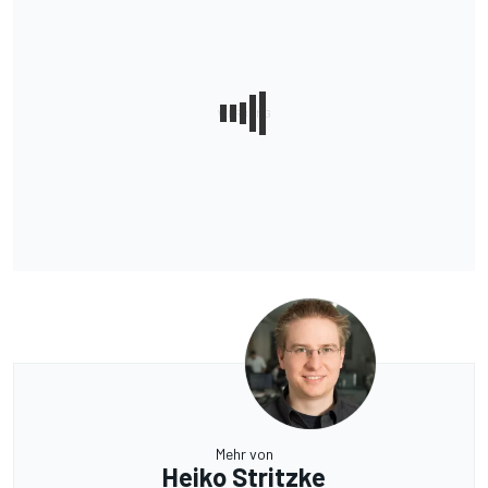
Mehr von
Heiko Stritzke