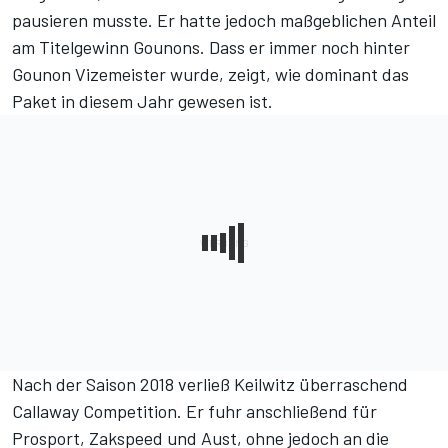
pausieren musste. Er hatte jedoch maßgeblichen Anteil
am Titelgewinn Gounons. Dass er immer noch hinter
Gounon Vizemeister wurde, zeigt, wie dominant das
Paket in diesem Jahr gewesen ist.
Nach der Saison 2018 verließ Keilwitz überraschend
Callaway Competition. Er fuhr anschließend für
Prosport, Zakspeed und Aust, ohne jedoch an die