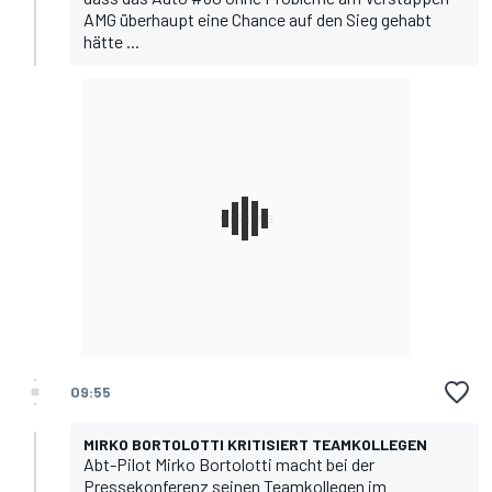
AMG überhaupt eine Chance auf den Sieg gehabt
hätte ...
09:55
MIRKO BORTOLOTTI KRITISIERT TEAMKOLLEGEN
Abt-Pilot Mirko Bortolotti macht bei der
Pressekonferenz seinen Teamkollegen im