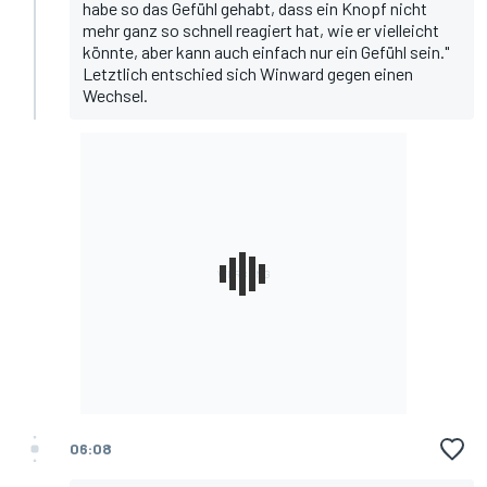
habe so das Gefühl gehabt, dass ein Knopf nicht
mehr ganz so schnell reagiert hat, wie er vielleicht
könnte, aber kann auch einfach nur ein Gefühl sein."
Letztlich entschied sich Winward gegen einen
Wechsel.
06:08