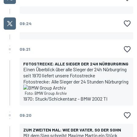
09:24
09:21
FOTOSTRECKE: ALLE SIEGER DER 24H NÜRBURGRING
Einen Überblick über alle Sieger der 24h Nürburgring
seit 1970 liefert unsere Fotostrecke
Fotostrecke: Alle Sieger der 24 Stunden Nürburgring
Foto: BMW Group Archiv
1970: Stuck/Schickentanz - BMW 2002 TI
09:20
ZUM ZWEITEN MAL: WIE DER VATER, SO DER SOHN
Mit dem Sieg schreibt Maxime Martin ein Stück