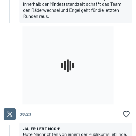
innerhalb der Mindeststandzeit schafft das Team
den Räderwechsel und Engel geht für die letzten
Runden raus.
08:23
JA, ER LEBT NOCH!
Gute Nachrichten von einem der Publikumslieblinge.