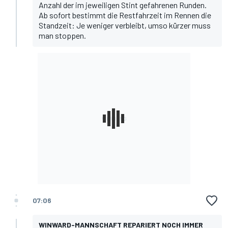
Anzahl der im jeweiligen Stint gefahrenen Runden.
Ab sofort bestimmt die Restfahrzeit im Rennen die
Standzeit: Je weniger verbleibt, umso kürzer muss
man stoppen.
07:06
WINWARD-MANNSCHAFT REPARIERT NOCH IMMER