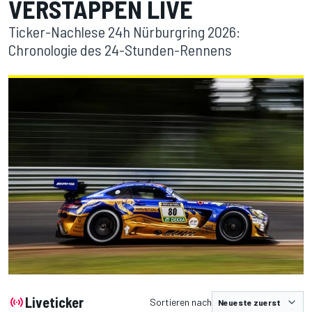
VERSTAPPEN LIVE
Ticker-Nachlese 24h Nürburgring 2026:
Chronologie des 24-Stunden-Rennens
Liveticker
Sortieren nach