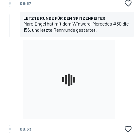
08:57
LETZTE RUNDE FÜR DEN SPITZENREITER
Maro Engel hat mit dem Winward-Mercedes #80 die
156. und letzte Rennrunde gestartet.
08:53