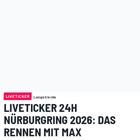
LIVETICKER
Langstrecke
LIVETICKER 24H
NÜRBURGRING 2026: DAS
RENNEN MIT MAX