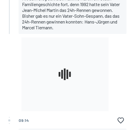
Familiengeschichte fort, denn 1992 hatte sein Vater
Jean-Michel Martin das 24h-Rennen gewonnen.
Bisher gab es nur ein Vater-Sohn-Gespann, das das
24h-Rennen gewinnen konnten: Hans-Jürgen und
Marcel Tiemann.
09:14