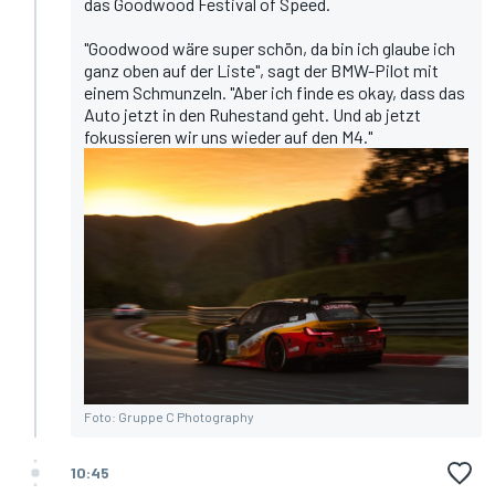
das Goodwood Festival of Speed.
"Goodwood wäre super schön, da bin ich glaube ich
ganz oben auf der Liste", sagt der BMW-Pilot mit
einem Schmunzeln. "Aber ich finde es okay, dass das
Auto jetzt in den Ruhestand geht. Und ab jetzt
fokussieren wir uns wieder auf den M4."
Foto: Gruppe C Photography
10:45