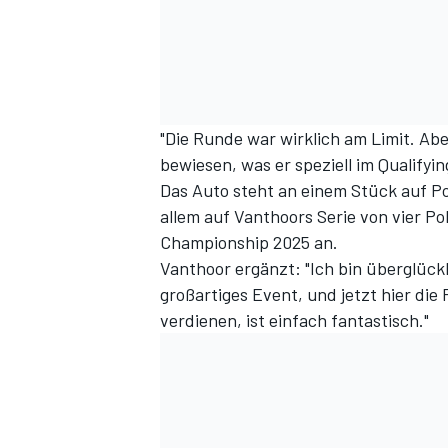
"Die Runde war wirklich am Limit. Abe
bewiesen, was er speziell im Qualifyi
Das Auto steht an einem Stück auf Pol
allem auf Vanthoors Serie von vier Po
Championship 2025 an.
Vanthoor ergänzt: "Ich bin überglückl
großartiges Event, und jetzt hier die
verdienen, ist einfach fantastisch."