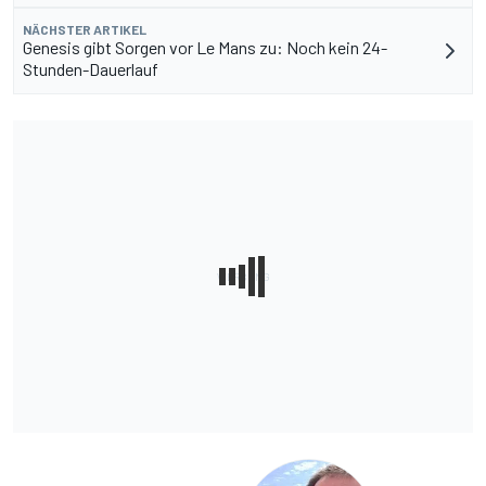
NÄCHSTER ARTIKEL
Genesis gibt Sorgen vor Le Mans zu: Noch kein 24-
Stunden-Dauerlauf