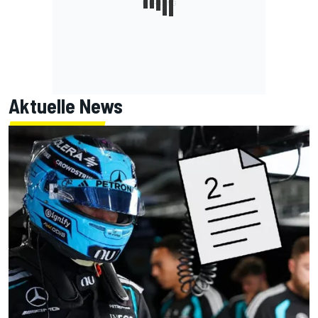
Aktuelle News