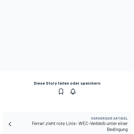
Diese Story teilen oder speichern
VORHERIGER ARTIKEL
Ferrari zieht rote Linie: WEC-Verbleib unter einer
Bedingung