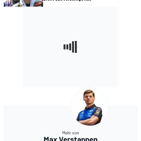
Mehr von
Max Verstappen