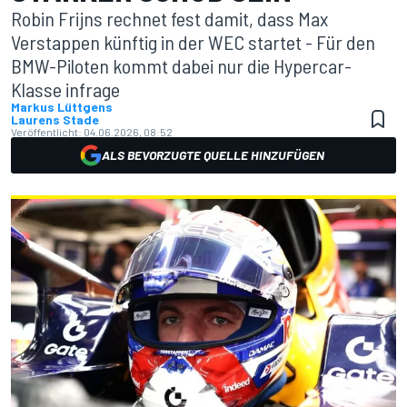
Robin Frijns rechnet fest damit, dass Max
Verstappen künftig in der WEC startet - Für den
BMW-Piloten kommt dabei nur die Hypercar-
Klasse infrage
Markus Lüttgens
Laurens Stade
Veröffentlicht:
04.06.2026, 08:52
ALS BEVORZUGTE QUELLE HINZUFÜGEN