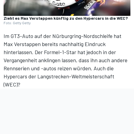
Zieht es Max Verstappen künftig zu den Hypercars in die WEC?
Foto: Getty Getty
Im GT3-Auto auf der Nürburgring-Nordschleife hat
Max Verstappen
bereits nachhaltig Eindruck
hinterlassen
. Der Formel-1-Star hat jedoch in der
Vergangenheit anklingen lassen, dass ihn auch andere
Rennserien und -autos reizen würden. Auch die
Hypercars der Langstrecken-Weltmeisterschaft
(WEC)?