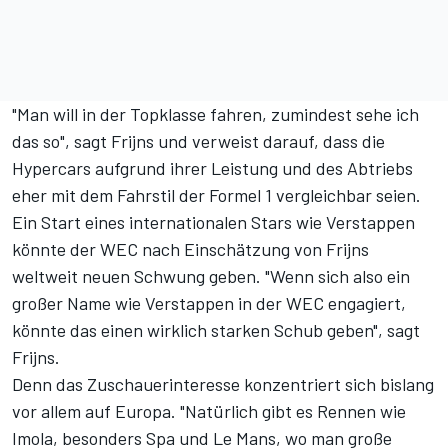
"Man will in der Topklasse fahren, zumindest sehe ich
das so", sagt Frijns und verweist darauf, dass die
Hypercars aufgrund ihrer Leistung und des Abtriebs
eher mit dem Fahrstil der Formel 1 vergleichbar seien.
Ein Start eines internationalen Stars wie Verstappen
könnte der WEC nach Einschätzung von Frijns
weltweit neuen Schwung geben. "Wenn sich also ein
großer Name wie Verstappen in der WEC engagiert,
könnte das einen wirklich starken Schub geben", sagt
Frijns.
Denn das Zuschauerinteresse konzentriert sich bislang
vor allem auf Europa. "Natürlich gibt es Rennen wie
Imola, besonders Spa und Le Mans, wo man große