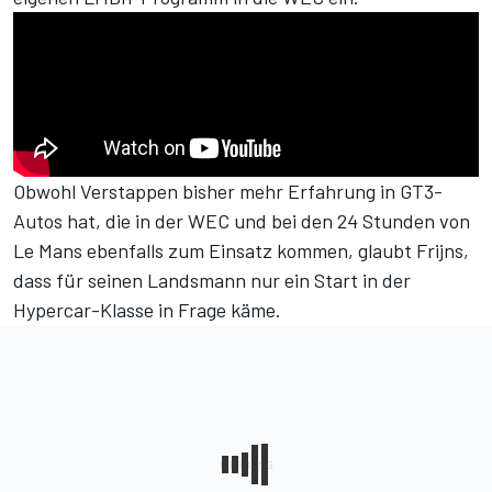
Obwohl Verstappen bisher mehr Erfahrung in GT3-
Autos hat, die in der WEC und bei den 24 Stunden von
Le Mans ebenfalls zum Einsatz kommen, glaubt Frijns,
dass für seinen Landsmann nur ein Start in der
Hypercar-Klasse in Frage käme.