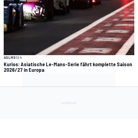
ASLMS
12 h
Kurios: Asiatische Le-Mans-Serie fährt komplette Saison
2026/27 in Europa