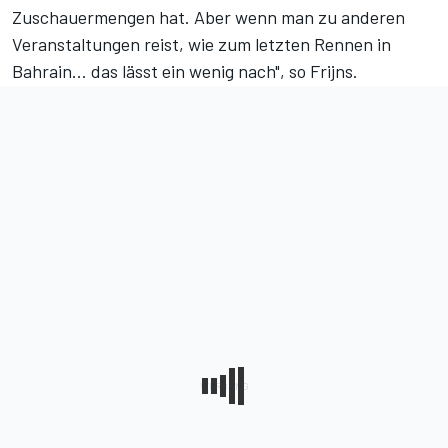
Zuschauermengen hat. Aber wenn man zu anderen
Veranstaltungen reist, wie zum letzten Rennen in
Bahrain... das lässt ein wenig nach", so Frijns.