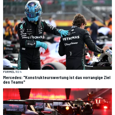
FORMEL 1
12 h
Mercedes: "Konstrukteurswertung ist das vorrangige Ziel
des Teams"