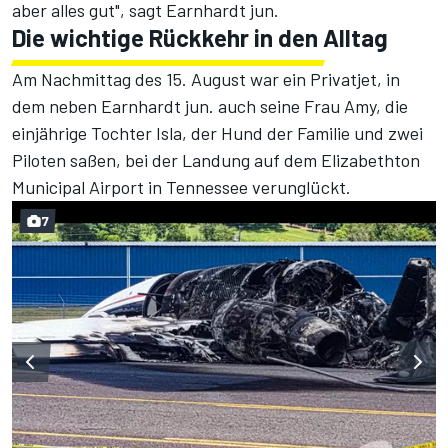
aber alles gut", sagt Earnhardt jun.
Die wichtige Rückkehr in den Alltag
Am Nachmittag des 15. August war ein Privatjet, in
dem neben Earnhardt jun. auch seine Frau Amy, die
einjährige Tochter Isla, der Hund der Familie und zwei
Piloten saßen, bei der Landung auf dem Elizabethton
Municipal Airport in Tennessee verunglückt.
7