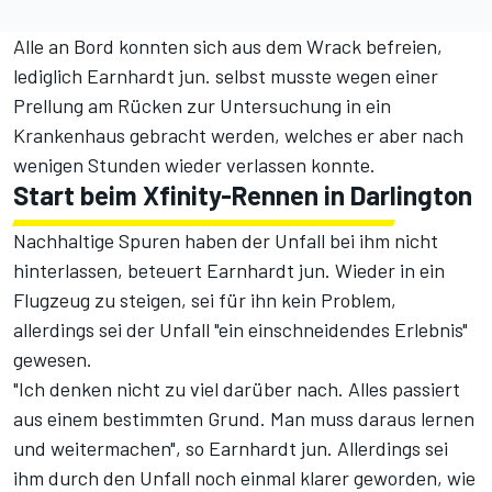
Alle an Bord konnten sich aus dem Wrack befreien,
lediglich Earnhardt jun. selbst musste wegen einer
Prellung am Rücken zur Untersuchung in ein
Krankenhaus gebracht werden, welches er aber nach
wenigen Stunden wieder verlassen konnte.
Start beim Xfinity-Rennen in Darlington
Nachhaltige Spuren haben der Unfall bei ihm nicht
hinterlassen, beteuert Earnhardt jun. Wieder in ein
Flugzeug zu steigen, sei für ihn kein Problem,
allerdings sei der Unfall "ein einschneidendes Erlebnis"
gewesen.
"Ich denken nicht zu viel darüber nach. Alles passiert
aus einem bestimmten Grund. Man muss daraus lernen
und weitermachen", so Earnhardt jun. Allerdings sei
ihm durch den Unfall noch einmal klarer geworden, wie