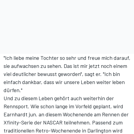
"Ich liebe meine Tochter so sehr und freue mich darauf,
sie aufwachsen zu sehen. Das ist mir jetzt noch einem
viel deutlicher bewusst geworden", sagt er. "Ich bin
einfach dankbar, dass wir unsere Leben weiter leben
dürfen."
Und zu diesem Leben gehört auch weiterhin der
Rennsport. Wie schon lange im Vorfeld geplant, wird
Earnhardt jun. an diesem Wochenende am Rennen der
Xfinity-Serie der NASCAR teilnehmen. Passend zum
traditionellen Retro-Wochenende in Darlington wird