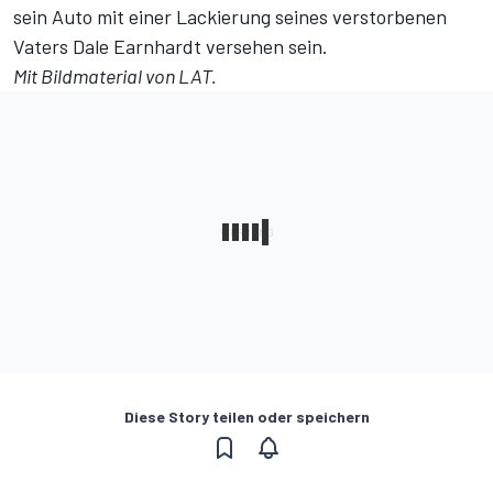
sein Auto mit einer Lackierung seines verstorbenen
Vaters Dale Earnhardt versehen sein.
Mit Bildmaterial von LAT.
Diese Story teilen oder speichern