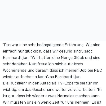
"Das war eine sehr beängstigende Erfahrung. Wir sind
einfach nur glücklich, dass wir gesund sind", sagt
Earnhardt jun. "Wir hatten eine Menge Glück und sind
sehr dankbar. Nun freue ich mich auf dieses
Wochenende und darauf, dass ich meinen Job bei NBC
wieder aufnehmen kann", so Earnhardt jun.
Die Rückkehr in den Alltag als TV-Experte sei für ihn
wichtig, um das Geschehene weiter zu verarbeiten. "Es
ist gut, dass ich wieder etwas Normales machen kann.
Wir mussten uns ein wenig Zeit für uns nehmen. Es ist