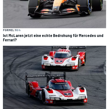
FORMEL 1
10 h
Ist McLaren jetzt eine echte Bedrohung für Mercedes und
Ferrari?