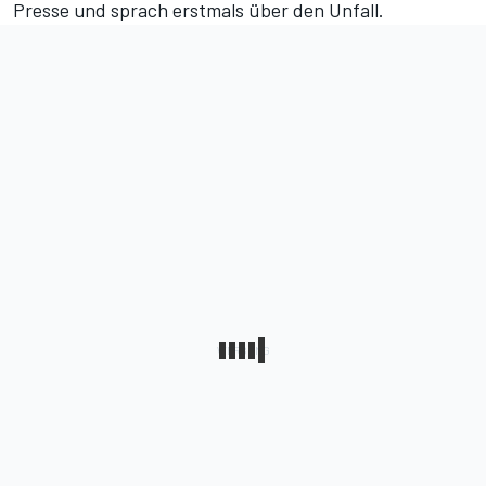
Presse und sprach erstmals über den Unfall.