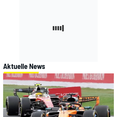
Aktuelle News