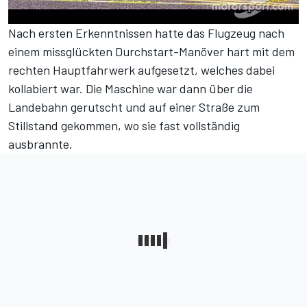
Nach
ersten Erkenntnissen
hatte das Flugzeug nach
einem missglückten Durchstart-Manöver hart mit dem
rechten Hauptfahrwerk aufgesetzt, welches dabei
kollabiert war. Die Maschine war dann über die
Landebahn gerutscht und auf einer Straße zum
Stillstand gekommen, wo sie fast vollständig
ausbrannte.