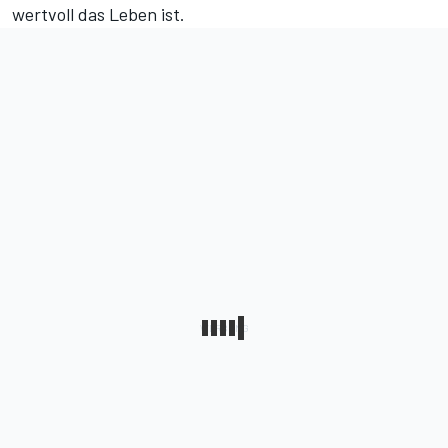
wertvoll das Leben ist.