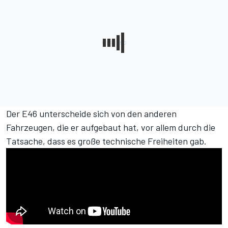
Der E46 unterscheide sich von den anderen
Fahrzeugen, die er aufgebaut hat, vor allem durch die
Tatsache, dass es große technische Freiheiten gab.