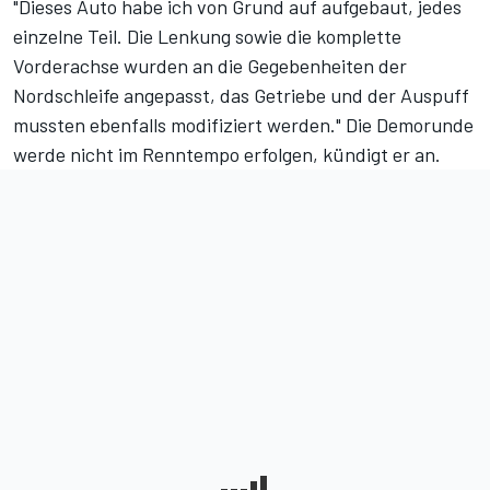
"Dieses Auto habe ich von Grund auf aufgebaut, jedes
einzelne Teil. Die Lenkung sowie die komplette
Vorderachse wurden an die Gegebenheiten der
Nordschleife angepasst, das Getriebe und der Auspuff
mussten ebenfalls modifiziert werden." Die Demorunde
werde nicht im Renntempo erfolgen, kündigt er an.