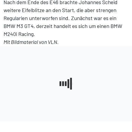
Nach dem Ende des E46 brachte Johannes Scheid
weitere Eifelblitze an den Start, die aber strengen
Regularien unterworfen sind. Zunächst war es ein
BMW M3 GT4
, derzeit handelt es sich um einen BMW
M240i Racing.
Mit Bildmaterial von VLN.