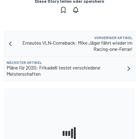
Diese Story teilen oder speichern
VORHERIGER ARTIKEL
Erneutes VLN-Comeback: Mike Jäger fährt wieder im
Racing-one-Ferrari
NÄCHSTER ARTIKEL
Pläne für 2020: Frikadelli testet verschiedene
Meisterschaften