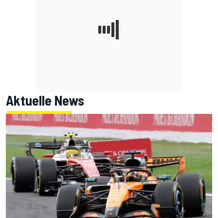
Aktuelle News