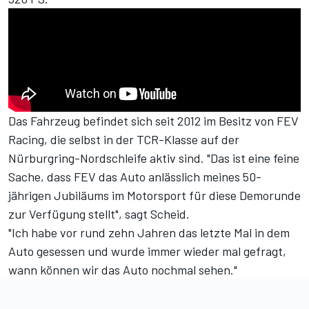
Das Fahrzeug befindet sich seit 2012 im Besitz von FEV
Racing, die selbst in der TCR-Klasse auf der
Nürburgring-Nordschleife aktiv sind. "Das ist eine feine
Sache, dass FEV das Auto anlässlich meines 50-
jährigen Jubiläums im Motorsport für diese Demorunde
zur Verfügung stellt", sagt Scheid.
"Ich habe vor rund zehn Jahren das letzte Mal in dem
Auto gesessen und wurde immer wieder mal gefragt,
wann können wir das Auto nochmal sehen."