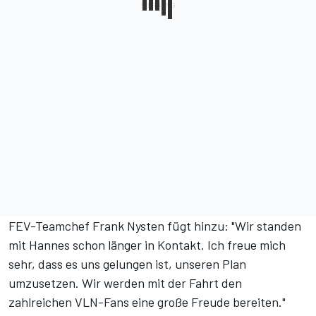
FEV-Teamchef Frank Nysten fügt hinzu: "Wir standen
mit Hannes schon länger in Kontakt. Ich freue mich
sehr, dass es uns gelungen ist, unseren Plan
umzusetzen. Wir werden mit der Fahrt den
zahlreichen VLN-Fans eine große Freude bereiten."