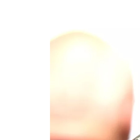
MOTOGP