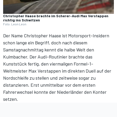
Christopher Haase brachte im Scherer-Audi Max Verstappen
richtig ins Schwitzen
Foto: Leon Leon
Der Name Christopher Haase ist Motorsport-Insidern
schon lange ein Begriff, doch nach diesem
Samstagnachmittag kennt die halbe Welt den
Kulmbacher. Der Audi-Routinier brachte das
Kunststück fertig, den viermaligen Formel-1-
Weltmeister Max Verstappen im direkten Duell auf der
Nordschleife zu stellen und zeitweise sogar zu
distanzieren. Erst unmittelbar vor dem ersten
Fahrerwechsel konnte der Niederländer den Konter
setzen.