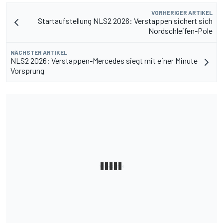
VORHERIGER ARTIKEL
Startaufstellung NLS2 2026: Verstappen sichert sich
Nordschleifen-Pole
NÄCHSTER ARTIKEL
NLS2 2026: Verstappen-Mercedes siegt mit einer Minute
Vorsprung