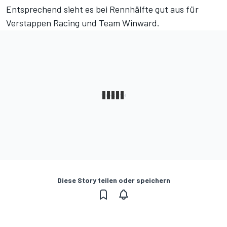
Entsprechend sieht es bei Rennhälfte gut aus für
Verstappen Racing und Team Winward.
Diese Story teilen oder speichern