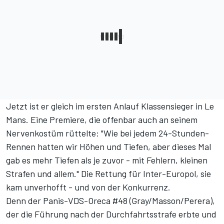
Jetzt ist er gleich im ersten Anlauf Klassensieger in Le
Mans. Eine Premiere, die offenbar auch an seinem
Nervenkostüm rüttelte: "Wie bei jedem 24-Stunden-
Rennen hatten wir Höhen und Tiefen, aber dieses Mal
gab es mehr Tiefen als je zuvor - mit Fehlern, kleinen
Strafen und allem." Die Rettung für Inter-Europol, sie
kam unverhofft - und von der Konkurrenz.
Denn der Panis-VDS-Oreca #48 (Gray/Masson/Perera),
der die Führung nach der Durchfahrtsstrafe erbte und