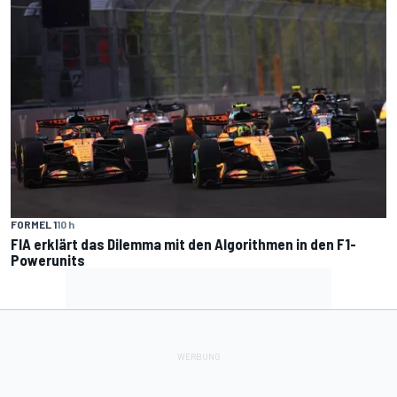
FORMEL 1
10 h
FIA erklärt das Dilemma mit den Algorithmen in den F1-
Powerunits