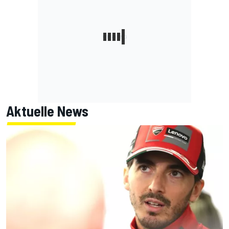
Aktuelle News