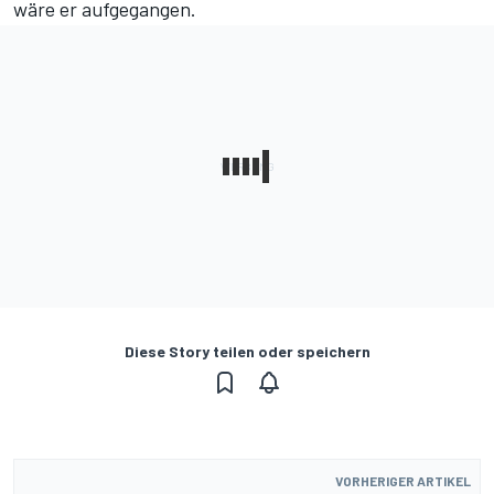
wäre er aufgegangen.
Diese Story teilen oder speichern
VORHERIGER ARTIKEL