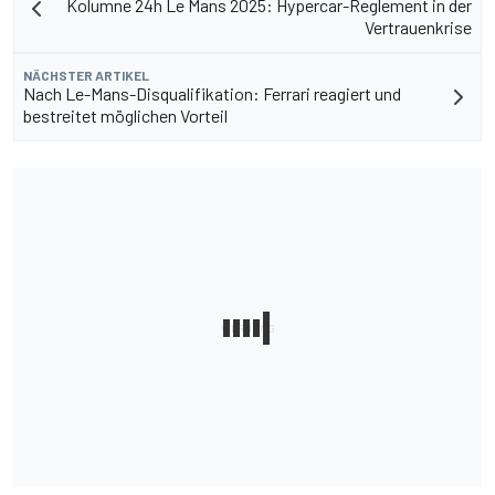
Kolumne 24h Le Mans 2025: Hypercar-Reglement in der
Vertrauenkrise
NÄCHSTER ARTIKEL
Nach Le-Mans-Disqualifikation: Ferrari reagiert und
bestreitet möglichen Vorteil