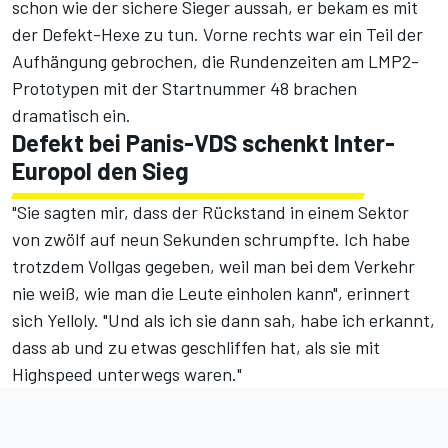
schon wie der sichere Sieger aussah, er bekam es mit
der Defekt-Hexe zu tun. Vorne rechts war ein Teil der
Aufhängung gebrochen, die Rundenzeiten am LMP2-
Prototypen mit der Startnummer 48 brachen
dramatisch ein.
Defekt bei Panis-VDS schenkt Inter-
Europol den Sieg
"Sie sagten mir, dass der Rückstand in einem Sektor
von zwölf auf neun Sekunden schrumpfte. Ich habe
trotzdem Vollgas gegeben, weil man bei dem Verkehr
nie weiß, wie man die Leute einholen kann", erinnert
sich Yelloly. "Und als ich sie dann sah, habe ich erkannt,
dass ab und zu etwas geschliffen hat, als sie mit
Highspeed unterwegs waren."