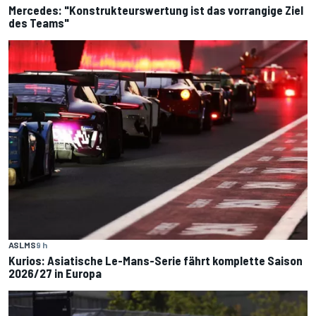
Mercedes: "Konstrukteurswertung ist das vorrangige Ziel
des Teams"
ASLMS
9 h
Kurios: Asiatische Le-Mans-Serie fährt komplette Saison
2026/27 in Europa