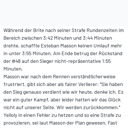
Während der Brite nach seiner Strafe Rundenzeiten im
Bereich zwischen 3:42 Minuten und 3:44 Minuten
drehte, schaffte Esteban Masson keinen Umlauf mehr
in unter 3:55 Minuten. Am Ende betrug der Rückstand
der #48 auf den Sieger nicht-repräsentative 1:55
Minuten.
Masson war nach dem Rennen verständlicherweise
frustriert, gibt sich aber als fairer Verlierer: "Sie haben
den Sieg genauso verdient wie wir heute, denke ich. Es
war ein guter Kampf, aber leider hatten wir das Glück
nicht auf unserer Seite. Wir werden zurückkommen."
Yelloly in einen Fehler zu hetzen und so eine Strafe zu
provozieren, sei laut Masson der Plan gewesen. Fast