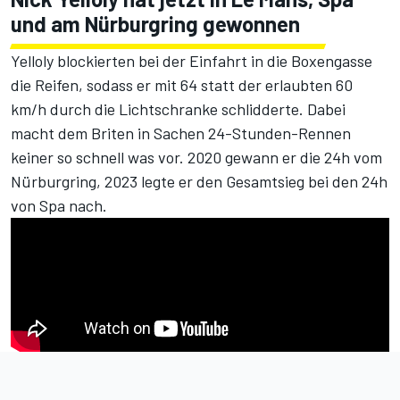
und am Nürburgring gewonnen
Yelloly blockierten bei der Einfahrt in die Boxengasse
die Reifen, sodass er mit 64 statt der erlaubten 60
km/h durch die Lichtschranke schlidderte. Dabei
macht dem Briten in Sachen 24-Stunden-Rennen
keiner so schnell was vor.
2020 gewann er die 24h vom
Nürburgring
, 2023 legte er
den Gesamtsieg bei den 24h
von Spa
nach.