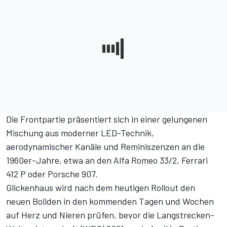
Die Frontpartie präsentiert sich in einer gelungenen
Mischung aus moderner LED-Technik,
aerodynamischer Kanäle und Reminiszenzen an die
1960er-Jahre, etwa an den Alfa Romeo 33/2, Ferrari
412 P oder Porsche 907.
Glickenhaus wird nach dem heutigen Rollout den
neuen Boliden in den kommenden Tagen und Wochen
auf Herz und Nieren prüfen, bevor die Langstrecken-