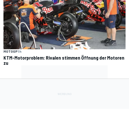
MOTOGP
1 h
KTM-Motorproblem: Rivalen stimmen Öffnung der Motoren
zu