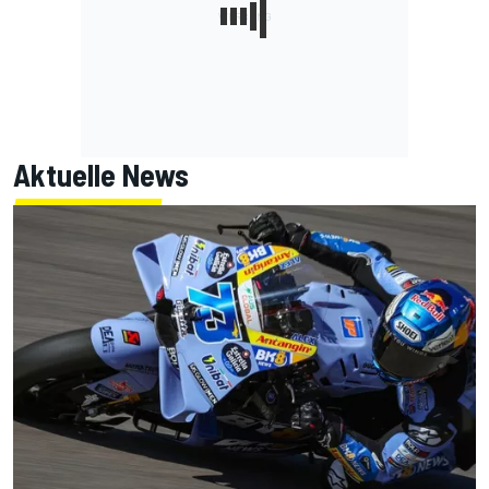
Aktuelle News