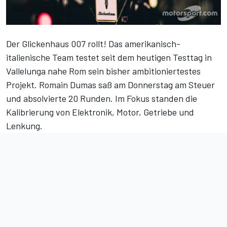
Der Glickenhaus 007 rollt! Das amerikanisch-
italienische Team testet seit dem heutigen Testtag in
Vallelunga nahe Rom sein bisher ambitioniertestes
Projekt. Romain Dumas saß am Donnerstag am Steuer
und absolvierte 20 Runden. Im Fokus standen die
Kalibrierung von Elektronik, Motor, Getriebe und
Lenkung.