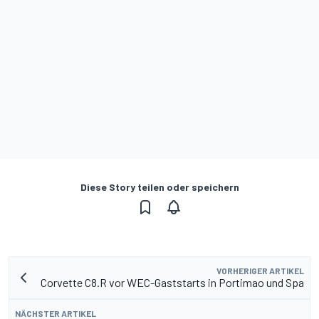
Diese Story teilen oder speichern
VORHERIGER ARTIKEL
Corvette C8.R vor WEC-Gaststarts in Portimao und Spa
NÄCHSTER ARTIKEL