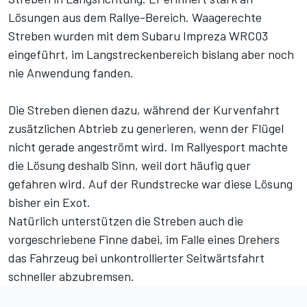
Lösungen aus dem Rallye-Bereich. Waagerechte
Streben wurden mit dem Subaru Impreza WRC03
eingeführt, im Langstreckenbereich bislang aber noch
nie Anwendung fanden.
Die Streben dienen dazu, während der Kurvenfahrt
zusätzlichen Abtrieb zu generieren, wenn der Flügel
nicht gerade angeströmt wird. Im Rallyesport machte
die Lösung deshalb Sinn, weil dort häufig quer
gefahren wird. Auf der Rundstrecke war diese Lösung
bisher ein Exot.
Natürlich unterstützen die Streben auch die
vorgeschriebene Finne dabei, im Falle eines Drehers
das Fahrzeug bei unkontrollierter Seitwärtsfahrt
schneller abzubremsen.