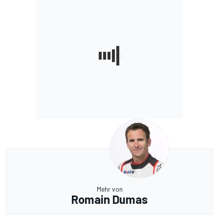
Mehr von
Romain Dumas