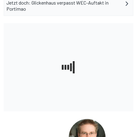
Jetzt doch: Glickenhaus verpasst WEC-Auftakt in
Portimao