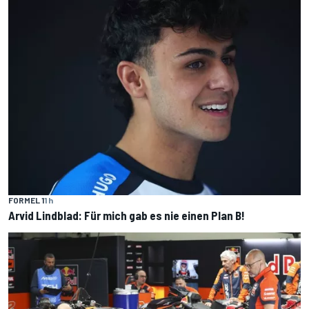
FORMEL 1
1 h
Arvid Lindblad: Für mich gab es nie einen Plan B!