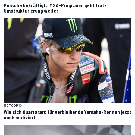
Porsche bekräftigt: IMSA-Programm geht trotz
Umstrukturierung weiter
MOTOGP
10 h
Wie sich Quartararo für verbleibende Yamaha-Rennen jetzt
noch motiviert