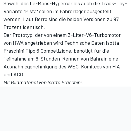
Sowohl das Le-Mans-Hypercar als auch die Track-Day-
Variante "Pista" sollen im Fahrerlager ausgestellt
werden. Laut Berro sind die beiden Versionen zu 97
Prozent identisch.
Der Prototyp, der von einem 3-Liter-V6-Turbomotor
von HWA angetrieben wird
Technische Daten Isotta
Fraschini Tipo 6 Competizione
, benötigt für die
Teilnahme am 6-Stunden-Rennen von Bahrain eine
Ausnahmegenehmigung des WEC-Komitees von FIA
und ACO.
Mit Bildmaterial von Isotta Fraschini.