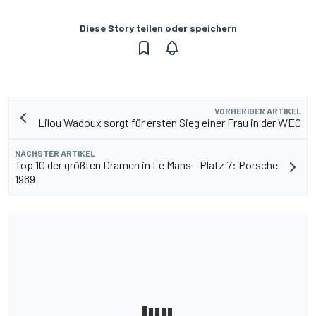
Diese Story teilen oder speichern
VORHERIGER ARTIKEL
Lilou Wadoux sorgt für ersten Sieg einer Frau in der WEC
NÄCHSTER ARTIKEL
Top 10 der größten Dramen in Le Mans - Platz 7: Porsche
1969