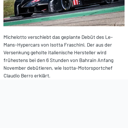
Michelotto verschiebt das geplante Debüt des Le-
Mans-Hypercars von
Isotta Fraschini
. Der aus der
Versenkung geholte italienische Hersteller wird
frühestens bei den 6 Stunden von Bahrain Anfang
November debütieren, wie Isotta-Motorsportchef
Claudio Berro erklärt.