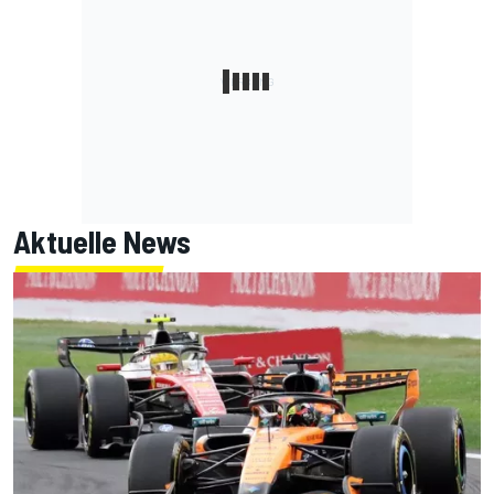
Aktuelle News