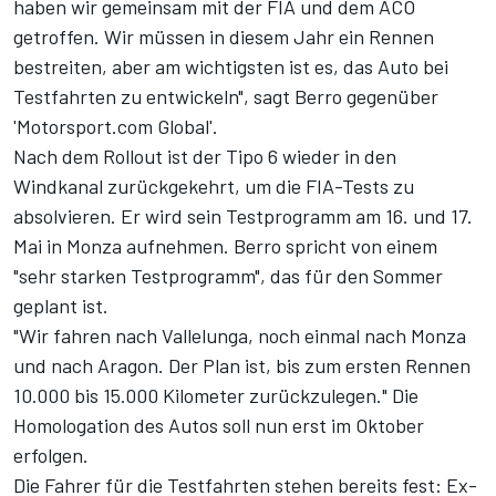
haben wir gemeinsam mit der FIA und dem ACO
getroffen. Wir müssen in diesem Jahr ein Rennen
bestreiten, aber am wichtigsten ist es, das Auto bei
Testfahrten zu entwickeln", sagt Berro gegenüber
'
Motorsport.com Global
'.
Nach dem Rollout ist der Tipo 6 wieder in den
Windkanal zurückgekehrt, um die FIA-Tests zu
absolvieren. Er wird sein Testprogramm am 16. und 17.
Mai in Monza aufnehmen. Berro spricht von einem
"sehr starken Testprogramm", das für den Sommer
geplant ist.
"Wir fahren nach Vallelunga, noch einmal nach Monza
und nach Aragon. Der Plan ist, bis zum ersten Rennen
10.000 bis 15.000 Kilometer zurückzulegen." Die
Homologation des Autos soll nun erst im Oktober
erfolgen.
Die Fahrer für die Testfahrten stehen bereits fest: Ex-