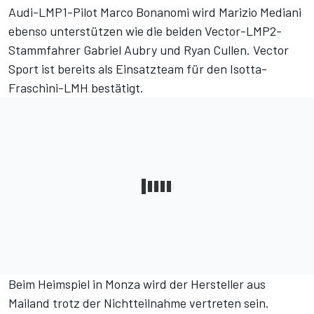
Audi-LMP1-Pilot Marco Bonanomi wird Marizio Mediani
ebenso unterstützen wie die beiden Vector-LMP2-
Stammfahrer Gabriel Aubry und Ryan Cullen.
Vector
Sport
ist bereits als Einsatzteam für den Isotta-
Fraschini-LMH bestätigt.
Beim Heimspiel in Monza wird der Hersteller aus
Mailand trotz der Nichtteilnahme vertreten sein.