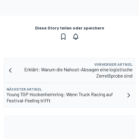
Diese Story teilen oder speichern
VORHERIGER ARTIKEL
Erklärt: Warum die Nahost-Absagen eine logistische
Zerreißprobe sind
NÄCHSTER ARTIKEL
Young TGP Hockenheimring: Wenn Truck Racing auf
Festival-Feeling trifft