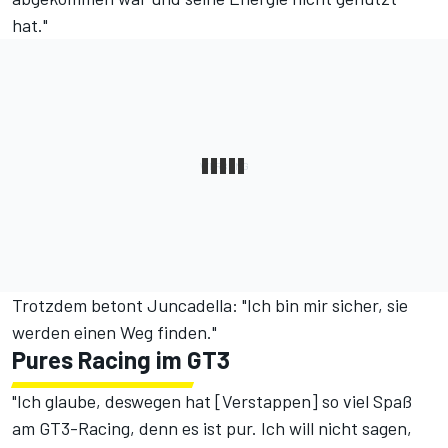
hat."
Trotzdem betont Juncadella: "Ich bin mir sicher, sie
werden einen Weg finden."
Pures Racing im GT3
"Ich glaube, deswegen hat [Verstappen] so viel Spaß
am GT3-Racing, denn es ist pur. Ich will nicht sagen,