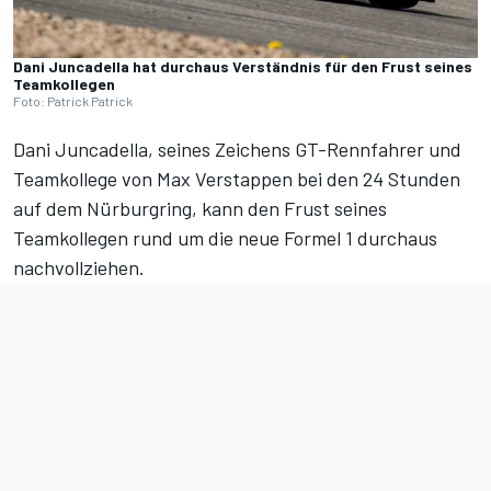
Dani Juncadella hat durchaus Verständnis für den Frust seines
Teamkollegen
Foto: Patrick Patrick
Dani Juncadella, seines Zeichens GT-Rennfahrer und
Teamkollege von Max Verstappen
bei den 24 Stunden
auf dem Nürburgring
, kann den Frust seines
Teamkollegen rund um
die neue Formel 1
durchaus
nachvollziehen.