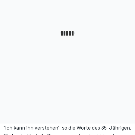
"Ich kann ihn verstehen", so die Worte des 35-Jährigen.