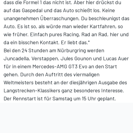
dass die Formel 1 das nicht ist. Aber hier drückst du
auf das Gaspedal und das Auto schießt los. Keine
unangenehmen Überraschungen. Du beschleunigst das
Auto. Es ist so, als würde man wieder Kartfahren, so
wie früher. Einfach pures Racing, Rad an Rad, hier und
da ein bisschen Kontakt. Er liebt das."
Bei den 24 Stunden am Nürburgring werden
Juncadella, Verstappen, Jules Gounon und Lucas Auer
für in einem Mercedes-AMG GT3 Evo an den Start
gehen. Durch den Auftritt des viermaligen
Weltmeisters besteht an der diesjährigen Ausgabe des
Langstrecken-Klassikers ganz besonderes Interesse.
Der Rennstart ist
für Samstag um 15 Uhr
geplant.