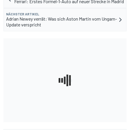
Ferrari: Erstes Formel-1-Auto auf neuer Strecke in Madrid
NÄCHSTER ARTIKEL
Adrian Newey verrät: Was sich Aston Martin vom Ungarn-
Update verspricht