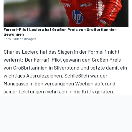
Ferrari-Pilot Leclerc hat Großen Preis von Großbritannien
gewonnen
Foto: Sutton Images
Charles Leclerc hat das Siegen in der Formel 1 nicht
verlernt: Der Ferrari-Pilot
gewann den Großen Preis
von Großbritannien
in Silverstone und setzte damit ein
wichtiges Ausrufezeichen. Schließlich war der
Monegasse in den vergangenen Wochen aufgrund
seiner Leistungen mehrfach in die Kritik geraten.