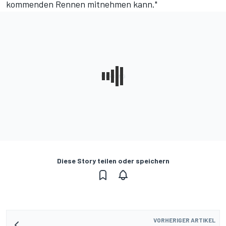
kommenden Rennen mitnehmen kann."
Diese Story teilen oder speichern
VORHERIGER ARTIKEL