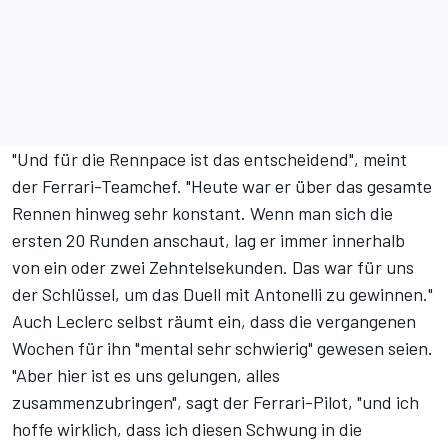
"Und für die Rennpace ist das entscheidend", meint
der Ferrari-Teamchef. "Heute war er über das gesamte
Rennen hinweg sehr konstant. Wenn man sich die
ersten 20 Runden anschaut, lag er immer innerhalb
von ein oder zwei Zehntelsekunden. Das war für uns
der Schlüssel, um das Duell mit Antonelli zu gewinnen."
Auch Leclerc selbst räumt ein,
dass die vergangenen
Wochen für ihn "mental sehr schwierig" gewesen seien
.
"Aber hier ist es uns gelungen, alles
zusammenzubringen", sagt der Ferrari-Pilot, "und ich
hoffe wirklich, dass ich diesen Schwung in die