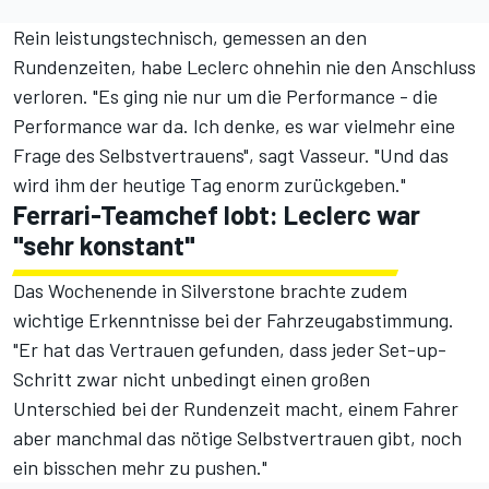
Rein leistungstechnisch, gemessen an den
Rundenzeiten, habe Leclerc ohnehin nie den Anschluss
verloren. "Es ging nie nur um die Performance - die
Performance war da. Ich denke, es war vielmehr eine
Frage des Selbstvertrauens", sagt Vasseur. "Und das
wird ihm der heutige Tag enorm zurückgeben."
Ferrari-Teamchef lobt: Leclerc war
"sehr konstant"
Das Wochenende in Silverstone brachte zudem
wichtige Erkenntnisse bei der Fahrzeugabstimmung
.
"Er hat das Vertrauen gefunden, dass jeder Set-up-
Schritt zwar nicht unbedingt einen großen
Unterschied bei der Rundenzeit macht, einem Fahrer
aber manchmal das nötige Selbstvertrauen gibt, noch
ein bisschen mehr zu pushen."