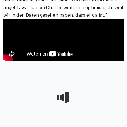
angeht, war ich bei Charles weiterhin optimistisch, weil
wir in den Daten gesehen haben, dass er da ist."