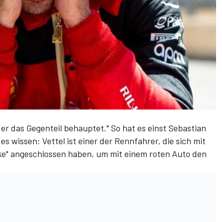
 er das Gegenteil behauptet." So hat es einst Sebastian
es wissen: Vettel ist einer der Rennfahrer, die sich mit
e" angeschlossen haben, um mit einem roten Auto den