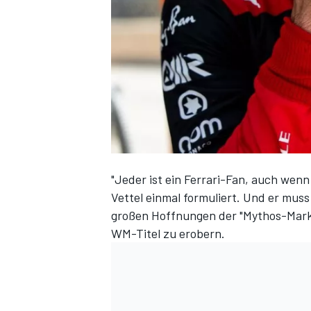
DTM
"Jeder ist ein Ferrari-Fan, auch wenn
Vettel einmal formuliert. Und er muss 
großen Hoffnungen der "Mythos-Mark
WM-Titel zu erobern.