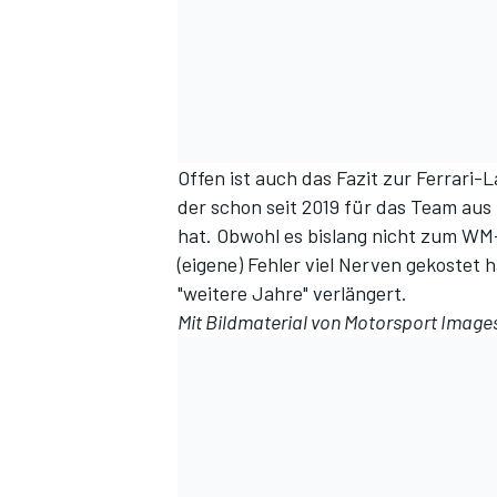
Offen ist auch das Fazit zur Ferrari-
der schon seit 2019 für das Team aus
hat. Obwohl es bislang nicht zum WM-
(eigene) Fehler viel Nerven gekostet
"weitere Jahre" verlängert
.
Mit Bildmaterial von
Motorsport Image