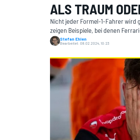
ALS TRAUM ODE
Nicht jeder Formel-1-Fahrer wird g
zeigen Beispiele, bei denen Ferra
Stefan Ehlen
Bearbeitet:
08.02.2024, 10:23
MOTOGP