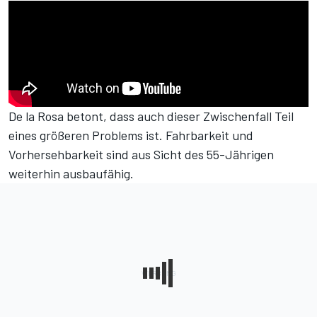
De la Rosa betont, dass auch dieser Zwischenfall Teil
eines größeren Problems ist. Fahrbarkeit und
Vorhersehbarkeit sind aus Sicht des 55-Jährigen
weiterhin ausbaufähig.