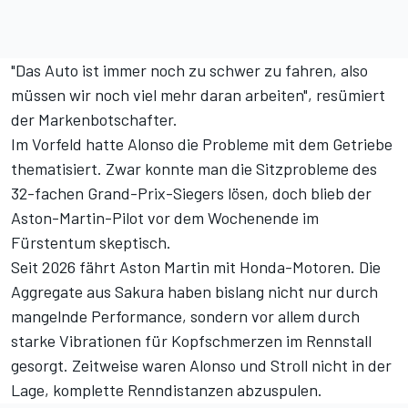
"Das Auto ist immer noch zu schwer zu fahren, also
müssen wir noch viel mehr daran arbeiten", resümiert
der Markenbotschafter.
Im Vorfeld hatte Alonso die Probleme mit dem Getriebe
thematisiert. Zwar konnte man
die Sitzprobleme des
32-fachen Grand-Prix-Siegers
lösen, doch blieb der
Aston-Martin-Pilot vor dem Wochenende im
Fürstentum skeptisch.
Seit 2026 fährt
Aston Martin mit Honda-Motoren
. Die
Aggregate aus Sakura haben bislang nicht nur durch
mangelnde Performance, sondern vor allem durch
starke Vibrationen für Kopfschmerzen im Rennstall
gesorgt. Zeitweise waren Alonso und Stroll nicht in der
Lage, komplette Renndistanzen abzuspulen.