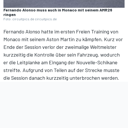
Fernando Alonso muss auch in Monaco mit seinem AMR26
ringen
Foto: circuitpics.de circuitpics.de
Fernando Alonso hatte
im ersten Freien Training
von
Monaco mit seinem Aston Martin zu kämpfen. Kurz vor
Ende der Session verlor der zweimalige Weltmeister
kurzzeitig die Kontrolle über sein Fahrzeug, wodurch
er die Leitplanke am Eingang der Nouvelle-Schikane
streifte. Aufgrund von Teilen auf der Strecke musste
die Session danach kurzzeitig unterbrochen werden.