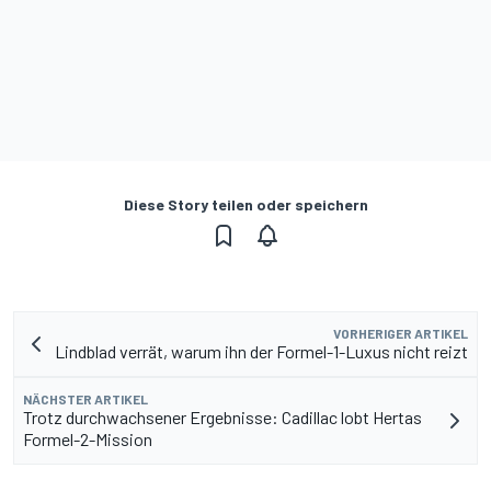
Diese Story teilen oder speichern
VORHERIGER ARTIKEL
Lindblad verrät, warum ihn der Formel-1-Luxus nicht reizt
NÄCHSTER ARTIKEL
Trotz durchwachsener Ergebnisse: Cadillac lobt Hertas
Formel-2-Mission